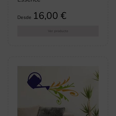
16,00
€
Desde
Ver producto