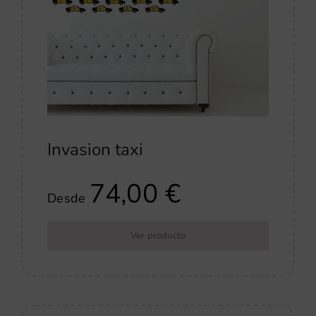
Invasion taxi
74,00
€
Desde
Ver producto