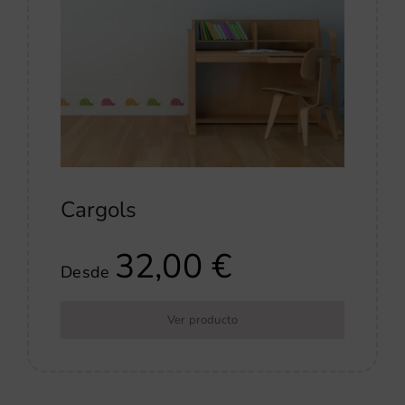
Cargols
32,00
€
Desde
Ver producto