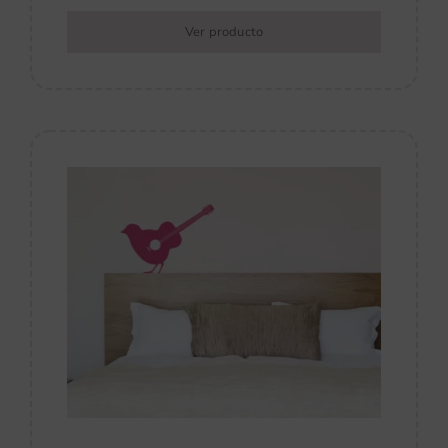
Ver producto