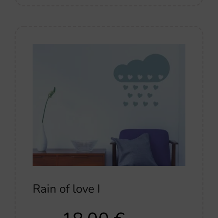
Rain of love I