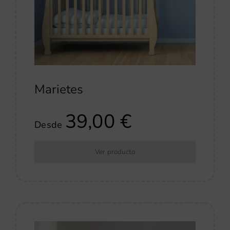
Marietes
39,00
€
Desde
Ver producto