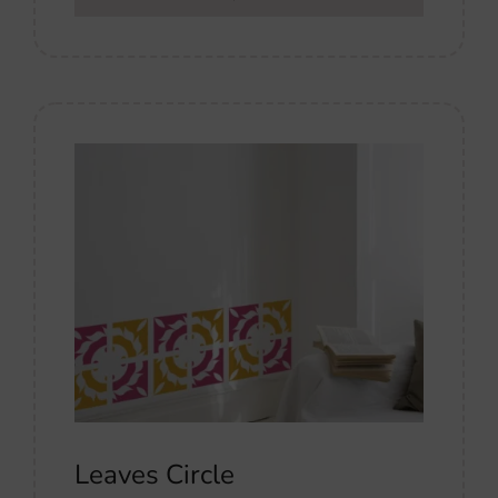
Leaves Circle