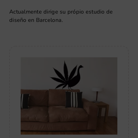
Actualmente dirige su própio estudio de
diseño en Barcelona.