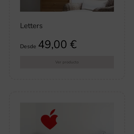
Letters
49,00
€
Desde
Ver producto