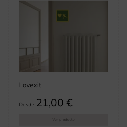
Lovexit
21,00
€
Desde
Ver producto