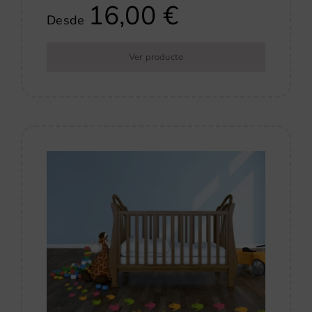
16,00
€
Desde
Ver producto