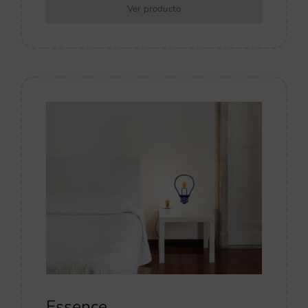
Ver producto
Essence