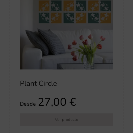
Plant Circle
27,00
€
Desde
Ver producto