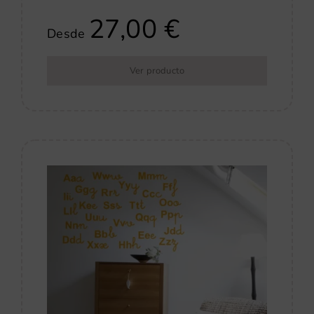
27,00
€
Desde
Ver producto