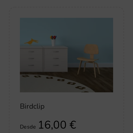
Birdclip
16,00
€
Desde