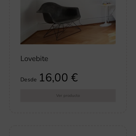
Lovebite
16,00
€
Desde
Ver producto