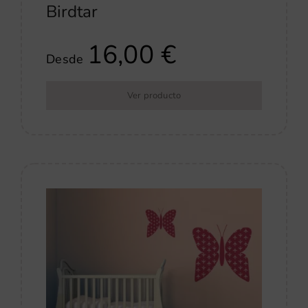
Birdtar
16,00
€
Desde
Ver producto