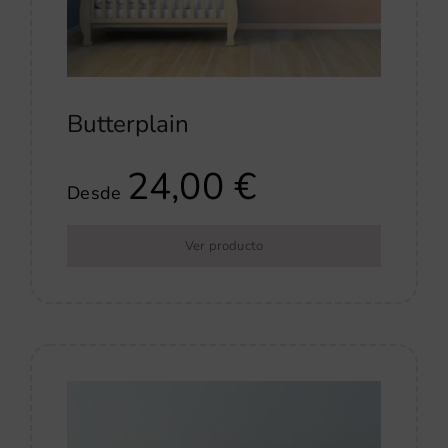
Butterplain
24,00
€
Desde
Ver producto