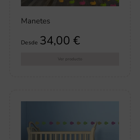
Manetes
34,00
€
Desde
Ver producto