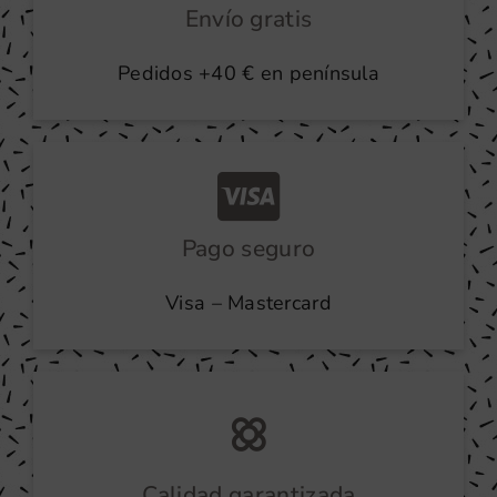
Envío gratis
Pedidos +40 € en península
Pago seguro
Visa – Mastercard
Calidad garantizada