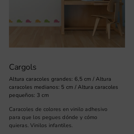
Cargols
Altura caracoles grandes: 6,5 cm / Altura
caracoles medianos: 5 cm / Altura caracoles
pequeños: 3 cm
Caracoles de colores en vinilo adhesivo
para que los pegues dónde y cómo
quieras. Vinilos infantiles.