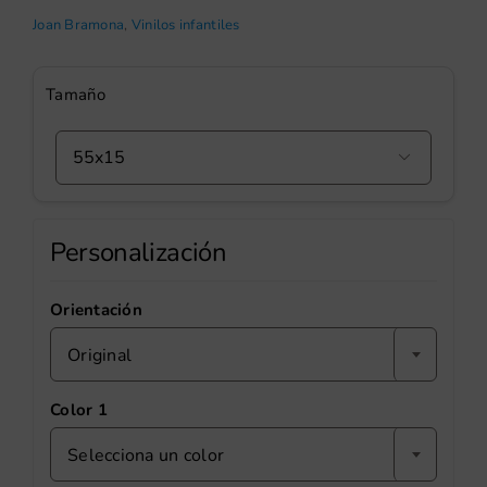
Joan Bramona
,
Vinilos infantiles
Tamaño

Personalización
Orientación
Original
Color 1
Selecciona un color