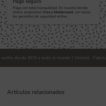
Pago seguro
Paga con total tranquilidad. En nuestra tienda
online aceptamos
Visa y Mastercard
, con todas
las garantías de seguridad online.
ño desde BCN a todo el mundo | Vinilook · Fabricamos
Artículos relacionados