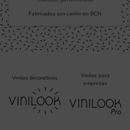
Fabricados con cariño en BCN
Vinilos para
Vinilos decorativos
empresas