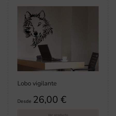
Lobo vigilante
26,00
€
Desde
Ver producto