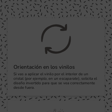
Orientación en los vinilos
Si vas a aplicar el vinilo por el interior de un
cristal (
por ejemplo, en un escaparate
), solicita el
diseño invertido para que se vea correctamente
desde fuera.