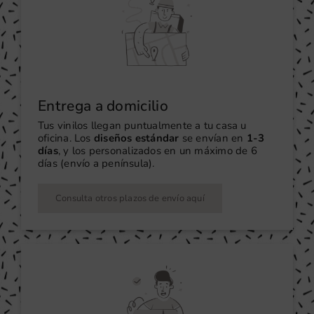
Entrega a domicilio
Tus vinilos llegan puntualmente a tu casa u
oficina. Los
diseños estándar
se envían en
1-3
días
, y los personalizados en un máximo de 6
días (envío a península).
Consulta otros plazos de envío aquí