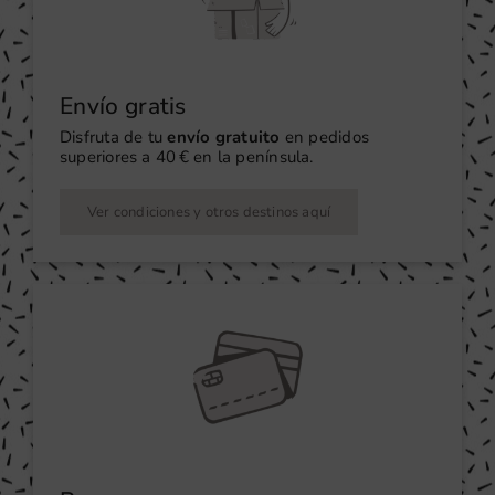
Envío gratis
Disfruta de tu
envío gratuito
en pedidos
superiores a 40 € en la península.
Ver condiciones y otros destinos aquí