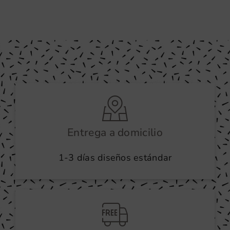
Entrega a domicilio
1-3 días diseños estándar