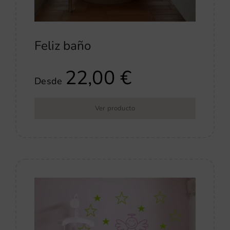
Feliz baño
22,00
€
Desde
Ver producto