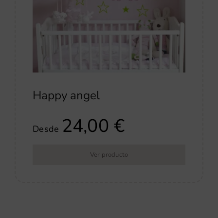
Happy angel
24,00
€
Desde
Ver producto