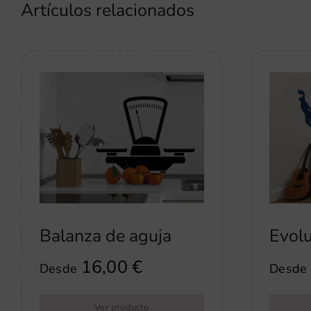
Artículos relacionados
Balanza de aguja
Evolu
16,00
€
Desde
Desde
Ver producto