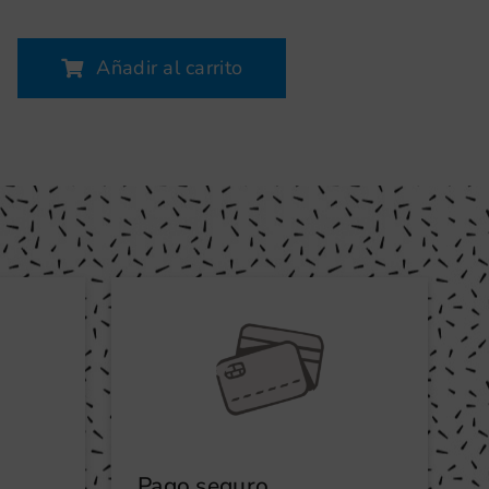
Añadir al carrito
Pago seguro