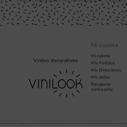
Mi cuenta
Mi cuenta
Vinilos decorativos
Mis Pedidos
Mis Direcciones
Mis datos
Recuperar
contraseña