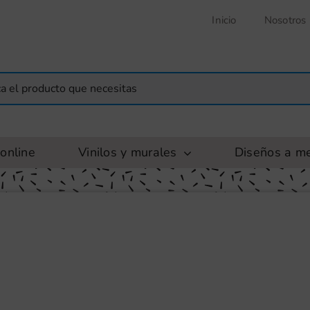
Inicio
Nosotros
online
Vinilos y murales
Diseños a m