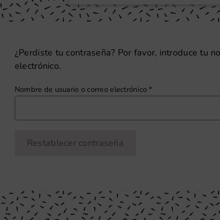
¿Perdiste tu contraseña? Por favor, introduce tu 
electrónico.
Obligatorio
Nombre de usuario o correo electrónico
*
Restablecer contraseña