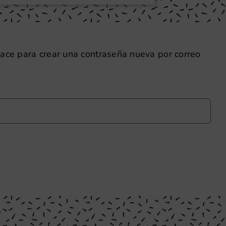
nlace para crear una contraseña nueva por correo