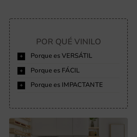
POR QUÉ VINILO
Porque es VERSÁTIL
Porque es FÁCIL
Porque es IMPACTANTE