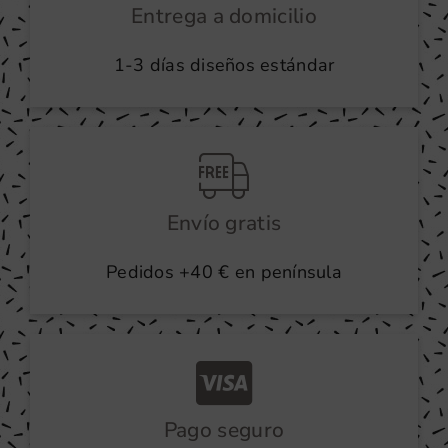
Entrega a domicilio
1-3 días diseños estándar
Envío gratis
Pedidos +40 € en península
Pago seguro