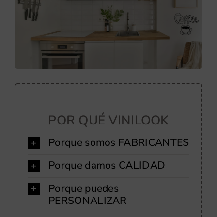
POR QUÉ VINILOOK
Porque somos FABRICANTES
Porque damos CALIDAD
Porque puedes
PERSONALIZAR