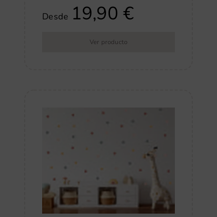
19,90
€
Desde
Ver producto