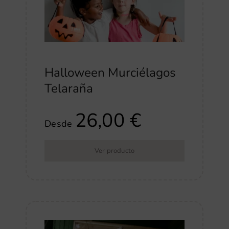
Halloween Murciélagos
Telaraña
26,00
€
Desde
Ver producto