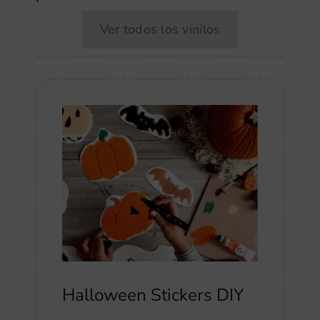
Ver todos los vinilos
Halloween Stickers DIY