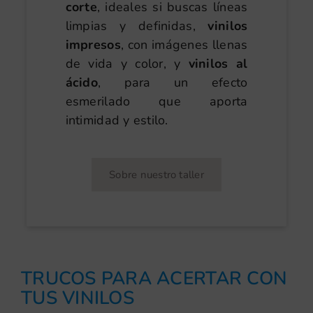
corte
, ideales si buscas líneas
limpias y definidas,
vinilos
impresos
, con imágenes llenas
de vida y color, y
vinilos al
ácido
, para un efecto
esmerilado que aporta
intimidad y estilo.
Sobre nuestro taller
TRUCOS PARA ACERTAR CON
TUS VINILOS