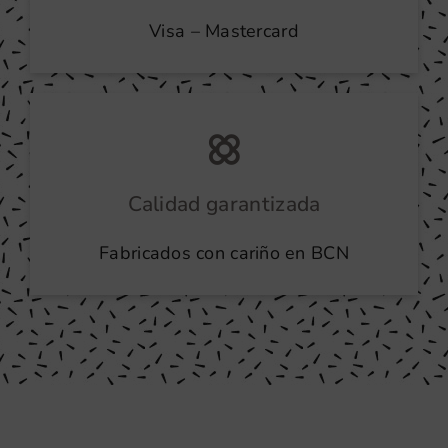
Visa – Mastercard
Calidad garantizada
Fabricados con cariño en BCN