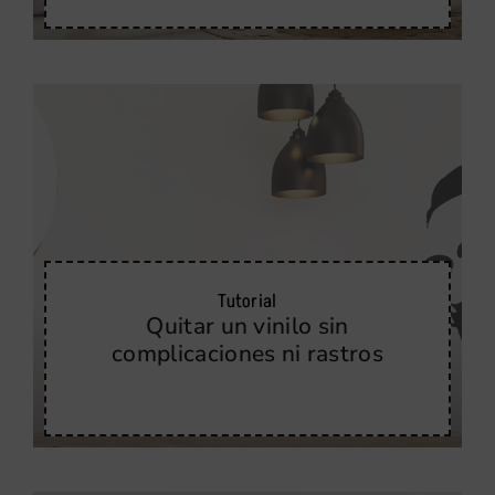
Tutorial
Quitar un vinilo sin
complicaciones ni rastros