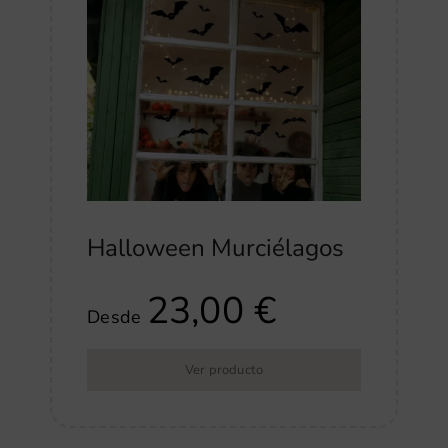
Halloween Murciélagos
23,00
€
Desde
Ver producto