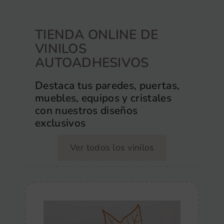
TIENDA ONLINE DE
VINILOS
AUTOADHESIVOS
Destaca tus paredes, puertas,
muebles, equipos y cristales
con nuestros diseños
exclusivos
Ver todos los vinilos