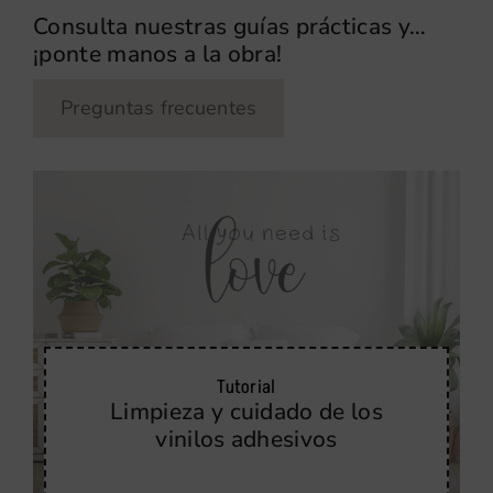
Consulta nuestras guías prácticas y…
¡ponte manos a la obra!
Preguntas frecuentes
Tutorial
Limpieza y cuidado de los
vinilos adhesivos