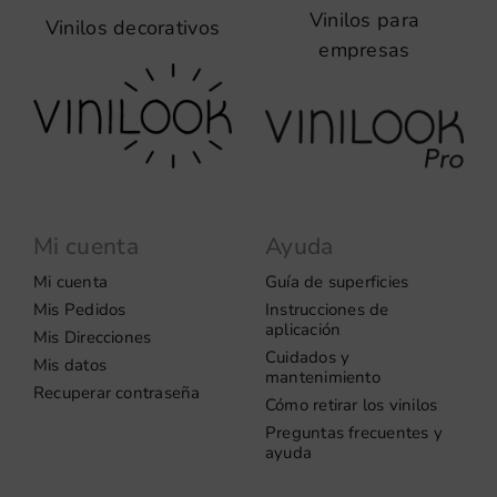
Vinilos para
Vinilos decorativos
empresas
Mi cuenta
Ayuda
Mi cuenta
Guía de superficies
Mis Pedidos
Instrucciones de
aplicación
Mis Direcciones
Cuidados y
Mis datos
mantenimiento
Recuperar contraseña
Cómo retirar los vinilos
Preguntas frecuentes y
ayuda