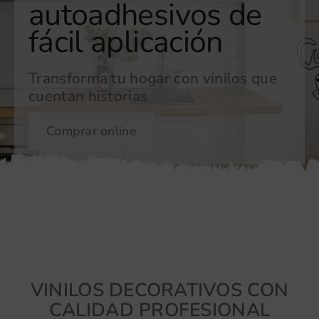
autoadhesivos de
fácil aplicación
Transforma tu hogar con vinilos que
cuentan historias
Comprar online
VINILOS DECORATIVOS CON
CALIDAD PROFESIONAL