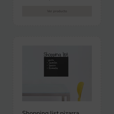
Ver producto
Shopping list pizarra