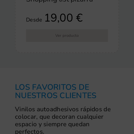
19,00
€
Desde
Ver producto
LOS FAVORITOS DE
NUESTROS CLIENTES
Vinilos autoadhesivos rápidos de
colocar, que decoran cualquier
espacio y siempre quedan
perfectos.