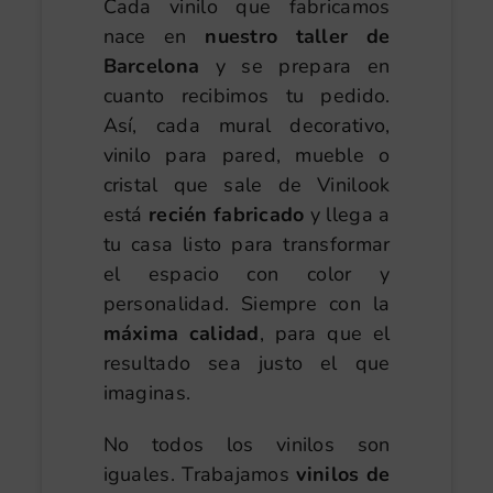
Cada vinilo que fabricamos
nace en
nuestro taller de
Barcelona
y se prepara en
cuanto recibimos tu pedido.
Así, cada mural decorativo,
vinilo para pared, mueble o
cristal que sale de Vinilook
está
recién fabricado
y llega a
tu casa listo para transformar
el espacio con color y
personalidad. Siempre con la
máxima calidad
, para que el
resultado sea justo el que
imaginas.
No todos los vinilos son
iguales. Trabajamos
vinilos de