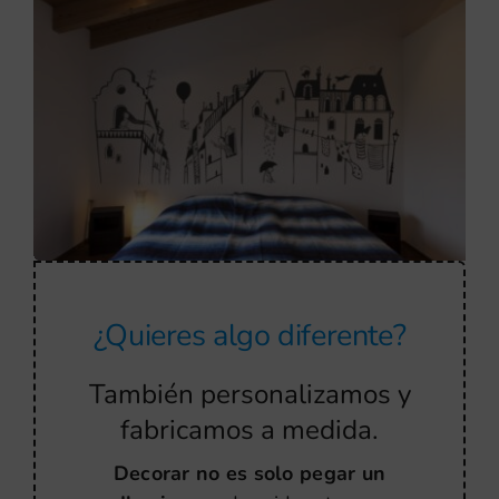
¿Quieres algo diferente?
También personalizamos y
fabricamos a medida.
Decorar no es solo pegar un