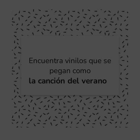
Encuentra vinilos que se
pegan como