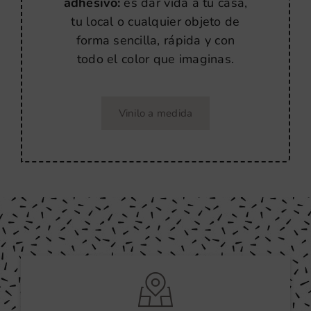
adhesivo:
es dar vida a tu casa,
tu local o cualquier objeto de
forma sencilla, rápida y con
todo el color que imaginas.
Vinilo a medida