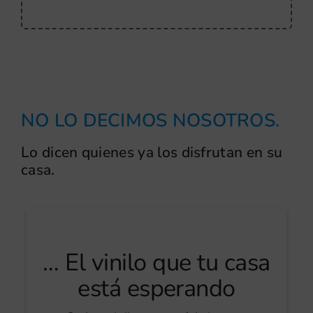
NO LO DECIMOS NOSOTROS.
Lo dicen quienes ya los disfrutan en su
casa.
…
El
vinilo
que
tu
casa
está
esperando