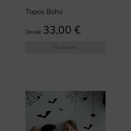
Topos Boho
33,00
€
Desde
Ver producto