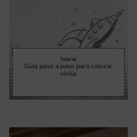
Tutorial
Guía paso a paso para colocar
vinilo