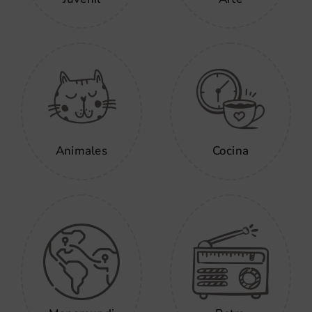
Animales
Cocina