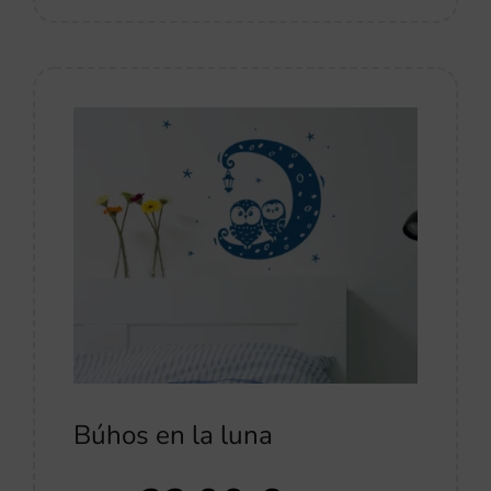
Búhos en la luna