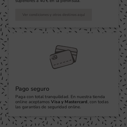
superiores a 40 € en la península.
Ver condiciones y otros destinos aquí
Pago seguro
Paga con total tranquilidad. En nuestra tienda
online aceptamos
Visa y Mastercard
, con todas
las garantías de seguridad online.