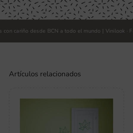
 cariño desde BCN a todo el mundo | Vinilook · Fabri
Artículos relacionados