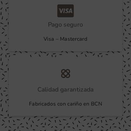
Pago seguro
Visa – Mastercard
Calidad garantizada
Fabricados con cariño en BCN