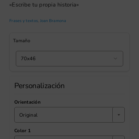
«Escribe tu propia historia»
Frases y textos
,
Joan Bramona
Tamaño

Personalización
Orientación
Original
Color 1