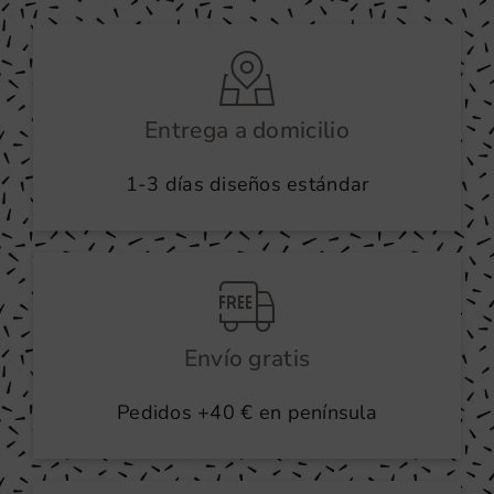
Entrega a domicilio
1-3 días diseños estándar
Envío gratis
Pedidos +40 € en península