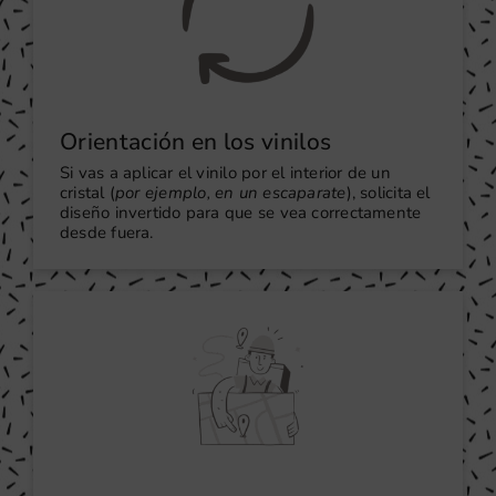
Orientación en los vinilos
Si vas a aplicar el vinilo por el interior de un
cristal (
por ejemplo, en un escaparate
), solicita el
diseño invertido para que se vea correctamente
desde fuera.