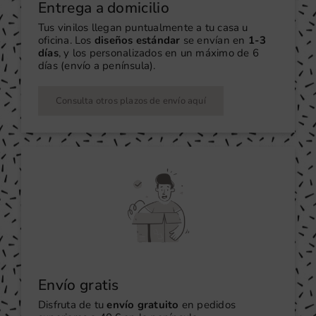
Entrega a domicilio
Tus vinilos llegan puntualmente a tu casa u
oficina. Los
diseños estándar
se envían en
1-3
días
, y los personalizados en un máximo de 6
días (envío a península).
Consulta otros plazos de envío aquí
Envío gratis
Disfruta de tu
envío gratuito
en pedidos