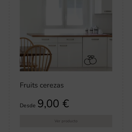
Fruits cerezas
9,00
€
Desde
Ver producto