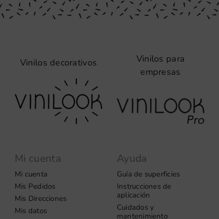
Vinilos para
Vinilos decorativos
empresas
Mi cuenta
Ayuda
Mi cuenta
Guía de superficies
Mis Pedidos
Instrucciones de
aplicación
Mis Direcciones
Cuidados y
Mis datos
mantenimiento