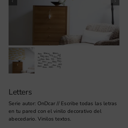
Letters
Serie autor: OnDcar // Escribe todas las letras
en tu pared con el vinilo decorativo del
abecedario. Vinilos textos.