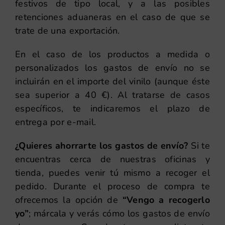
festivos de tipo local, y a las posibles
retenciones aduaneras en el caso de que se
trate de una exportación.
En el caso de los productos a medida o
personalizados los gastos de envío no se
incluirán en el importe del vinilo (aunque éste
sea superior a 40 €). Al tratarse de casos
específicos, te indicaremos el plazo de
entrega por e-mail.
¿Quieres ahorrarte los gastos de envío?
Si te
encuentras cerca de nuestras oficinas y
tienda, puedes venir tú mismo a recoger el
pedido. Durante el proceso de compra te
ofrecemos la opción de
“Vengo a recogerlo
yo”
; márcala y verás cómo los gastos de envío