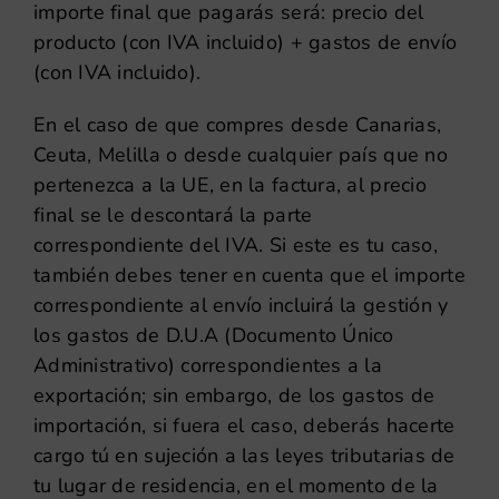
importe final que pagarás será: precio del
producto (con IVA incluido) + gastos de envío
(con IVA incluido).
En el caso de que compres desde Canarias,
Ceuta, Melilla o desde cualquier país que no
pertenezca a la UE, en la factura, al precio
final se le descontará la parte
correspondiente del IVA. Si este es tu caso,
también debes tener en cuenta que el importe
correspondiente al envío incluirá la gestión y
los gastos de D.U.A (Documento Único
Administrativo) correspondientes a la
exportación; sin embargo, de los gastos de
importación, si fuera el caso, deberás hacerte
cargo tú en sujeción a las leyes tributarias de
tu lugar de residencia, en el momento de la