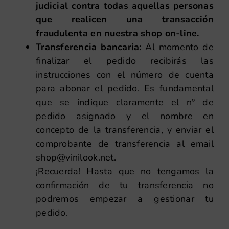
judicial contra todas aquellas personas
que realicen una transacción
fraudulenta en nuestra shop on-line.
Transferencia bancaria:
Al momento de
finalizar el pedido recibirás las
instrucciones con el número de cuenta
para abonar el pedido. Es fundamental
que se indique claramente el nº de
pedido asignado y el nombre en
concepto de la transferencia, y enviar el
comprobante de transferencia al email
shop@vinilook.net.
¡Recuerda! Hasta que no tengamos la
confirmación de tu transferencia no
podremos empezar a gestionar tu
pedido.