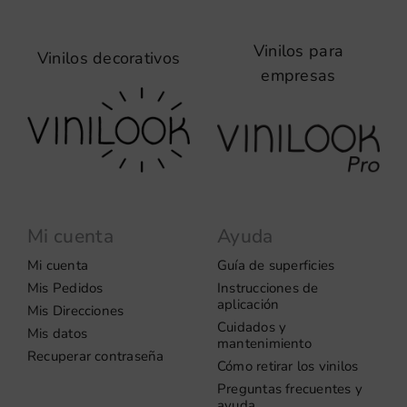
Vinilos para
Vinilos decorativos
empresas
Mi cuenta
Ayuda
Mi cuenta
Guía de superficies
Mis Pedidos
Instrucciones de
aplicación
Mis Direcciones
Cuidados y
Mis datos
mantenimiento
Recuperar contraseña
Cómo retirar los vinilos
Preguntas frecuentes y
ayuda