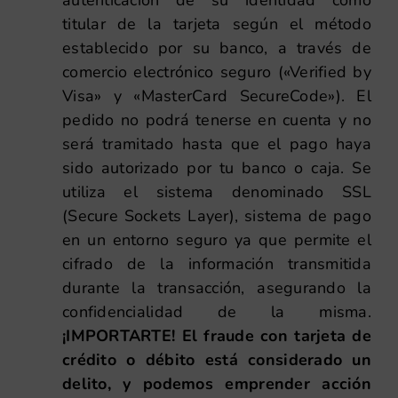
autenticación de su identidad como
titular de la tarjeta según el método
establecido por su banco, a través de
comercio electrónico seguro («Verified by
Visa» y «MasterCard SecureCode»). El
pedido no podrá tenerse en cuenta y no
será tramitado hasta que el pago haya
sido autorizado por tu banco o caja. Se
utiliza el sistema denominado SSL
(Secure Sockets Layer), sistema de pago
en un entorno seguro ya que permite el
cifrado de la información transmitida
durante la transacción, asegurando la
confidencialidad de la misma.
¡IMPORTARTE! El fraude con tarjeta de
crédito o débito está considerado un
delito, y podemos emprender acción