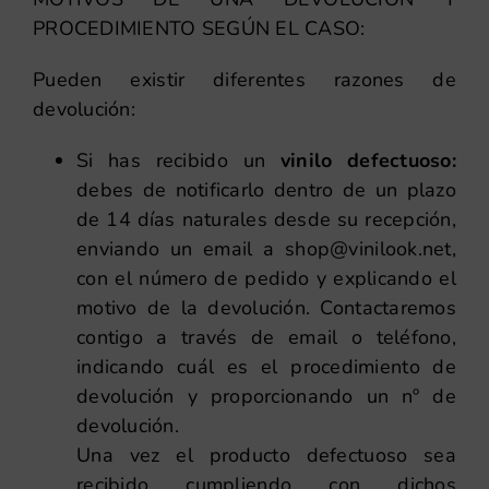
PROCEDIMIENTO SEGÚN EL CASO:
Pueden existir diferentes razones de
devolución:
Si has recibido un
vinilo defectuoso:
debes de notificarlo dentro de un plazo
de 14 días naturales desde su recepción,
enviando un email a
shop@vinilook.net
,
con el número de pedido y explicando el
motivo de la devolución. Contactaremos
contigo a través de email o teléfono,
indicando cuál es el procedimiento de
devolución y proporcionando un nº de
devolución.
Una vez el producto defectuoso sea
recibido cumpliendo con dichos