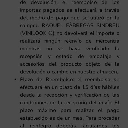
de devolución, el reembolso de los
importes pagados se efectuará a través
del medio de pago que se utilizó en la
compra. RAQUEL FÀBREGAS SINDREU
(VINILOOK ®) no devolverá el importe o
realizará ningún reenvío de mercancía
mientras no se haya verificado la
recepción y estado de embalaje y
accesorios del producto objeto de la
devolución o cambio en nuestro almacén.
Plazo de Reembolso: el reembolso se
efectuará en un plazo de 15 días hábiles
desde la recepción y verificación de las
condiciones de la recepción del envío. El
plazo máximo para realizar el pago
establecido es de un mes. Para proceder
al reintegro deberás facilitarnos los