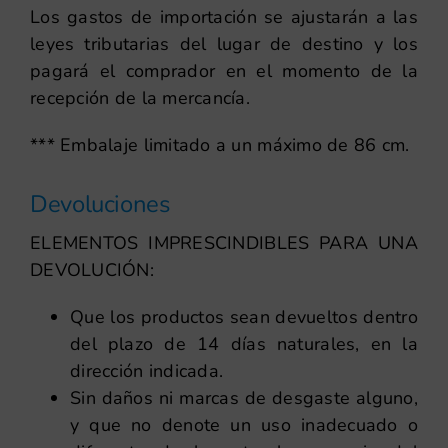
Los gastos de importación se ajustarán a las
leyes tributarias del lugar de destino y los
pagará el comprador en el momento de la
recepción de la mercancía.
*** Embalaje limitado a un máximo de 86 cm.
Devoluciones
ELEMENTOS IMPRESCINDIBLES PARA UNA
DEVOLUCIÓN:
Que los productos sean devueltos dentro
del plazo de 14 días naturales, en la
dirección indicada.
Sin daños ni marcas de desgaste alguno,
y que no denote un uso inadecuado o