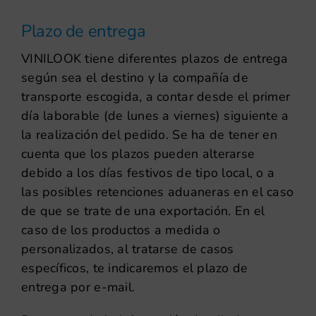
Plazo de entrega
VINILOOK tiene diferentes plazos de entrega
según sea el destino y la compañía de
transporte escogida, a contar desde el primer
día laborable (de lunes a viernes) siguiente a
la realización del pedido. Se ha de tener en
cuenta que los plazos pueden alterarse
debido a los días festivos de tipo local, o a
las posibles retenciones aduaneras en el caso
de que se trate de una exportación. En el
caso de los productos a medida o
personalizados, al tratarse de casos
específicos, te indicaremos el plazo de
entrega por e-mail.