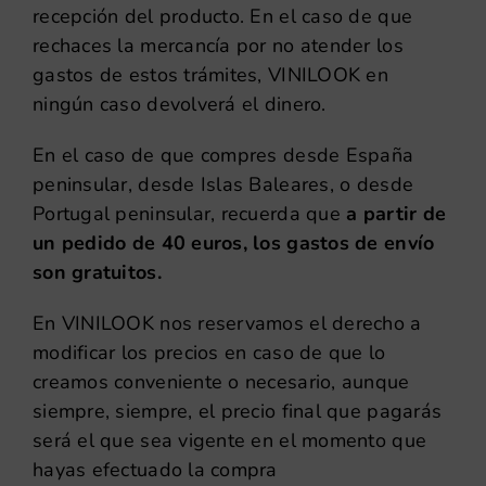
recepción del producto. En el caso de que
rechaces la mercancía por no atender los
gastos de estos trámites, VINILOOK en
ningún caso devolverá el dinero.
En el caso de que compres desde España
peninsular, desde Islas Baleares, o desde
Portugal peninsular, recuerda que
a partir de
un pedido de 40 euros, los gastos de envío
son gratuitos.
En VINILOOK nos reservamos el derecho a
modificar los precios en caso de que lo
creamos conveniente o necesario, aunque
siempre, siempre, el precio final que pagarás
será el que sea vigente en el momento que
hayas efectuado la compra