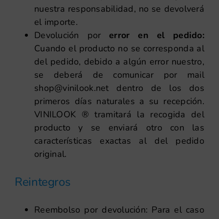
nuestra responsabilidad, no se devolverá
el importe.
Devolución por
error en el pedido:
Cuando el producto no se corresponda al
del pedido, debido a algún error nuestro,
se deberá de comunicar por mail
shop@vinilook.net
dentro de los dos
primeros días naturales a su recepción.
VINILOOK ® tramitará la recogida del
producto y se enviará otro con las
características exactas al del pedido
original.
Reintegros
Reembolso por devolución: Para el caso