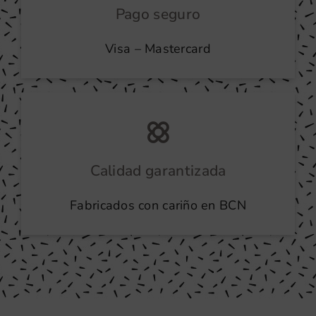
Pago seguro
Visa – Mastercard
Calidad garantizada
Fabricados con cariño en BCN