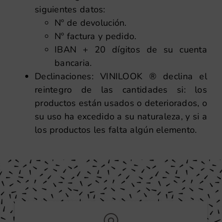
siguientes datos:
Nº de devolución.
Nº factura y pedido.
IBAN + 20 dígitos de su cuenta
bancaria.
Declinaciones: VINILOOK ® declina el
reintegro de las cantidades si: los
productos están usados o deteriorados, o
su uso ha excedido a su naturaleza, y si a
los productos les falta algún elemento.