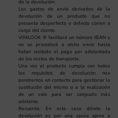
de la devolución.
Los gastos de envío derivados de la
devolución de un producto que no
presenta desperfecto o defecto corren a
cargo del cliente.
VINILOOK ® facilitará un número IBAN y
no se procederá a dicho envío hasta
haber recibido el pago por adelantado
de los costes de transporte.
Una vez el producto cumpla con todos
los requisitos de devolución nos
pondremos en contacto para gestionar la
sustitución del mismo o a la realización
de un vale para ser canjeado más
adelante.
Recuerda: En este caso dónde la
devolución es por una causa ajena a