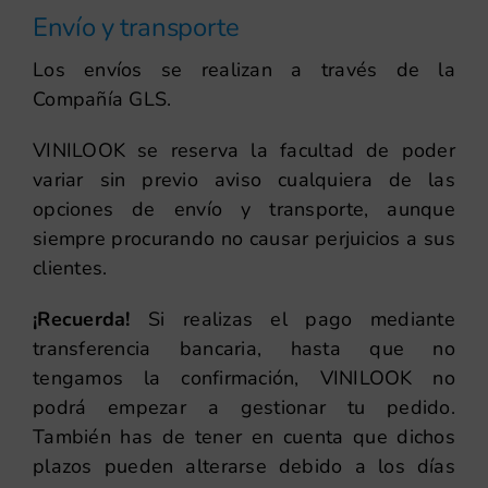
Envío y transporte
Los envíos se realizan a través de la
Compañía GLS.
VINILOOK se reserva la facultad de poder
variar sin previo aviso cualquiera de las
opciones de envío y transporte, aunque
siempre procurando no causar perjuicios a sus
clientes.
¡Recuerda!
Si realizas el pago mediante
transferencia bancaria, hasta que no
tengamos la confirmación, VINILOOK no
podrá empezar a gestionar tu pedido.
También has de tener en cuenta que dichos
plazos pueden alterarse debido a los días