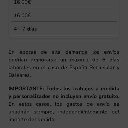
16,00€
16,00€
4 - 7 días
En épocas de alta demanda los envíos
podrían demorarse un máximo de 6 días
laborales en el caso de España Peninsular y
Baleares.
IMPORTANTE: Todos los trabajos a medida
y personalizados no incluyen envío gratuito.
En estos casos, los gastos de envío se
añadirán siempre, independientemente del
importe del pedido.