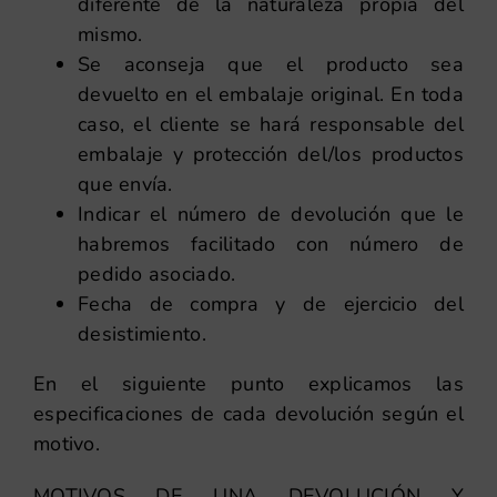
diferente de la naturaleza propia del
mismo.
Se aconseja que el producto sea
devuelto en el embalaje original. En toda
caso, el cliente se hará responsable del
embalaje y protección del/los productos
que envía.
Indicar el número de devolución que le
habremos facilitado con número de
pedido asociado.
Fecha de compra y de ejercicio del
desistimiento.
En el siguiente punto explicamos las
especificaciones de cada devolución según el
motivo.
MOTIVOS DE UNA DEVOLUCIÓN Y