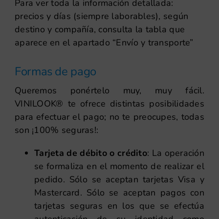
Para ver toda la información detallada:
precios y días (siempre laborables), según
destino y compañía, consulta la tabla que
aparece en el apartado “Envío y transporte”
Formas de pago
Queremos ponértelo muy, muy fácil.
VINILOOK® te ofrece distintas posibilidades
para efectuar el pago; no te preocupes, todas
son ¡100% seguras!:
Tarjeta de débito o crédito
: La operación
se formaliza en el momento de realizar el
pedido. Sólo se aceptan tarjetas Visa y
Mastercard. Sólo se aceptan pagos con
tarjetas seguras en los que se efectúa