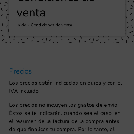
venta
Inicio
»
Condiciones de venta
Precios
Los precios están indicados en euros y con el
IVA incluido.
Los precios no incluyen los gastos de envío.
Éstos se te indicarán, cuando sea el caso, en
el resumen de la factura de la compra antes
de que finalices tu compra. Por lo tanto, el