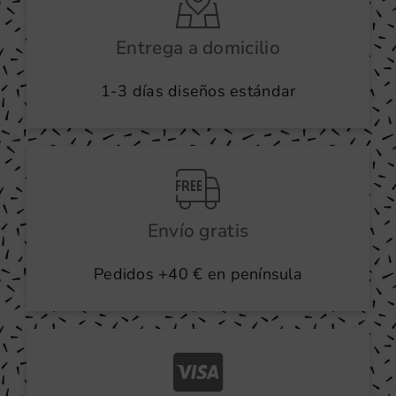
Entrega a domicilio
1-3 días diseños estándar
Envío gratis
Pedidos +40 € en península