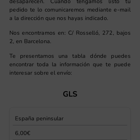
desaparecen. Cuando tengamos listo tu
pedido te lo comunicaremos mediante e-mail
a la dirección que nos hayas indicado.
Nos encontramos en: C/ Rosselló, 272, bajos
2, en Barcelona.
Te presentamos una tabla dónde puedes
encontrar toda la información que te puede
interesar sobre el envío:
GLS
España peninsular
6,00€