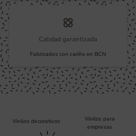
Calidad garantizada
Fabricados con cariño en BCN
Vinilos para
Vinilos decorativos
empresas