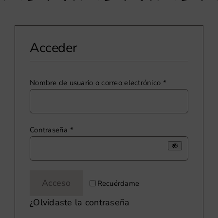
Acceder
Obligatorio
Nombre de usuario o correo electrónico
*
Obligatorio
Contraseña
*
Acceso
Recuérdame
¿Olvidaste la contraseña