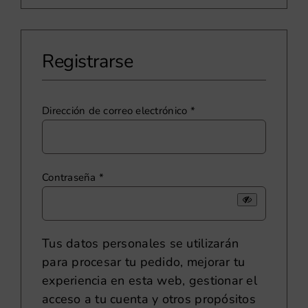
Registrarse
Obligatorio
Dirección de correo electrónico
*
Obligatorio
Contraseña
*
Tus datos personales se utilizarán
para procesar tu pedido, mejorar tu
experiencia en esta web, gestionar el
acceso a tu cuenta y otros propósitos