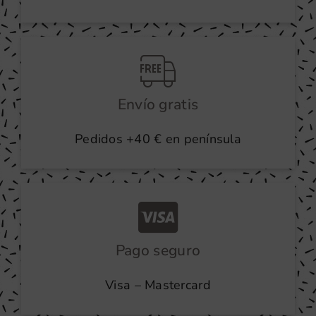
Envío gratis
Pedidos +40 € en península
Pago seguro
Visa – Mastercard