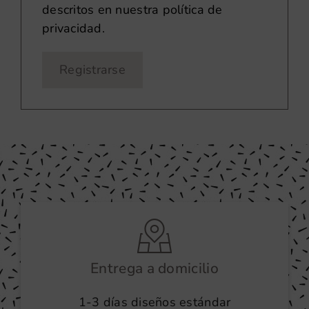
descritos en nuestra
política de
privacidad
.
Registrarse
Entrega a domicilio
1-3 días diseños estándar