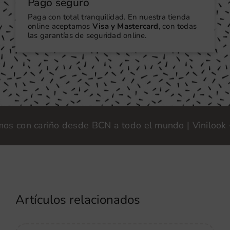
Pago seguro
Paga con total tranquilidad. En nuestra tienda
online aceptamos
Visa y Mastercard
, con todas
las garantías de seguridad online.
on cariño desde BCN a todo el mundo | Vinilook · Fab
Artículos relacionados