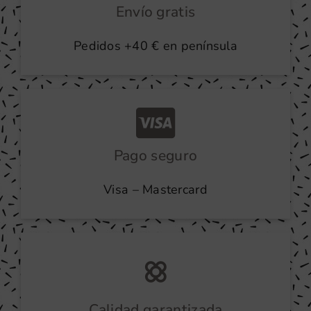
Envío gratis
Pedidos +40 € en península
Pago seguro
Visa – Mastercard
Calidad garantizada