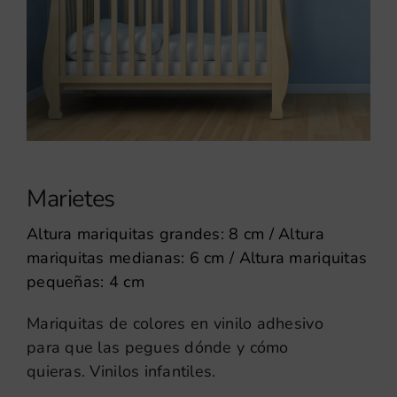
Marietes
Altura mariquitas grandes: 8 cm / Altura
mariquitas medianas: 6 cm / Altura mariquitas
pequeñas: 4 cm
Mariquitas de colores en vinilo adhesivo
para que las pegues dónde y cómo
quieras. Vinilos infantiles.