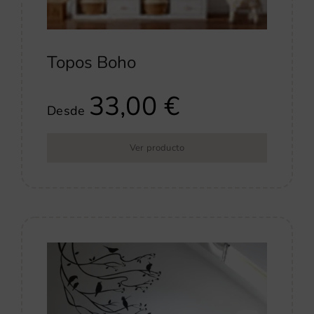
Topos Boho
33,00
€
Desde
Ver producto