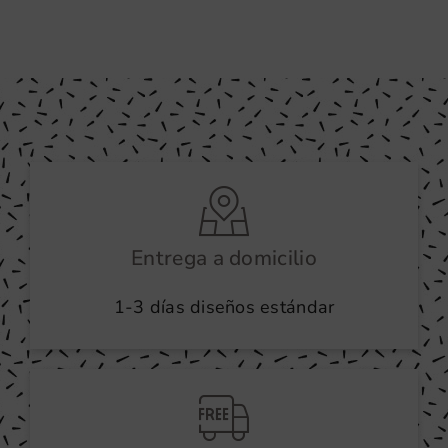
Entrega a domicilio
1-3 días diseños estándar