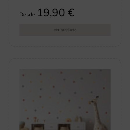
19,90
€
Desde
Ver producto