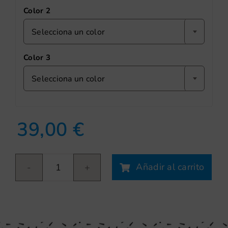
Color 2
Selecciona un color
Color 3
Selecciona un color
39,00
€
Añadir al carrito
Marietes
cantidad