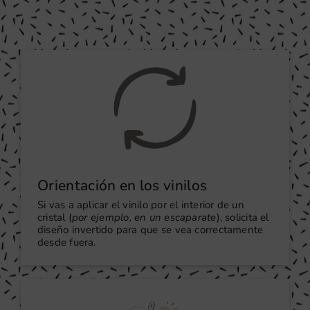
Orientación en los vinilos
Si vas a aplicar el vinilo por el interior de un
cristal (
por ejemplo, en un escaparate
), solicita el
diseño invertido para que se vea correctamente
desde fuera.