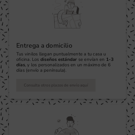
Entrega a domicilio
Tus vinilos llegan puntualmente a tu casa u
oficina. Los
diseños estándar
se envían en
1-3
días
, y los personalizados en un máximo de 6
días (envío a península).
Consulta otros plazos de envío aquí