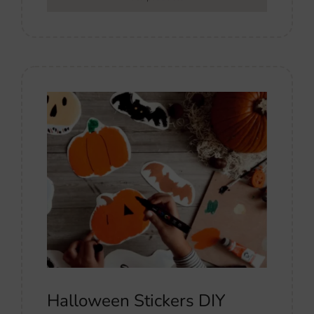
Halloween Stickers DIY