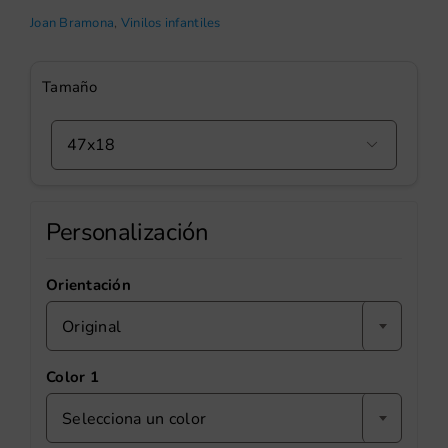
Joan Bramona
,
Vinilos infantiles
Tamaño

Personalización
Orientación
Original
Color 1
Selecciona un color