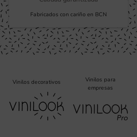
Fabricados con cariño en BCN
Vinilos para
Vinilos decorativos
empresas