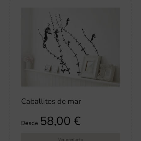
Caballitos de mar
58,00
€
Desde
Ver producto