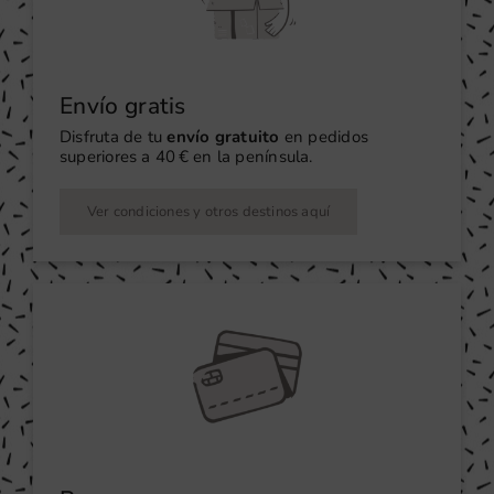
Envío gratis
Disfruta de tu
envío gratuito
en pedidos
superiores a 40 € en la península.
Ver condiciones y otros destinos aquí