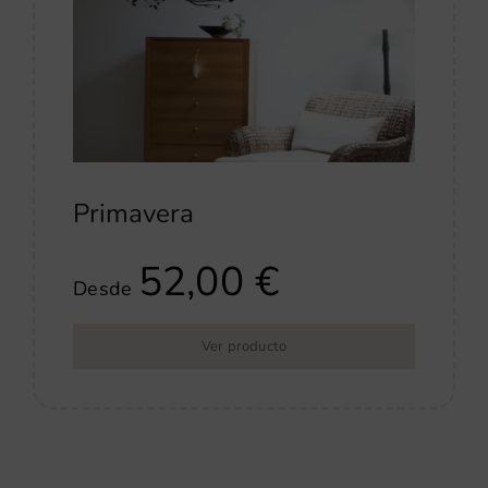
Primavera
52,00
€
Desde
Ver producto