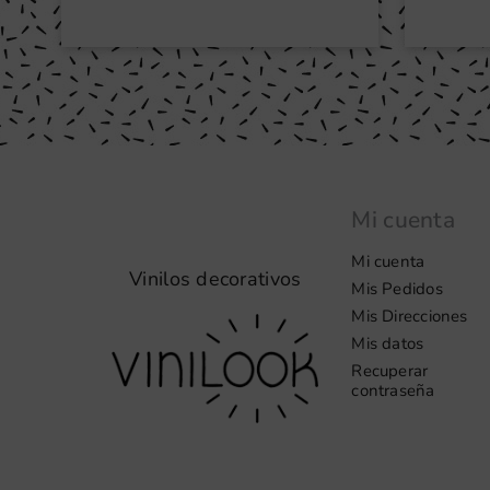
Mi cuenta
Mi cuenta
Vinilos decorativos
Mis Pedidos
Mis Direcciones
Mis datos
Recuperar
contraseña