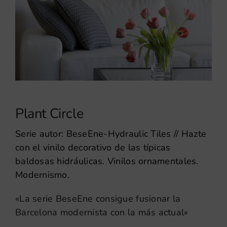
Plant Circle
Serie autor: BeseEne-Hydraulic Tiles // Hazte
con el vinilo decorativo de las típicas
baldosas hidráulicas. Vinilos ornamentales.
Modernismo.
«La serie BeseEne consigue fusionar la
Barcelona modernista con la más actual»