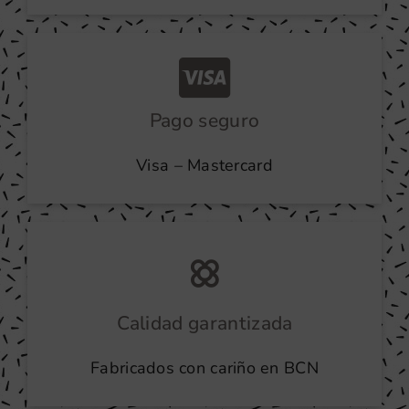
Pago seguro
Visa – Mastercard
Calidad garantizada
Fabricados con cariño en BCN