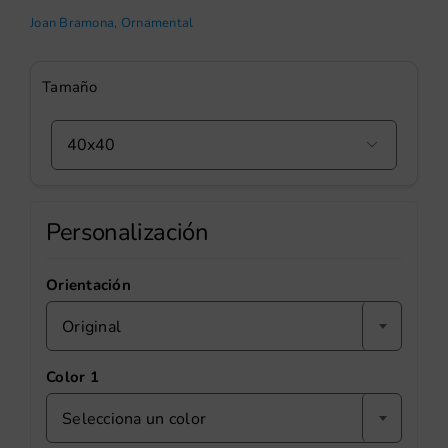
Joan Bramona
,
Ornamental
Tamaño

Personalización
Orientación
Original
Color 1
Selecciona un color