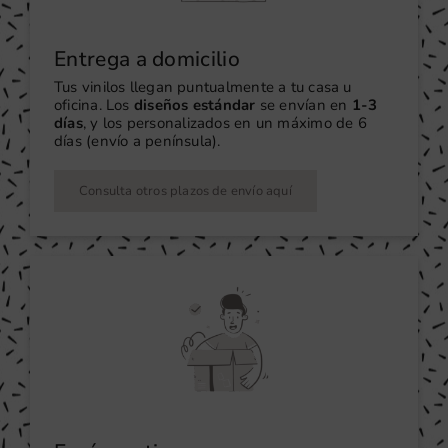
Entrega a domicilio
Tus vinilos llegan puntualmente a tu casa u
oficina. Los
diseños estándar
se envían en
1-3
días
, y los personalizados en un máximo de 6
días (envío a península).
Consulta otros plazos de envío aquí