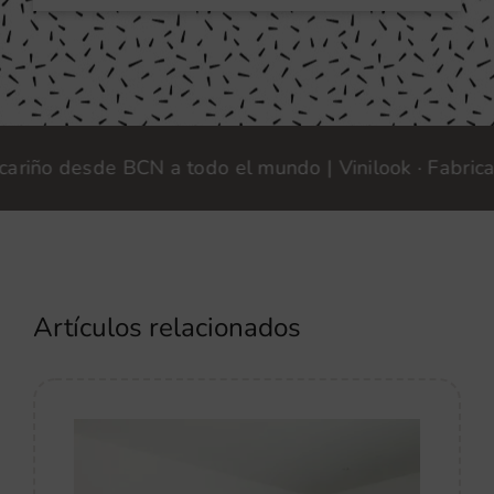
o desde BCN a todo el mundo | Vinilook · Fabricamos 
Artículos relacionados