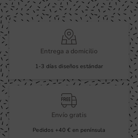
Entrega a domicilio
1-3 días diseños estándar
Envío gratis
Pedidos +40 € en península