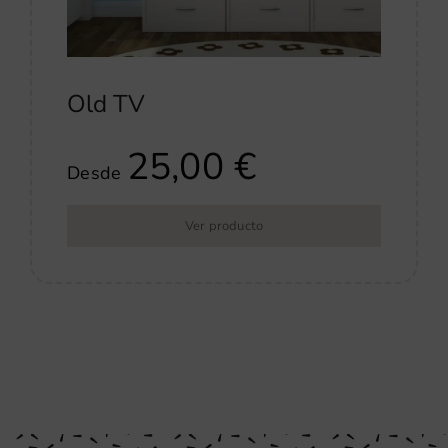
Old TV
25,00
€
Desde
Ver producto