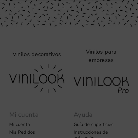
Vinilos para
Vinilos decorativos
empresas
Mi cuenta
Ayuda
Mi cuenta
Guía de superficies
Mis Pedidos
Instrucciones de
aplicación