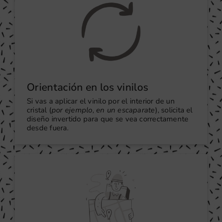
Orientación en los vinilos
Si vas a aplicar el vinilo por el interior de un
cristal (
por ejemplo, en un escaparate
), solicita el
diseño invertido para que se vea correctamente
desde fuera.