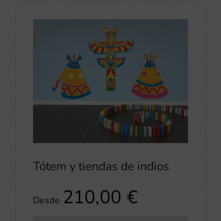
Tótem y tiendas de indios
210,00
€
Desde