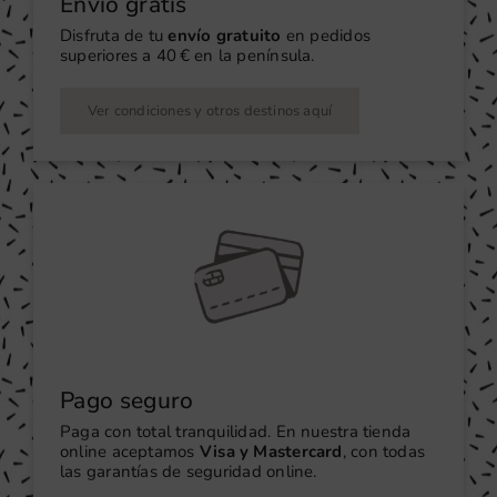
Envío gratis
Disfruta de tu
envío gratuito
en pedidos
superiores a 40 € en la península.
Ver condiciones y otros destinos aquí
Pago seguro
Paga con total tranquilidad. En nuestra tienda
online aceptamos
Visa y Mastercard
, con todas
las garantías de seguridad online.