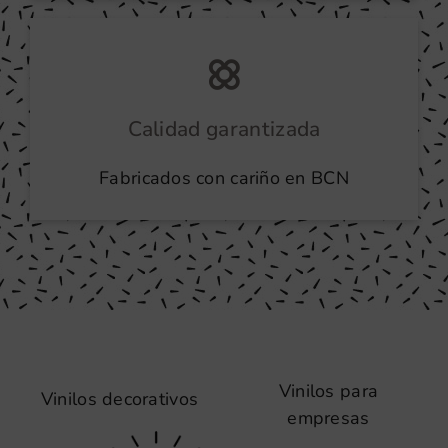
Calidad garantizada
Fabricados con cariño en BCN
Vinilos para
Vinilos decorativos
empresas