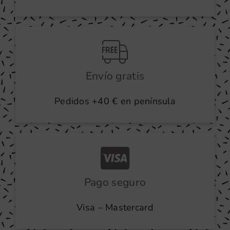
Envío gratis
Pedidos +40 € en península
Pago seguro
Visa – Mastercard