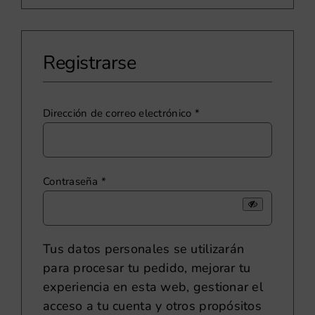
Registrarse
Obligatorio
Dirección de correo electrónico
*
Obligatorio
Contraseña
*
Tus datos personales se utilizarán
para procesar tu pedido, mejorar tu
experiencia en esta web, gestionar el
acceso a tu cuenta y otros propósitos