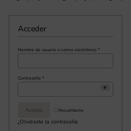
Acceder
Obligatorio
Nombre de usuario o correo electrónico
*
Obligatorio
Contraseña
*
Acceso
Recuérdame
¿Olvidaste la contraseña