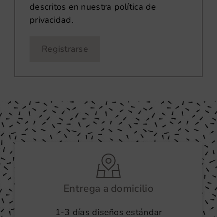
descritos en nuestra
política de
privacidad
.
Registrarse
Entrega a domicilio
1-3 días diseños estándar