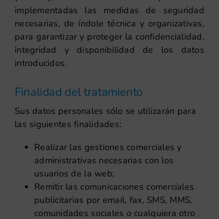
implementadas las medidas de seguridad
necesarias, de índole técnica y organizativas,
para garantizar y proteger la confidencialidad,
integridad y disponibilidad de los datos
introducidos.
Finalidad del tratamiento
Sus datos personales sólo se utilizarán para
las siguientes finalidades:
Realizar las gestiones comerciales y
administrativas necesarias con los
usuarios de la web;
Remitir las comunicaciones comerciales
publicitarias por email, fax, SMS, MMS,
comunidades sociales o cualquiera otro