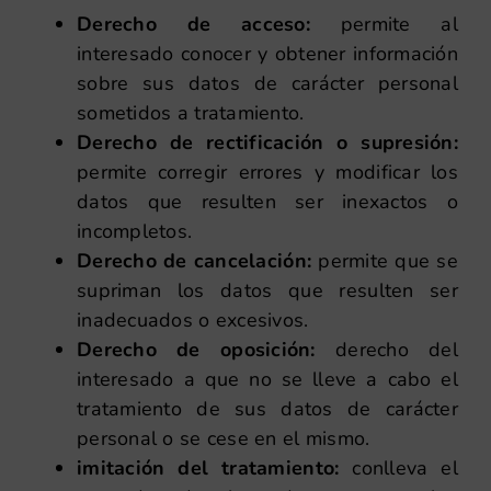
Derecho de acceso:
permite al
interesado conocer y obtener información
sobre sus datos de carácter personal
sometidos a tratamiento.
Derecho de rectificación o supresión:
permite corregir errores y modificar los
datos que resulten ser inexactos o
incompletos.
Derecho de cancelación:
permite que se
supriman los datos que resulten ser
inadecuados o excesivos.
Derecho de oposición:
derecho del
interesado a que no se lleve a cabo el
tratamiento de sus datos de carácter
personal o se cese en el mismo.
imitación del tratamiento:
conlleva el