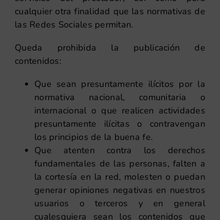
cualquier otra finalidad que las normativas de
las Redes Sociales permitan.
Queda prohibida la publicación de
contenidos:
Que sean presuntamente ilícitos por la
normativa nacional, comunitaria o
internacional o que realicen actividades
presuntamente ilícitas o contravengan
los principios de la buena fe.
Que atenten contra los derechos
fundamentales de las personas, falten a
la cortesía en la red, molesten o puedan
generar opiniones negativas en nuestros
usuarios o terceros y en general
cualesquiera sean los contenidos que