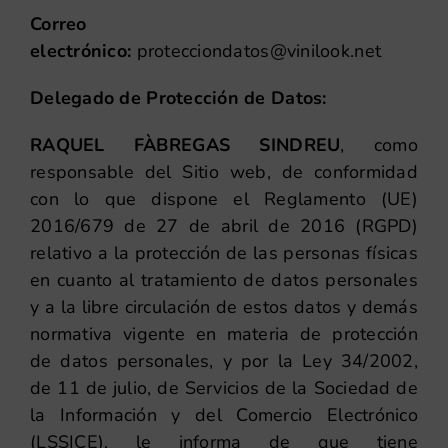
Correo
electrónico:
protecciondatos@vinilook.net
Delegado de Protección de Datos:
RAQUEL FÀBREGAS SINDREU
, como
responsable del Sitio web, de conformidad
con lo que dispone el Reglamento (UE)
2016/679 de 27 de abril de 2016 (RGPD)
relativo a la protección de las personas físicas
en cuanto al tratamiento de datos personales
y a la libre circulación de estos datos y demás
normativa vigente en materia de protección
de datos personales, y por la Ley 34/2002,
de 11 de julio, de Servicios de la Sociedad de
la Información y del Comercio Electrónico
(LSSICE), le informa de que tiene