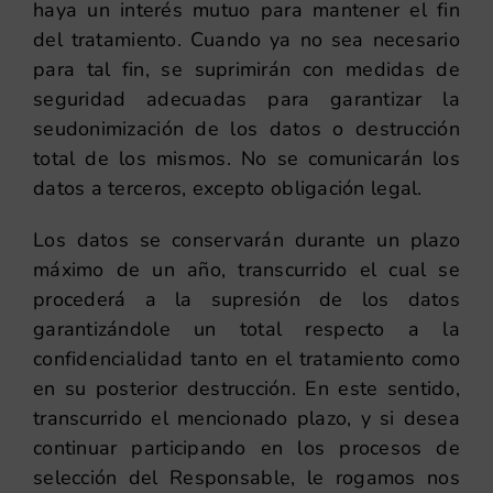
haya un interés mutuo para mantener el fin
del tratamiento. Cuando ya no sea necesario
para tal fin, se suprimirán con medidas de
seguridad adecuadas para garantizar la
seudonimización de los datos o destrucción
total de los mismos. No se comunicarán los
datos a terceros, excepto obligación legal.
Los datos se conservarán durante un plazo
máximo de un año, transcurrido el cual se
procederá a la supresión de los datos
garantizándole un total respecto a la
confidencialidad tanto en el tratamiento como
en su posterior destrucción. En este sentido,
transcurrido el mencionado plazo, y si desea
continuar participando en los procesos de
selección del Responsable, le rogamos nos