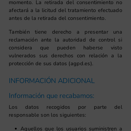
momento. La retirada del consentimiento no
afectará a la licitud del tratamiento efectuado
antes de la retirada del consentimiento.
También tiene derecho a presentar una
reclamación ante la autoridad de control si
considera que pueden haberse visto
vulnerados sus derechos con relación a la
protección de sus datos (agpd.es).
INFORMACIÓN ADICIONAL
Información que recabamos:
Los datos recogidos por parte del
responsable son los siguientes:
Aquellos que los usuarios suministren a