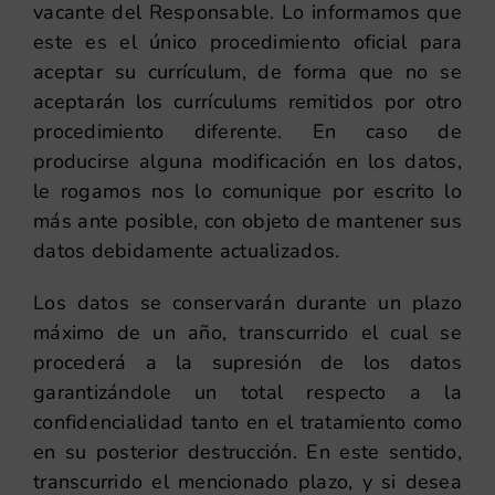
vacante del Responsable. Lo informamos que
este es el único procedimiento oficial para
aceptar su currículum, de forma que no se
aceptarán los currículums remitidos por otro
procedimiento diferente. En caso de
producirse alguna modificación en los datos,
le rogamos nos lo comunique por escrito lo
más ante posible, con objeto de mantener sus
datos debidamente actualizados.
Los datos se conservarán durante un plazo
máximo de un año, transcurrido el cual se
procederá a la supresión de los datos
garantizándole un total respecto a la
confidencialidad tanto en el tratamiento como
en su posterior destrucción. En este sentido,
transcurrido el mencionado plazo, y si desea