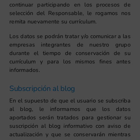
continuar participando en los procesos de
selección del Responsable, le rogamos nos
remita nuevamente su currículum.
Los datos se podrán tratar y/o comunicar a las
empresas integrantes de nuestro grupo
durante el tiempo de conservación de su
currículum y para los mismos fines antes
informados.
Subscripción al blog
En el supuesto de que el usuario se subscriba
al blog, le informamos que los datos
aportados serán tratados para gestionar su
suscripción al blog informativo con aviso de
actualización y que se conservarán mientras