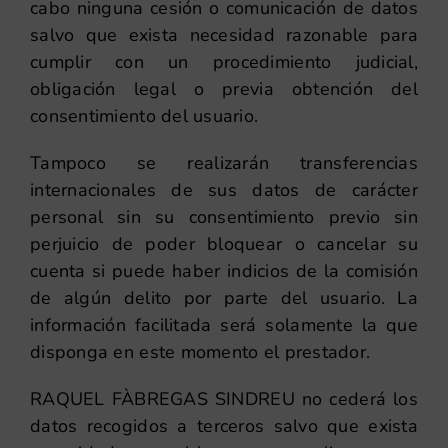
cabo ninguna cesión o comunicación de datos
salvo que exista necesidad razonable para
cumplir con un procedimiento judicial,
obligación legal o previa obtención del
consentimiento del usuario.
Tampoco se realizarán transferencias
internacionales de sus datos de carácter
personal sin su consentimiento previo sin
perjuicio de poder bloquear o cancelar su
cuenta si puede haber indicios de la comisión
de algún delito por parte del usuario. La
información facilitada será solamente la que
disponga en este momento el prestador.
RAQUEL FÀBREGAS SINDREU no cederá los
datos recogidos a terceros salvo que exista