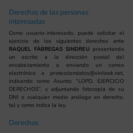
Derechos de las personas
interesadas
Como usuario-interesado, puede solicitar el
ejercicio de los siguientes derechos ante
RAQUEL FÀBREGAS SINDREU
presentando
un escrito a la dirección postal del
encabezamiento o enviando un correo
electrónico a protecciondatos@vinilook.net,
indicando como Asunto: “LOPD, EJERCICIO
DERECHOS”, y adjuntando fotocopia de su
DNI o cualquier medio análogo en derecho,
tal y como indica la ley.
Derechos