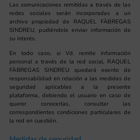
Las comunicaciones remitidas a través de las
redes sociales serán incorporadas a un
archivo propiedad de RAQUEL FÀBREGAS
SINDREU, pudiéndole enviar información de
su interés.
En todo caso, si Vd. remite información
personal a través de la red social, RAQUEL
FÀBREGAS SINDREU quedará exento de
responsabilidad en relación a las medidas de
seguridad aplicables a la presente
plataforma, debiendo el usuario en caso de
querer conocerlas, consultar las
correspondientes condiciones particulares de
la red en cuestión.
Medidas de seguridad