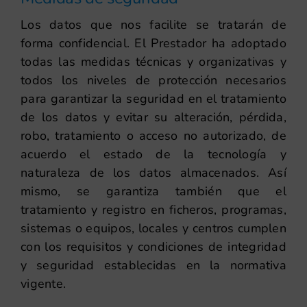
Los datos que nos facilite se tratarán de
forma confidencial. El Prestador ha adoptado
todas las medidas técnicas y organizativas y
todos los niveles de protección necesarios
para garantizar la seguridad en el tratamiento
de los datos y evitar su alteración, pérdida,
robo, tratamiento o acceso no autorizado, de
acuerdo el estado de la tecnología y
naturaleza de los datos almacenados. Así
mismo, se garantiza también que el
tratamiento y registro en ficheros, programas,
sistemas o equipos, locales y centros cumplen
con los requisitos y condiciones de integridad
y seguridad establecidas en la normativa
vigente.