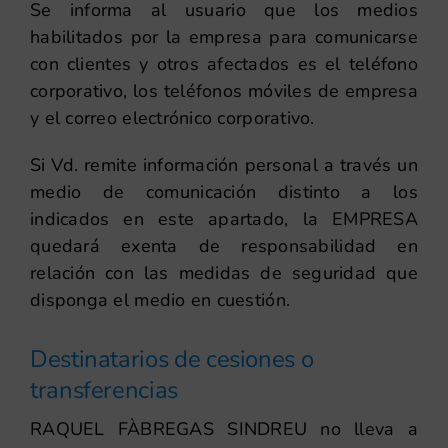
Se informa al usuario que los medios
habilitados por la empresa para comunicarse
con clientes y otros afectados es el teléfono
corporativo, los teléfonos móviles de empresa
y el correo electrónico corporativo.
Si Vd. remite información personal a través un
medio de comunicación distinto a los
indicados en este apartado, la EMPRESA
quedará exenta de responsabilidad en
relación con las medidas de seguridad que
disponga el medio en cuestión.
Destinatarios de cesiones o
transferencias
RAQUEL FÀBREGAS SINDREU no lleva a