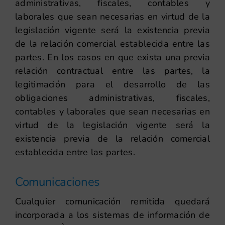
administrativas, fiscales, contables y
laborales que sean necesarias en virtud de la
legislación vigente será la existencia previa
de la relación comercial establecida entre las
partes. En los casos en que exista una previa
relación contractual entre las partes, la
legitimación para el desarrollo de las
obligaciones administrativas, fiscales,
contables y laborales que sean necesarias en
virtud de la legislación vigente será la
existencia previa de la relación comercial
establecida entre las partes.
Comunicaciones
Cualquier comunicación remitida quedará
incorporada a los sistemas de información de