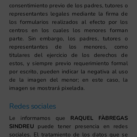
consentimiento previo de los padres, tutores o
representantes legales mediante la firma de
los formularios realizados al efecto por los
centros en los cuales los menores forman
parte. Sin embargo, los padres, tutores o
representantes de los menores, como
titulares del ejercicio de los derechos de
estos, y siempre previo requerimiento formal
por escrito, pueden indicar la negativa al uso
de la imagen del menor; en este caso, la
imagen se mostrará pixelada.
Redes sociales
Le informamos que
RAQUEL FÀBREGAS
SINDREU
puede tener presencia en redes
sociales. El tratamiento de los datos que se