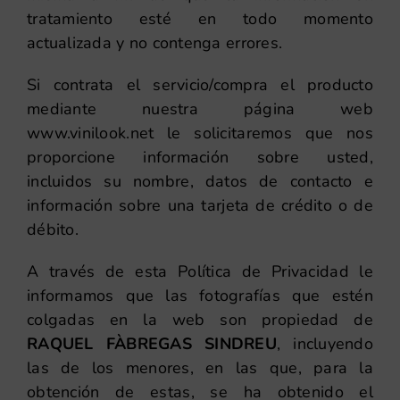
tratamiento esté en todo momento
actualizada y no contenga errores.
Si contrata el servicio/compra el producto
mediante nuestra página web
www.vinilook.net le solicitaremos que nos
proporcione información sobre usted,
incluidos su nombre, datos de contacto e
información sobre una tarjeta de crédito o de
débito.
A través de esta Política de Privacidad le
informamos que las fotografías que estén
colgadas en la web son propiedad de
RAQUEL FÀBREGAS SINDREU
, incluyendo
las de los menores, en las que, para la
obtención de estas, se ha obtenido el