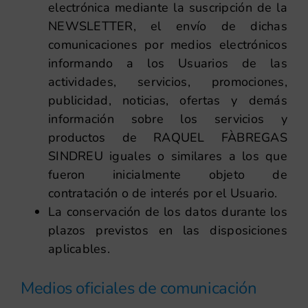
electrónica mediante la suscripción de la
NEWSLETTER, el envío de dichas
comunicaciones por medios electrónicos
informando a los Usuarios de las
actividades, servicios, promociones,
publicidad, noticias, ofertas y demás
información sobre los servicios y
productos de RAQUEL FÀBREGAS
SINDREU iguales o similares a los que
fueron inicialmente objeto de
contratación o de interés por el Usuario.
La conservación de los datos durante los
plazos previstos en las disposiciones
aplicables.
Medios oficiales de comunicación