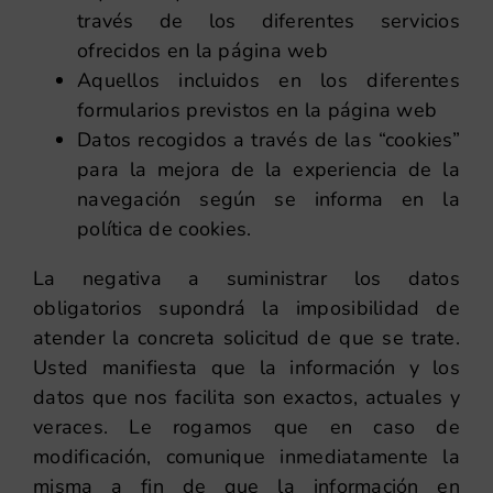
través de los diferentes servicios
ofrecidos en la página web
Aquellos incluidos en los diferentes
formularios previstos en la página web
Datos recogidos a través de las “cookies”
para la mejora de la experiencia de la
navegación según se informa en la
política de cookies.
La negativa a suministrar los datos
obligatorios supondrá la imposibilidad de
atender la concreta solicitud de que se trate.
Usted manifiesta que la información y los
datos que nos facilita son exactos, actuales y
veraces. Le rogamos que en caso de
modificación, comunique inmediatamente la
misma a fin de que la información en