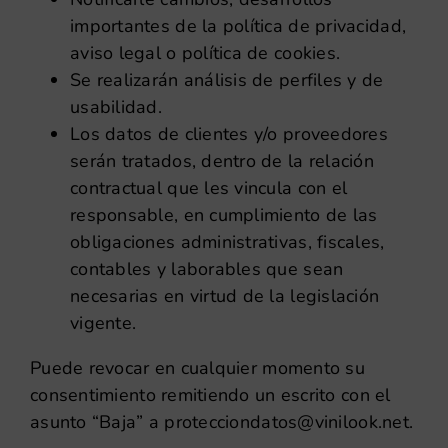
importantes de la política de privacidad,
aviso legal o política de cookies.
Se realizarán análisis de perfiles y de
usabilidad.
Los datos de clientes y/o proveedores
serán tratados, dentro de la relación
contractual que les vincula con el
responsable, en cumplimiento de las
obligaciones administrativas, fiscales,
contables y laborables que sean
necesarias en virtud de la legislación
vigente.
Puede revocar en cualquier momento su
consentimiento remitiendo un escrito con el
asunto “Baja” a protecciondatos@vinilook.net.