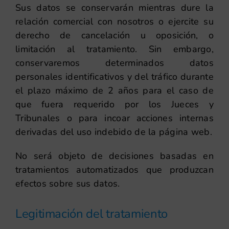
Sus datos se conservarán mientras dure la
relación comercial con nosotros o ejercite su
derecho de cancelación u oposición, o
limitación al tratamiento. Sin embargo,
conservaremos determinados datos
personales identificativos y del tráfico durante
el plazo máximo de 2 años para el caso de
que fuera requerido por los Jueces y
Tribunales o para incoar acciones internas
derivadas del uso indebido de la página web.
No será objeto de decisiones basadas en
tratamientos automatizados que produzcan
efectos sobre sus datos.
Legitimación del tratamiento