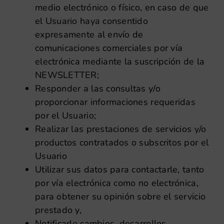
medio electrónico o físico, en caso de que
el Usuario haya consentido
expresamente al envío de
comunicaciones comerciales por vía
electrónica mediante la suscripción de la
NEWSLETTER;
Responder a las consultas y/o
proporcionar informaciones requeridas
por el Usuario;
Realizar las prestaciones de servicios y/o
productos contratados o subscritos por el
Usuario
Utilizar sus datos para contactarle, tanto
por vía electrónica como no electrónica,
para obtener su opinión sobre el servicio
prestado y,
Notificarle cambios, desarrollos