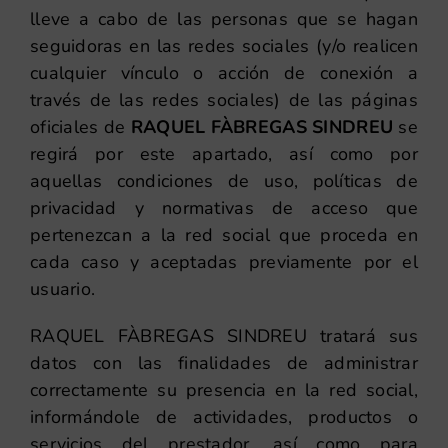
lleve a cabo de las personas que se hagan
seguidoras en las redes sociales (y/o realicen
cualquier vínculo o acción de conexión a
través de las redes sociales) de las páginas
oficiales de
RAQUEL FÀBREGAS SINDREU
se
regirá por este apartado, así como por
aquellas condiciones de uso, políticas de
privacidad y normativas de acceso que
pertenezcan a la red social que proceda en
cada caso y aceptadas previamente por el
usuario.
RAQUEL FÀBREGAS SINDREU tratará sus
datos con las finalidades de administrar
correctamente su presencia en la red social,
informándole de actividades, productos o
servicios del prestador, así como para