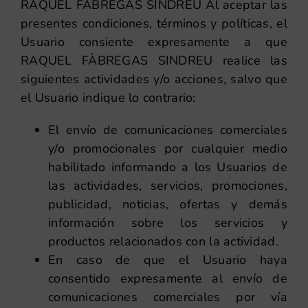
RAQUEL FÀBREGAS SINDREU Al aceptar las
presentes condiciones, términos y políticas, el
Usuario consiente expresamente a que
RAQUEL FÀBREGAS SINDREU realice las
siguientes actividades y/o acciones, salvo que
el Usuario indique lo contrario:
El envío de comunicaciones comerciales
y/o promocionales por cualquier medio
habilitado informando a los Usuarios de
las actividades, servicios, promociones,
publicidad, noticias, ofertas y demás
información sobre los servicios y
productos relacionados con la actividad.
En caso de que el Usuario haya
consentido expresamente al envío de
comunicaciones comerciales por vía