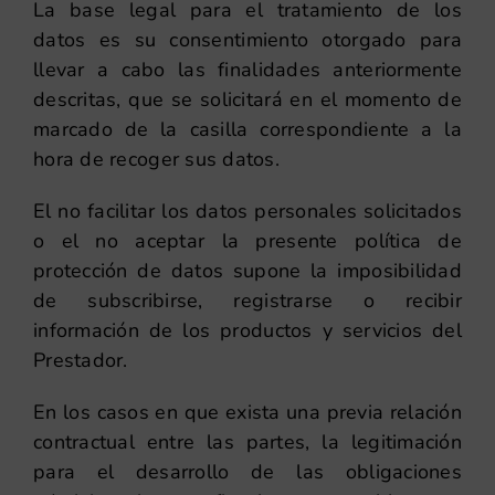
La base legal para el tratamiento de los
datos es su consentimiento otorgado para
llevar a cabo las finalidades anteriormente
descritas, que se solicitará en el momento de
marcado de la casilla correspondiente a la
hora de recoger sus datos.
El no facilitar los datos personales solicitados
o el no aceptar la presente política de
protección de datos supone la imposibilidad
de subscribirse, registrarse o recibir
información de los productos y servicios del
Prestador.
En los casos en que exista una previa relación
contractual entre las partes, la legitimación
para el desarrollo de las obligaciones