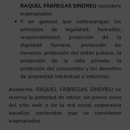
RAQUEL FÀBREGAS SINDREU
considere
inapropiados.
Y en general que contravengan los
principios de legalidad, honradez,
responsabilidad, protección de la
dignidad humana, protección de
menores, protección del orden público, la
protección de la vida privada, la
protección del consumidor y los derechos
de propiedad intelectual e industrial.
Asimismo, RAQUEL FÀBREGAS SINDREU se
reserva la potestad de retirar, sin previo aviso
del sitio web o de la red social corporativa
aquellos contenidos que se consideren
inapropiados.