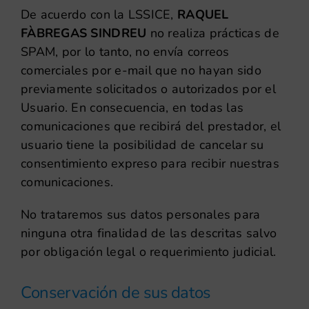
De acuerdo con la LSSICE,
RAQUEL
FÀBREGAS SINDREU
no realiza prácticas de
SPAM, por lo tanto, no envía correos
comerciales por e-mail que no hayan sido
previamente solicitados o autorizados por el
Usuario. En consecuencia, en todas las
comunicaciones que recibirá del prestador, el
usuario tiene la posibilidad de cancelar su
consentimiento expreso para recibir nuestras
comunicaciones.
No trataremos sus datos personales para
ninguna otra finalidad de las descritas salvo
por obligación legal o requerimiento judicial.
Conservación de sus datos