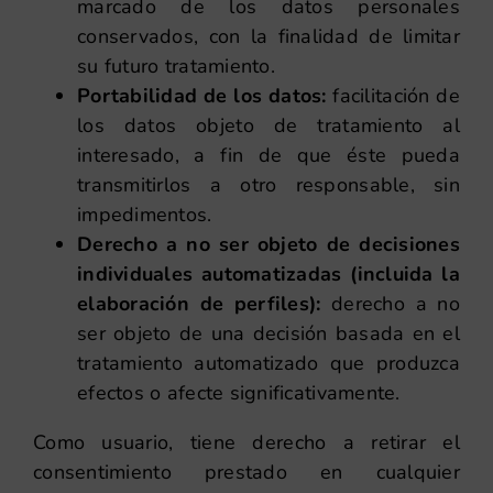
marcado de los datos personales
conservados, con la finalidad de limitar
su futuro tratamiento.
Portabilidad de los datos:
facilitación de
los datos objeto de tratamiento al
interesado, a fin de que éste pueda
transmitirlos a otro responsable, sin
impedimentos.
Derecho a no ser objeto de decisiones
individuales automatizadas (incluida la
elaboración de perfiles):
derecho a no
ser objeto de una decisión basada en el
tratamiento automatizado que produzca
efectos o afecte significativamente.
Como usuario, tiene derecho a retirar el
consentimiento prestado en cualquier