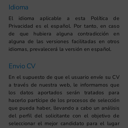
Idioma
El idioma aplicable a esta Política de
Privacidad es el español. Por tanto, en caso
de que hubiera alguna contradicción en
alguna de las versiones facilitadas en otros
idiomas, prevalecerá la versión en español.
Envio CV
En el supuesto de que el usuario envíe su CV
a través de nuestra web, le informamos que
los datos aportados serán tratados para
hacerlo partícipe de los procesos de selección
que pueda haber, llevando a cabo un análisis
del perfil del solicitante con el objetivo de
seleccionar el mejor candidato para el lugar