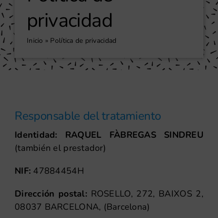
privacidad
Inicio
»
Política de privacidad
Responsable del tratamiento
Identidad: RAQUEL FÀBREGAS SINDREU
(también el prestador)
NIF:
47884454H
Dirección postal:
ROSELLO, 272, BAIXOS 2,
08037 BARCELONA, (Barcelona)