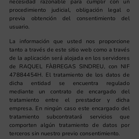
necesidad razonable para cumplir con un
procedimiento judicial, obligación legal o
previa obtención del consentimiento del
usuario.
La información que usted nos proporcione
tanto a través de este sitio web como a través
de la aplicación será alojada en los servidores
de RAQUEL FÀBREGAS SINDREU, con NIF
47884454H. El tratamiento de los datos de
dicha entidad se encuentra regulado
mediante un contrato de encargado del
tratamiento entre el prestador y dicha
empresa. En ningún caso este encargado del
tratamiento subcontratará servicios que
comporten algún tratamiento de datos por
terceros sin nuestro previo consentimiento.