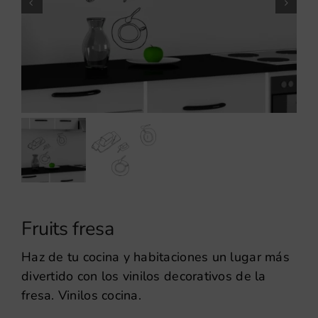
Fruits fresa
Haz de tu cocina y habitaciones un lugar más
divertido con los vinilos decorativos de la
fresa. Vinilos cocina.