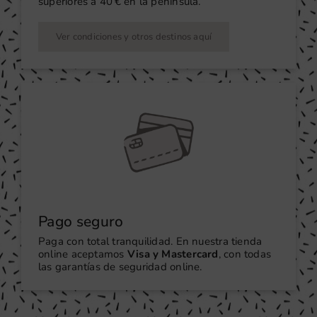
superiores a 40 € en la península.
Ver condiciones y otros destinos aquí
Pago seguro
Paga con total tranquilidad. En nuestra tienda
online aceptamos
Visa y Mastercard
, con todas
las garantías de seguridad online.