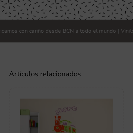
os con cariño desde BCN a todo el mundo | Vinilook ·
Artículos relacionados