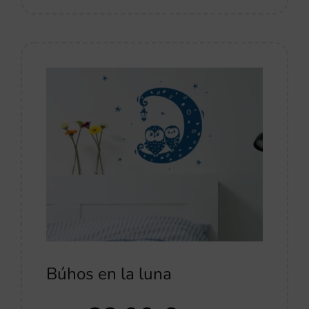
Búhos en la luna