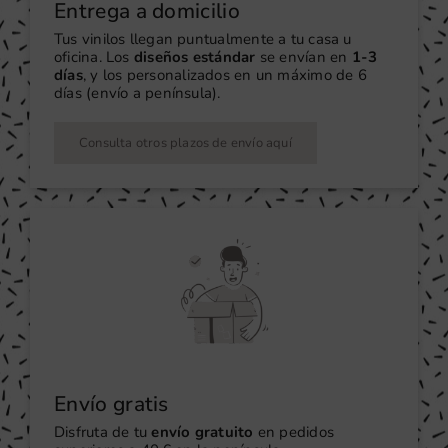
Entrega a domicilio
Tus vinilos llegan puntualmente a tu casa u
oficina. Los
diseños estándar
se envían en
1-3
días
, y los personalizados en un máximo de 6
días (envío a península).
Consulta otros plazos de envío aquí
Envío gratis
Disfruta de tu
envío gratuito
en pedidos