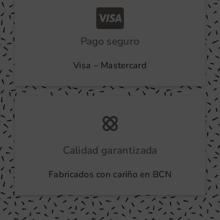
Pago seguro
Visa – Mastercard
Calidad garantizada
Fabricados con cariño en BCN