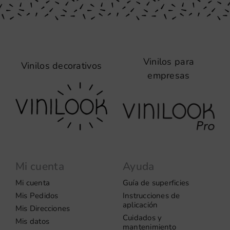
Vinilos para
Vinilos decorativos
empresas
Mi cuenta
Ayuda
Mi cuenta
Guía de superficies
Mis Pedidos
Instrucciones de
aplicación
Mis Direcciones
Cuidados y
Mis datos
mantenimiento