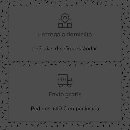
Entrega a domicilio
1-3 días diseños estándar
Envío gratis
Pedidos +40 € en península