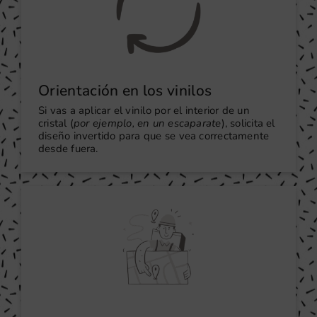
Orientación en los vinilos
Si vas a aplicar el vinilo por el interior de un
cristal (
por ejemplo, en un escaparate
), solicita el
diseño invertido para que se vea correctamente
desde fuera.