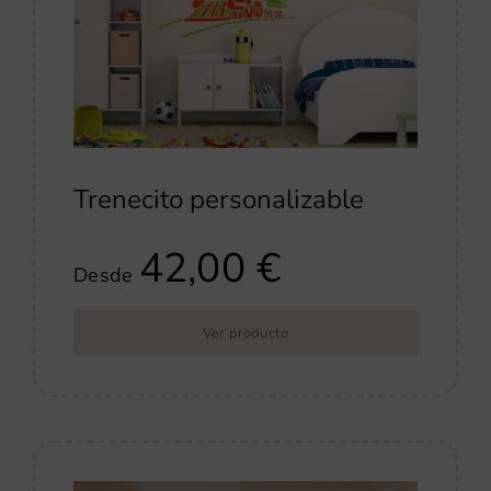
Trenecito personalizable
42,00
€
Desde
Ver producto