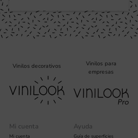
Vinilos para
Vinilos decorativos
empresas
Mi cuenta
Ayuda
Mi cuenta
Guía de superficies