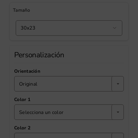
Tamaño

Personalización
Orientación
Original
Color 1
Selecciona un color
Color 2