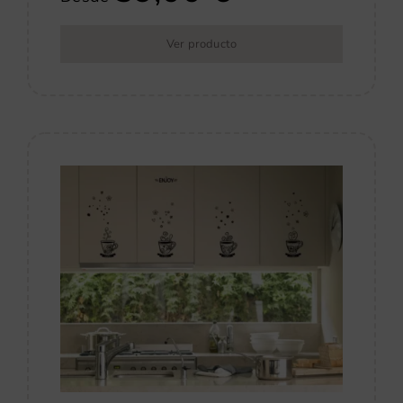
Ver producto