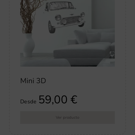
Mini 3D
59,00
€
Desde
Ver producto