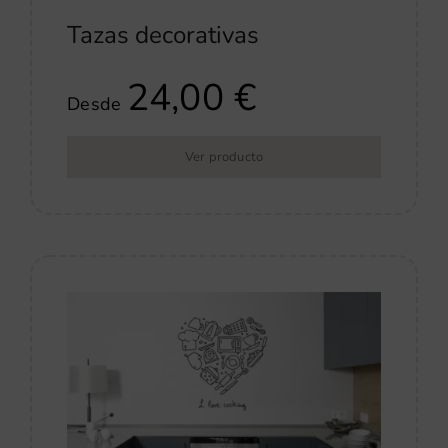
Tazas decorativas
24,00
€
Desde
Ver producto