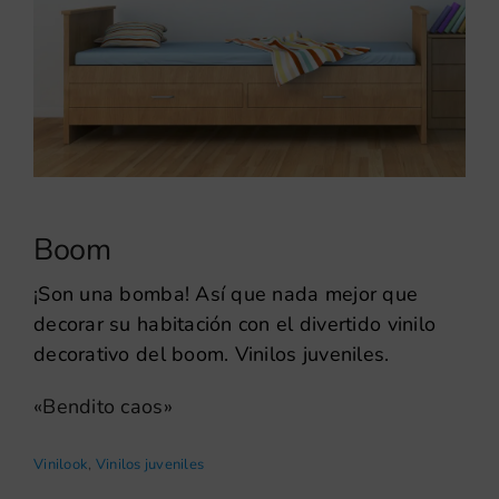
Boom
¡Son una bomba! Así que nada mejor que
decorar su habitación con el divertido vinilo
decorativo del boom. Vinilos juveniles.
«Bendito caos»
Vinilook
,
Vinilos juveniles