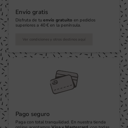
Envío gratis
Disfruta de tu
envío gratuito
en pedidos
superiores a 40 € en la península.
Ver condiciones y otros destinos aquí
Pago seguro
Paga con total tranquilidad. En nuestra tienda
online aceptamos
Visa y Mastercard
, con todas