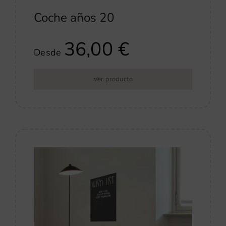
Coche años 20
36,00
€
Desde
Ver producto