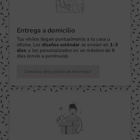
Entrega a domicilio
Tus vinilos llegan puntualmente a tu casa u
oficina. Los
diseños estándar
se envían en
1-3
días
, y los personalizados en un máximo de 6
días (envío a península).
Consulta otros plazos de envío aquí