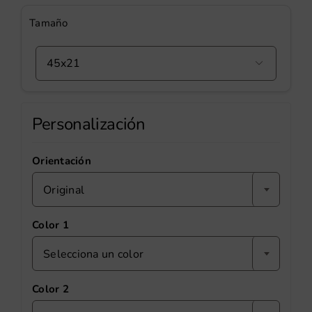
Tamaño

Personalización
Orientación
Original
Color 1
Selecciona un color
Color 2