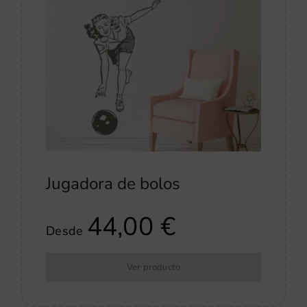
Jugadora de bolos
44,00
€
Desde
Ver producto