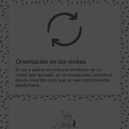
Orientación en los vinilos
Si vas a aplicar el vinilo por el interior de un
cristal (
por ejemplo, en un escaparate
), solicita el
diseño invertido para que se vea correctamente
desde fuera.