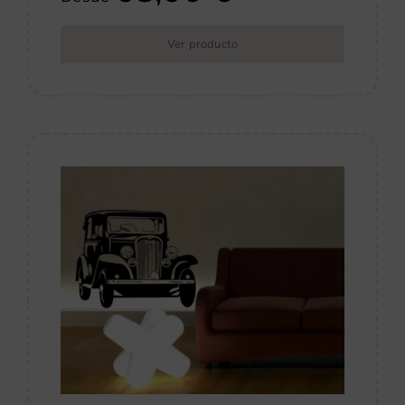
Ver producto