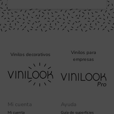
Vinilos para
Vinilos decorativos
empresas
Mi cuenta
Ayuda
Mi cuenta
Guía de superficies