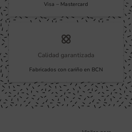
Visa – Mastercard
Calidad garantizada
Fabricados con cariño en BCN