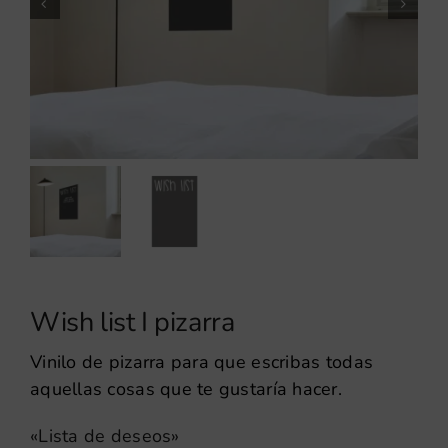
Wish list I pizarra
Vinilo de pizarra para que escribas todas
aquellas cosas que te gustaría hacer.
«Lista de deseos»