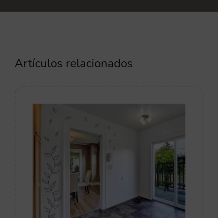
Artículos relacionados