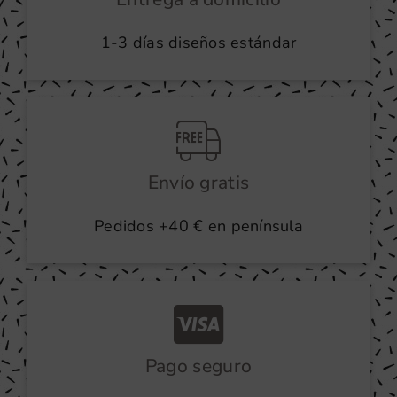
1-3 días diseños estándar
Envío gratis
Pedidos +40 € en península
Pago seguro