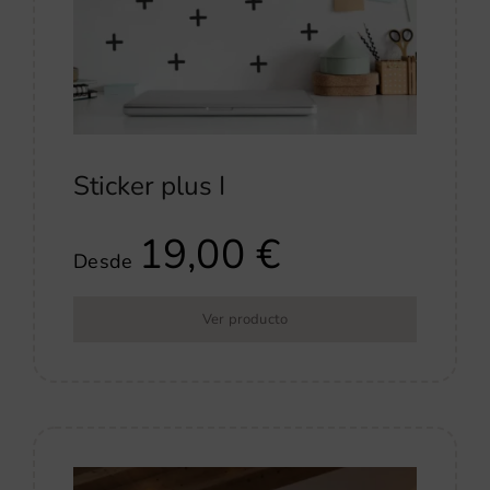
Sticker plus I
19,00
€
Desde
Ver producto