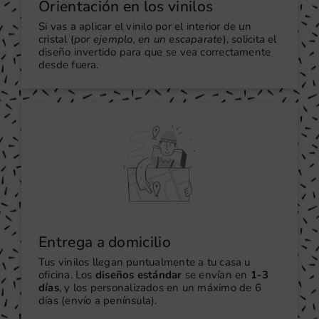
Orientación en los vinilos
Si vas a aplicar el vinilo por el interior de un
cristal (
por ejemplo, en un escaparate
), solicita el
diseño invertido para que se vea correctamente
desde fuera.
Entrega a domicilio
Tus vinilos llegan puntualmente a tu casa u
oficina. Los
diseños estándar
se envían en
1-3
días
, y los personalizados en un máximo de 6
días (envío a península).