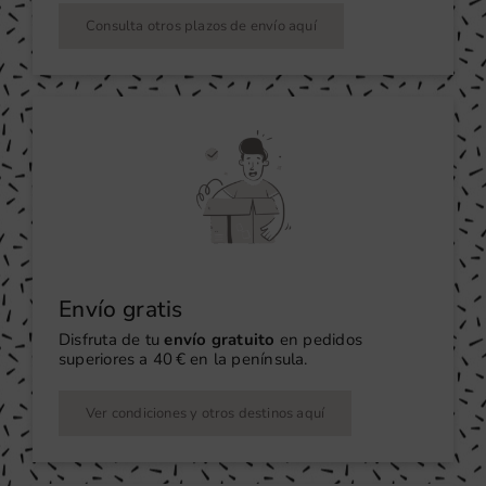
Consulta otros plazos de envío aquí
Envío gratis
Disfruta de tu
envío gratuito
en pedidos
superiores a 40 € en la península.
Ver condiciones y otros destinos aquí