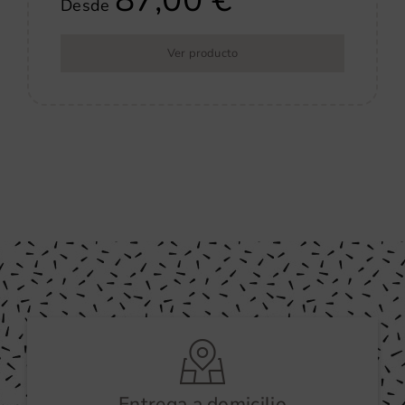
Desde
Ver producto
Entrega a domicilio