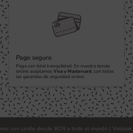
Pago seguro
Paga con total tranquilidad. En nuestra tienda
online aceptamos
Visa y Mastercard
, con todas
las garantías de seguridad online.
on cariño desde BCN a todo el mundo | Vinilook · Fab