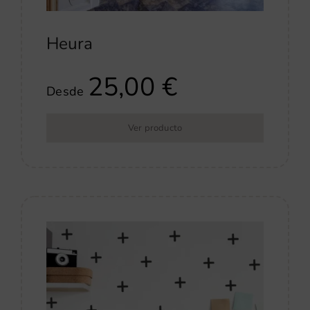
Heura
25,00
€
Desde
Ver producto