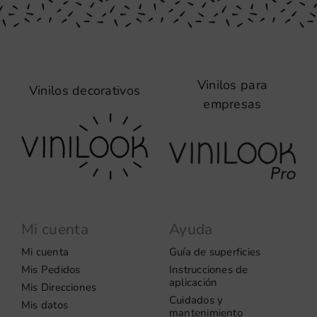
Vinilos para
Vinilos decorativos
empresas
Mi cuenta
Ayuda
Mi cuenta
Guía de superficies
Mis Pedidos
Instrucciones de
aplicación
Mis Direcciones
Cuidados y
Mis datos
mantenimiento