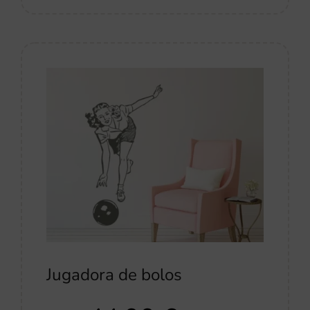
Jugadora de bolos