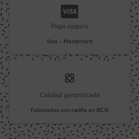
Pago seguro
Visa – Mastercard
Calidad garantizada
Fabricados con cariño en BCN