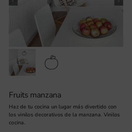
Fruits manzana
Haz de tu cocina un lugar más divertido con
los vinilos decorativos de la manzana. Vinilos
cocina.