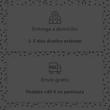
Entrega a domicilio
1-3 días diseños estándar
Envío gratis
Pedidos +40 € en península