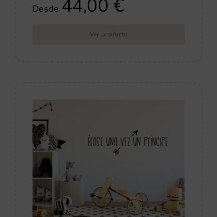
44,00
€
Desde
Ver producto