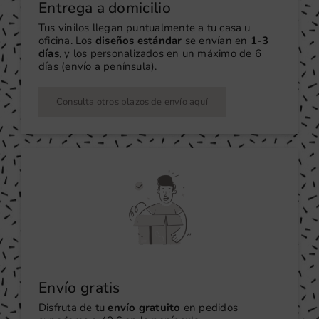
Entrega a domicilio
Tus vinilos llegan puntualmente a tu casa u
oficina. Los
diseños estándar
se envían en
1-3
días
, y los personalizados en un máximo de 6
días (envío a península).
Consulta otros plazos de envío aquí
Envío gratis
Disfruta de tu
envío gratuito
en pedidos