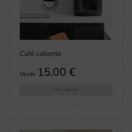
Café caliente
15,00
€
Desde
Ver producto