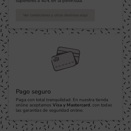
superiores a 40 € en la península.
Ver condiciones y otros destinos aquí
Pago seguro
Paga con total tranquilidad. En nuestra tienda
online aceptamos
Visa y Mastercard
, con todas
las garantías de seguridad online.