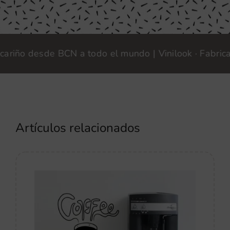
ño desde BCN a todo el mundo | Vinilook · Fabricamos
Artículos relacionados