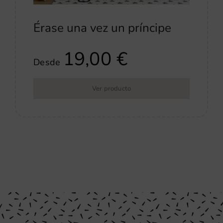
Érase una vez un príncipe
19,00
€
Desde
Ver producto