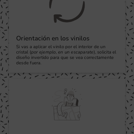
Orientación en los vinilos
Si vas a aplicar el vinilo por el interior de un
cristal (
por ejemplo, en un escaparate
), solicita el
diseño invertido para que se vea correctamente
desde fuera.