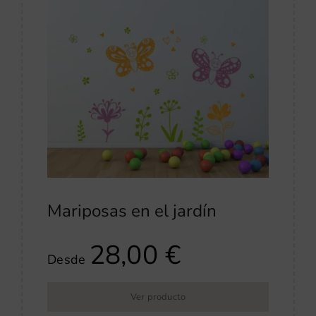
Mariposas en el jardín
28,00
€
Desde
Ver producto