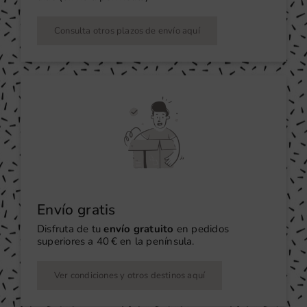
Consulta otros plazos de envío aquí
Envío gratis
Disfruta de tu
envío gratuito
en pedidos
superiores a 40 € en la península.
Ver condiciones y otros destinos aquí