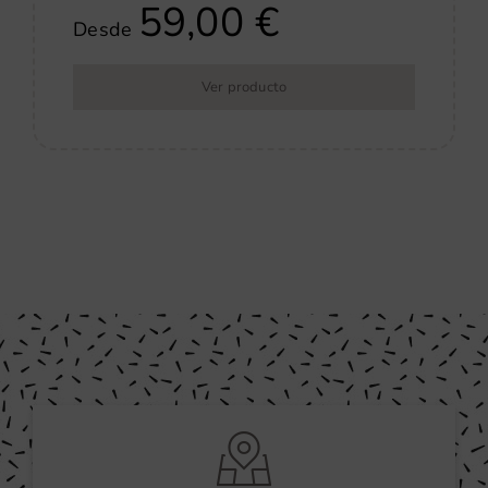
59,00
€
Desde
Ver producto