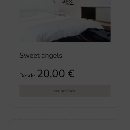
Sweet angels
20,00
€
Desde
Ver producto