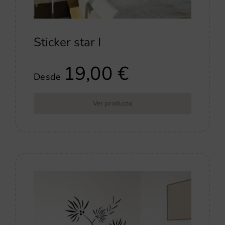
Sticker star I
19,00
€
Desde
Ver producto