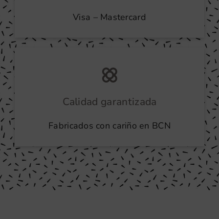
Visa – Mastercard
Calidad garantizada
Fabricados con cariño en BCN