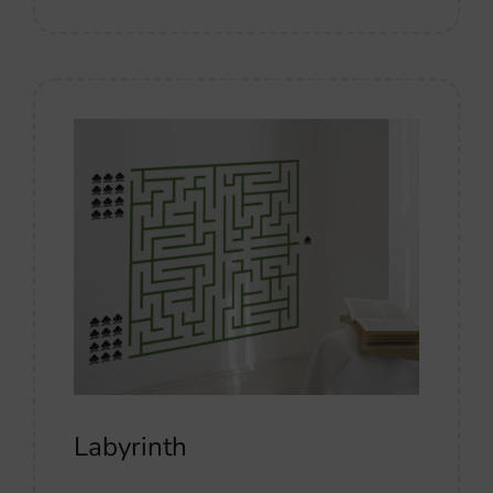
Labyrinth