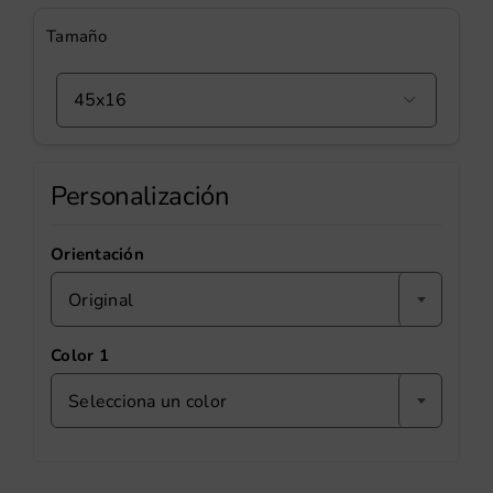
Tamaño

Personalización
Orientación
Original
Color 1
Selecciona un color