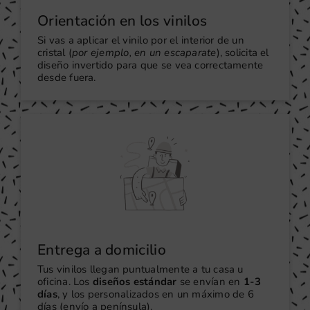
Orientación en los vinilos
Si vas a aplicar el vinilo por el interior de un
cristal (
por ejemplo, en un escaparate
), solicita el
diseño invertido para que se vea correctamente
desde fuera.
Entrega a domicilio
Tus vinilos llegan puntualmente a tu casa u
oficina. Los
diseños estándar
se envían en
1-3
días
, y los personalizados en un máximo de 6
días (envío a península).