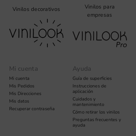
Vinilos para
Vinilos decorativos
empresas
Mi cuenta
Ayuda
Mi cuenta
Guía de superficies
Mis Pedidos
Instrucciones de
aplicación
Mis Direcciones
Cuidados y
Mis datos
mantenimiento
Recuperar contraseña
Cómo retirar los vinilos
Preguntas frecuentes y
ayuda