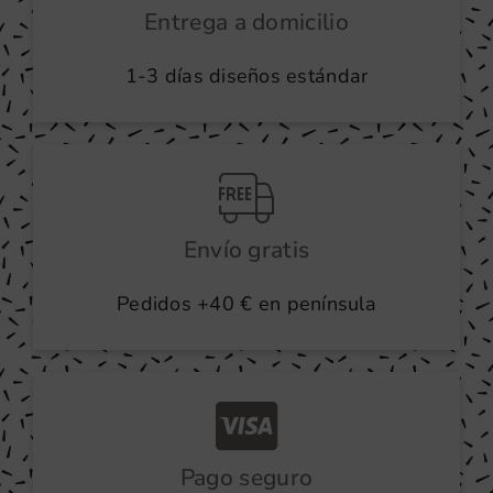
Entrega a domicilio
1-3 días diseños estándar
Envío gratis
Pedidos +40 € en península
Pago seguro