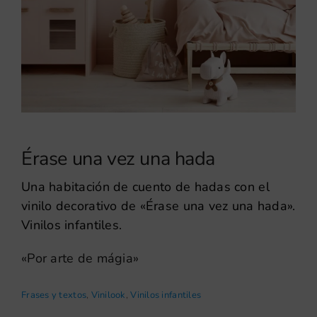
Érase una vez una hada
Una habitación de cuento de hadas con el
vinilo decorativo de «Érase una vez una hada».
Vinilos infantiles.
«Por arte de mágia»
Frases y textos
,
Vinilook
,
Vinilos infantiles