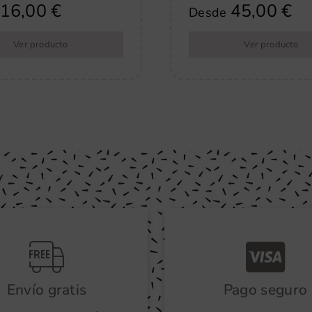
16,00
€
45,00
€
Desde
Ver producto
Ver producto
Envío gratis
Pago seguro