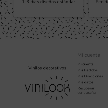
1-3 días diseños estándar
Pedid
Mi cuenta
Mi cuenta
Vinilos decorativos
Mis Pedidos
Mis Direcciones
Mis datos
Recuperar
contraseña