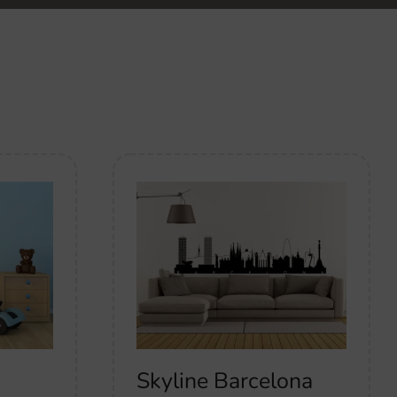
Skyline Barcelona