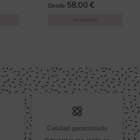
58,00
€
Desde
Ver producto
Calidad garantizada