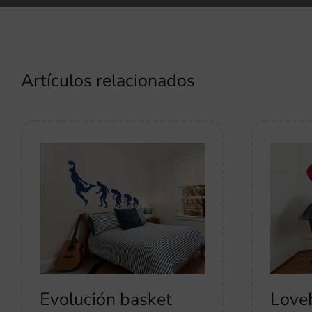
Artículos relacionados
Evolución basket
Love