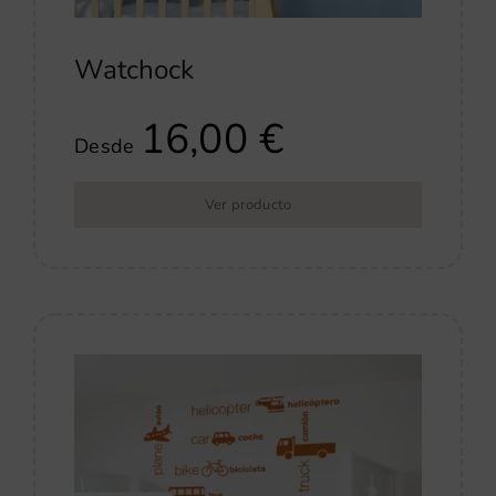
Watchock
16,00
€
Desde
Ver producto