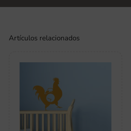
Artículos relacionados