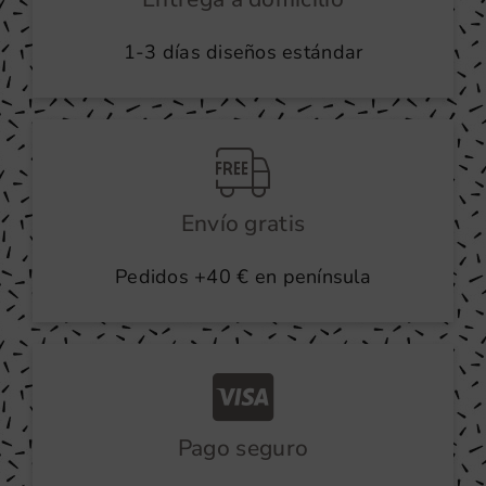
1-3 días diseños estándar
Envío gratis
Pedidos +40 € en península
Pago seguro