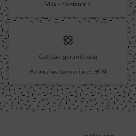
Visa – Mastercard
Calidad garantizada
Fabricados con cariño en BCN