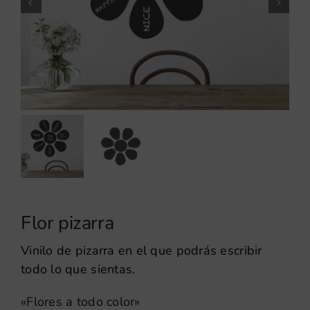
Flor pizarra
Vinilo de pizarra en el que podrás escribir
todo lo que sientas.
«Flores a todo color»