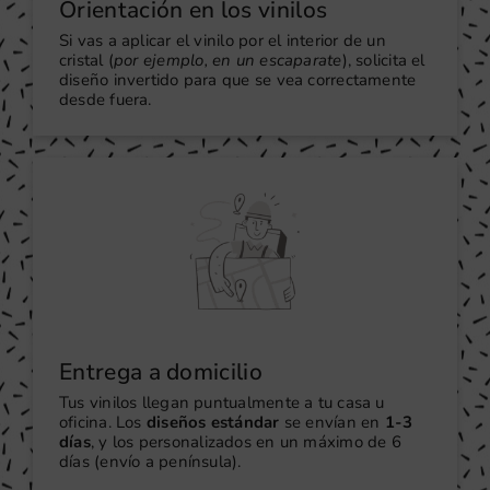
Orientación en los vinilos
Si vas a aplicar el vinilo por el interior de un
cristal (
por ejemplo, en un escaparate
), solicita el
diseño invertido para que se vea correctamente
desde fuera.
Entrega a domicilio
Tus vinilos llegan puntualmente a tu casa u
oficina. Los
diseños estándar
se envían en
1-3
días
, y los personalizados en un máximo de 6
días (envío a península).