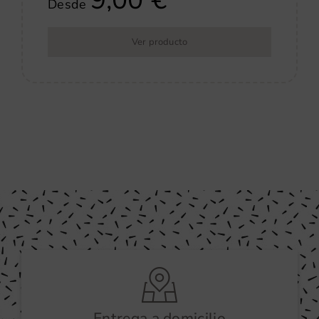
Desde
Ver producto
Entrega a domicilio