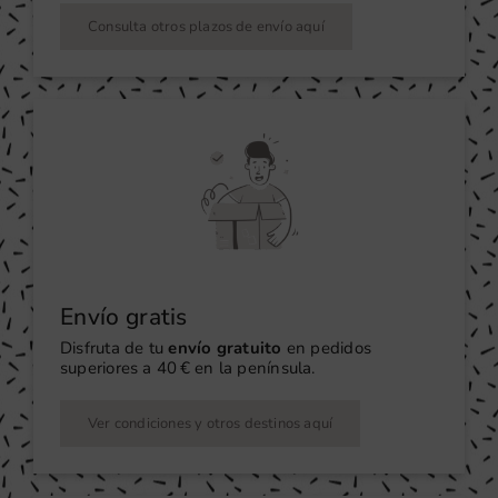
Consulta otros plazos de envío aquí
Envío gratis
Disfruta de tu
envío gratuito
en pedidos
superiores a 40 € en la península.
Ver condiciones y otros destinos aquí