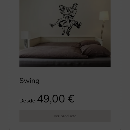
Swing
49,00
€
Desde
Ver producto