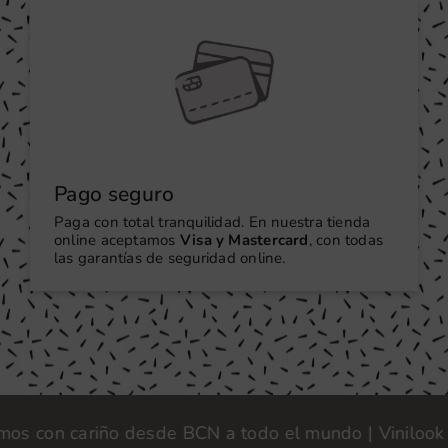
Pago seguro
Paga con total tranquilidad. En nuestra tienda
online aceptamos
Visa y Mastercard
, con todas
las garantías de seguridad online.
con cariño desde BCN a todo el mundo | Vinilook · Fa