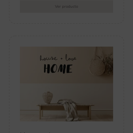
Ver producto