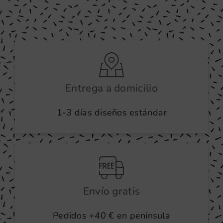
Entrega a domicilio
1-3 días diseños estándar
Envío gratis
Pedidos +40 € en península