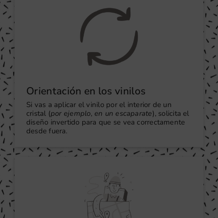
Orientación en los vinilos
Si vas a aplicar el vinilo por el interior de un
cristal (
por ejemplo, en un escaparate
), solicita el
diseño invertido para que se vea correctamente
desde fuera.