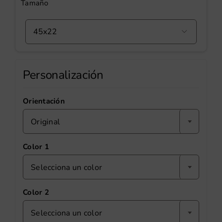
Tamaño

Personalización
Orientación
Original
Color 1
Selecciona un color
Color 2
Selecciona un color