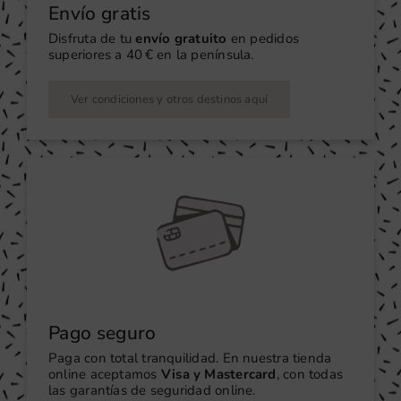
Envío gratis
Disfruta de tu
envío gratuito
en pedidos
superiores a 40 € en la península.
Ver condiciones y otros destinos aquí
Pago seguro
Paga con total tranquilidad. En nuestra tienda
online aceptamos
Visa y Mastercard
, con todas
las garantías de seguridad online.