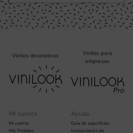
Vinilos para
Vinilos decorativos
empresas
Mi cuenta
Ayuda
Mi cuenta
Guía de superficies
Mis Pedidos
Instrucciones de