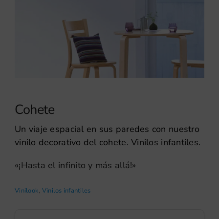
Cohete
Un viaje espacial en sus paredes con nuestro
vinilo decorativo del cohete. Vinilos infantiles.
«¡Hasta el infinito y más allá!»
Vinilook
,
Vinilos infantiles