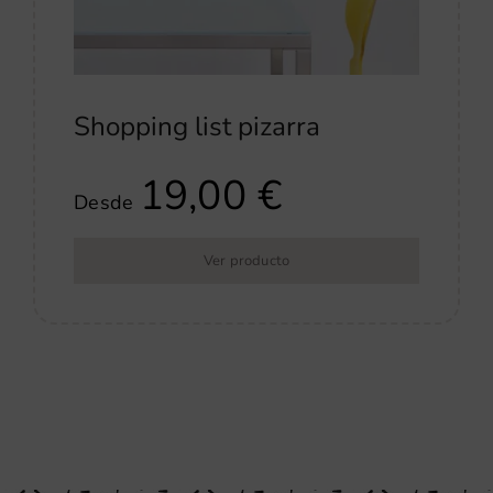
Shopping list pizarra
19,00
€
Desde
Ver producto