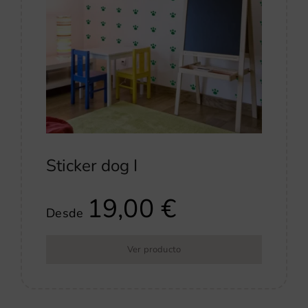
Sticker dog I
19,00
€
Desde
Ver producto