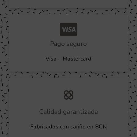
Pago seguro
Visa – Mastercard
Calidad garantizada
Fabricados con cariño en BCN