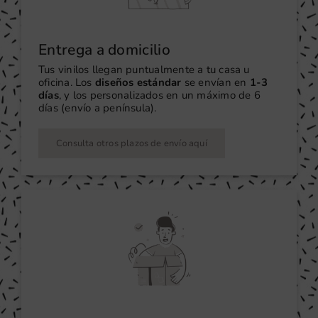
Entrega a domicilio
Tus vinilos llegan puntualmente a tu casa u
oficina. Los
diseños estándar
se envían en
1-3
días
, y los personalizados en un máximo de 6
días (envío a península).
Consulta otros plazos de envío aquí