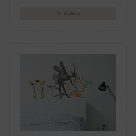
Ver producto