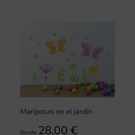
Mariposas en el jardín
28,00
€
Desde