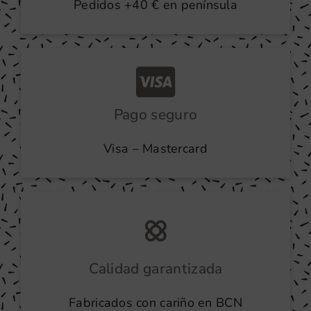
Pedidos +40 € en península
Pago seguro
Visa – Mastercard
Calidad garantizada
Fabricados con cariño en BCN