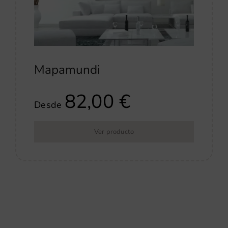
Mapamundi
82,00
€
Desde
Ver producto