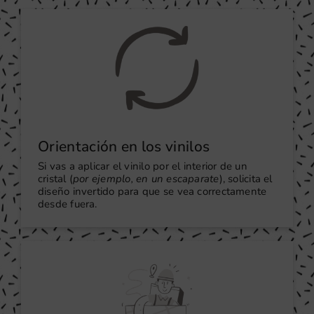
Orientación en los vinilos
Si vas a aplicar el vinilo por el interior de un
cristal (
por ejemplo, en un escaparate
), solicita el
diseño invertido para que se vea correctamente
desde fuera.