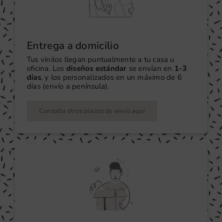
Entrega a domicilio
Tus vinilos llegan puntualmente a tu casa u
oficina. Los
diseños estándar
se envían en
1-3
días
, y los personalizados en un máximo de 6
días (envío a península).
Consulta otros plazos de envío aquí