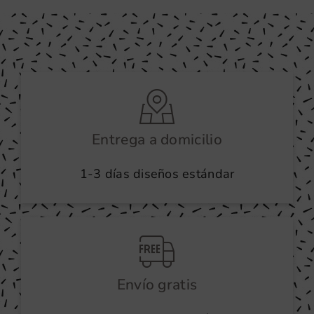
Entrega a domicilio
1-3 días diseños estándar
Envío gratis