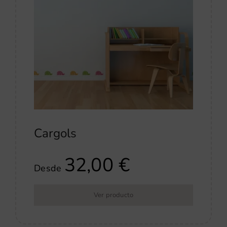
Cargols
32,00
€
Desde
Ver producto