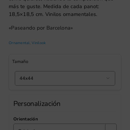
más te guste. Medida de cada panot:
18,5×18,5 cm. Vinilos ornamentales.
«Paseando por Barcelona»
Ornamental
,
Vinilook
Tamaño

Personalización
Orientación