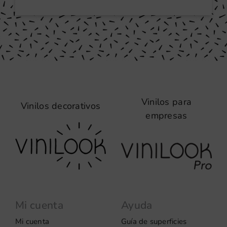
Vinilos para
Vinilos decorativos
empresas
Mi cuenta
Ayuda
Mi cuenta
Guía de superficies