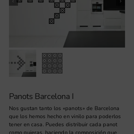
Panots Barcelona I
Nos gustan tanto los «panots» de Barcelona
que los hemos hecho en vinilo para poderlos
tener en casa. Puedes distribuir cada panot
como quieras, haciendo la composición que