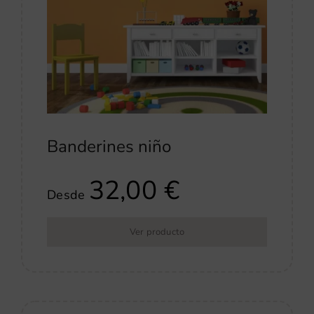
Banderines niño
32,00
€
Desde
Ver producto