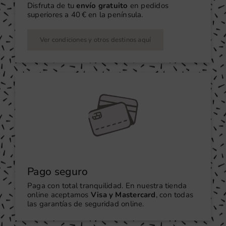
Disfruta de tu
envío gratuito
en pedidos
superiores a 40 € en la península.
Ver condiciones y otros destinos aquí
Pago seguro
Paga con total tranquilidad. En nuestra tienda
online aceptamos
Visa y Mastercard
, con todas
las garantías de seguridad online.