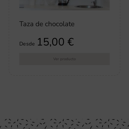
Taza de chocolate
15,00
€
Desde
Ver producto