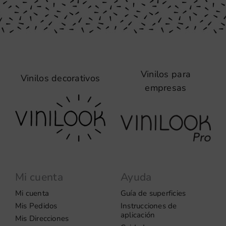
Vinilos para
Vinilos decorativos
empresas
Mi cuenta
Ayuda
Mi cuenta
Guía de superficies
Mis Pedidos
Instrucciones de
aplicación
Mis Direcciones