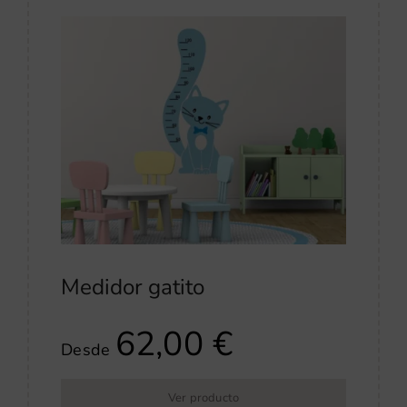
Medidor gatito
62,00
€
Desde
Ver producto