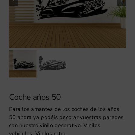
Coche años 50
Para los amantes de los coches de los años
50 ahora ya podéis decorar vuestras paredes
con nuestro vinilo decorativo. Vinilos
vehículos. Vinilos retro.