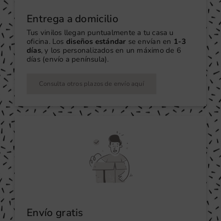
Entrega a domicilio
Tus vinilos llegan puntualmente a tu casa u
oficina. Los
diseños estándar
se envían en
1-3
días
, y los personalizados en un máximo de 6
días (envío a península).
Consulta otros plazos de envío aquí
Envío gratis