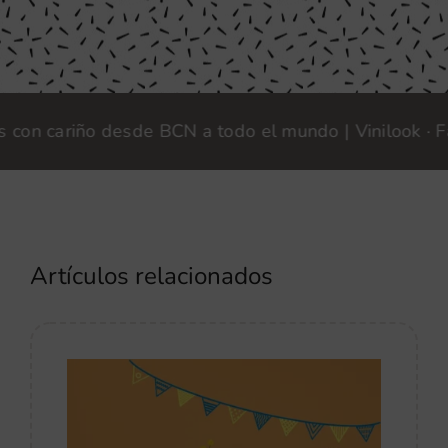
 cariño desde BCN a todo el mundo | Vinilook · Fabri
Artículos relacionados