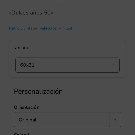
«Dulces años 50»
Retro y vintage
,
Vehículos
,
Vinilook
Tamaño

Personalización
Orientación
Original