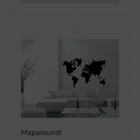
Mapamundi