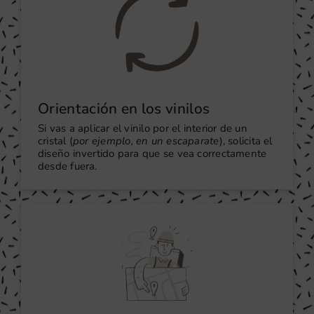
Orientación en los vinilos
Si vas a aplicar el vinilo por el interior de un
cristal (
por ejemplo, en un escaparate
), solicita el
diseño invertido para que se vea correctamente
desde fuera.