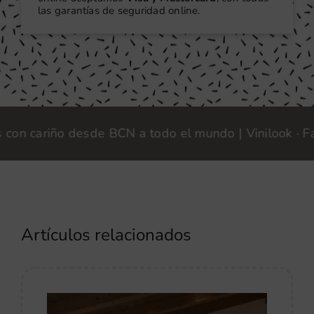
las garantías de seguridad online.
cariño desde BCN a todo el mundo | Vinilook · Fabric
Artículos relacionados