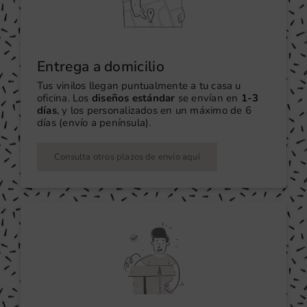
Entrega a domicilio
Tus vinilos llegan puntualmente a tu casa u
oficina. Los
diseños estándar
se envían en
1-3
días
, y los personalizados en un máximo de 6
días (envío a península).
Consulta otros plazos de envío aquí