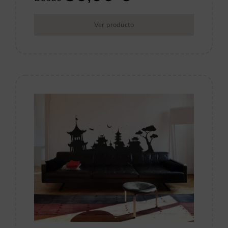
Ver producto