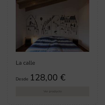
La calle
128,00
€
Desde
Ver producto