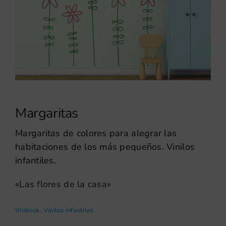
Margaritas
Margaritas de colores para alegrar las
habitaciones de los más pequeños. Vinilos
infantiles.
«Las flores de la casa»
Vinilook
,
Vinilos infantiles