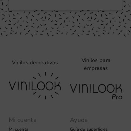
Vinilos para
Vinilos decorativos
empresas
Mi cuenta
Ayuda
Mi cuenta
Guía de superficies