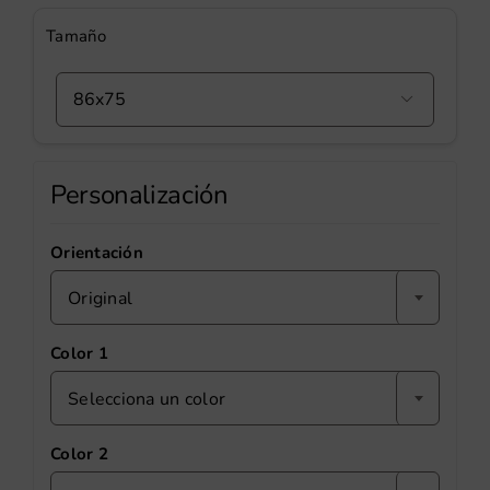
Tamaño

Personalización
Orientación
Original
Color 1
Selecciona un color
Color 2