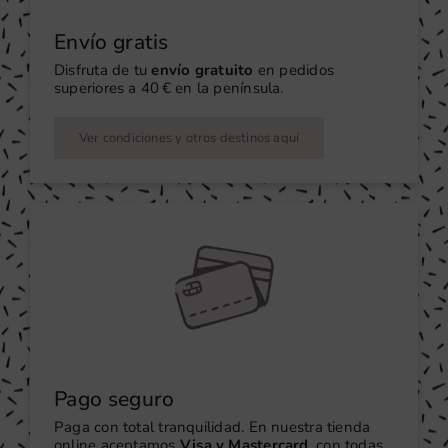
Envío gratis
Disfruta de tu
envío gratuito
en pedidos
superiores a 40 € en la península.
Ver condiciones y otros destinos aquí
Pago seguro
Paga con total tranquilidad. En nuestra tienda
online aceptamos
Visa y Mastercard
, con todas