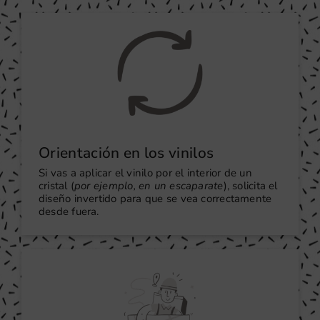
Orientación en los vinilos
Si vas a aplicar el vinilo por el interior de un
cristal (
por ejemplo, en un escaparate
), solicita el
diseño invertido para que se vea correctamente
desde fuera.