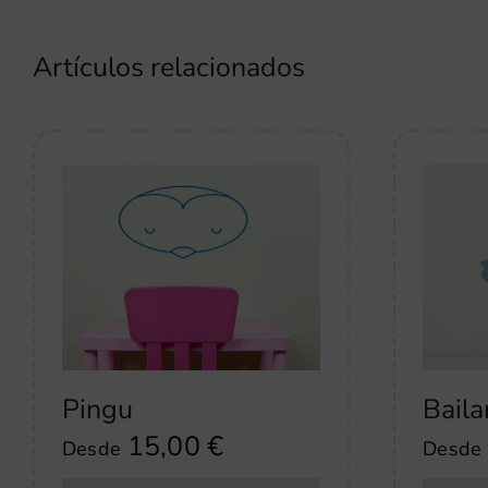
Artículos relacionados
Pingu
Bailar
15,00
€
Desde
Desde