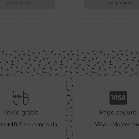
Ver producto
Ver producto
Envío gratis
Pago seguro
os +40 € en península
Visa – Mastercar