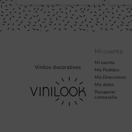
Mi cuenta
Mi cuenta
Vinilos decorativos
Mis Pedidos
Mis Direcciones
Mis datos
Recuperar
contraseña