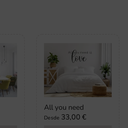
All you need
33,00
€
Desde