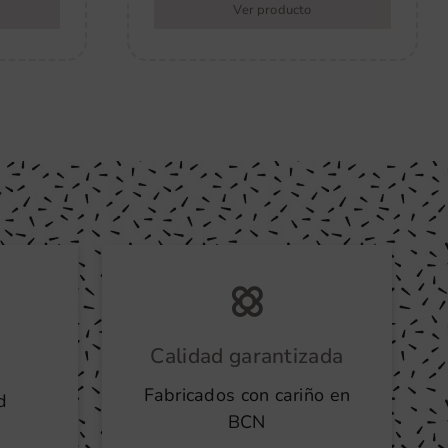
Ver producto
Calidad garantizada
Fabricados con cariño en
d
BCN