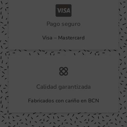
Pago seguro
Visa – Mastercard
Calidad garantizada
Fabricados con cariño en BCN