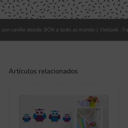
cariño desde BCN a todo el mundo | Vinilook · Fabric
Artículos relacionados