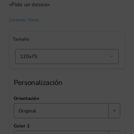
«Pide un deseo»
Caralmar
,
Floral
Tamaño

Personalización
Orientación
Original
Color 1