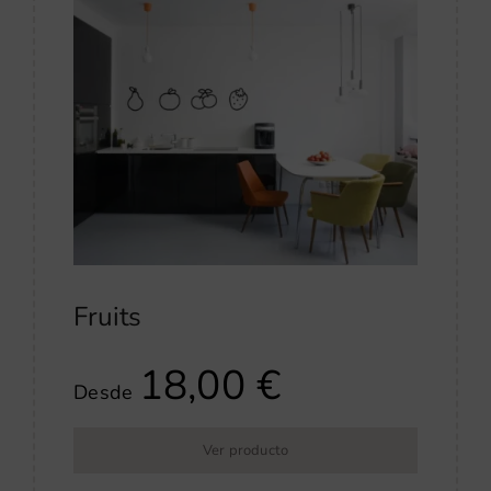
Fruits
18,00
€
Desde
Ver producto