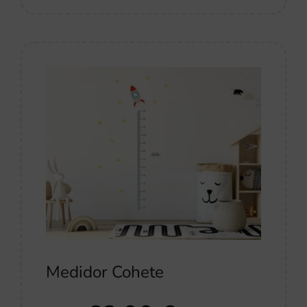
Medidor Cohete