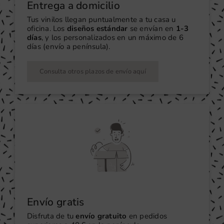
Entrega a domicilio
Tus vinilos llegan puntualmente a tu casa u
oficina. Los
diseños estándar
se envían en
1-3
días
, y los personalizados en un máximo de 6
días (envío a península).
Consulta otros plazos de envío aquí
Envío gratis
Disfruta de tu
envío gratuito
en pedidos