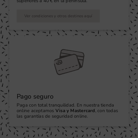
superiores a 40 € en la península.
Ver condiciones y otros destinos aquí
Pago seguro
Paga con total tranquilidad. En nuestra tienda
online aceptamos
Visa y Mastercard
, con todas
las garantías de seguridad online.