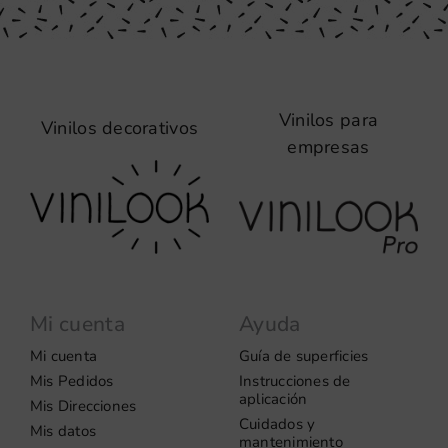
Vinilos para
Vinilos decorativos
empresas
Mi cuenta
Ayuda
Mi cuenta
Guía de superficies
Mis Pedidos
Instrucciones de
aplicación
Mis Direcciones
Cuidados y
Mis datos
mantenimiento