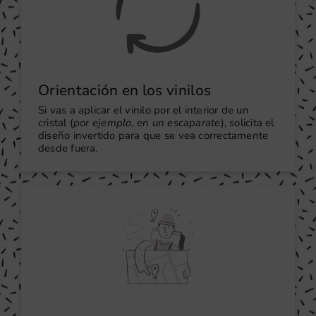
Orientación en los vinilos
Si vas a aplicar el vinilo por el interior de un
cristal (
por ejemplo, en un escaparate
), solicita el
diseño invertido para que se vea correctamente
desde fuera.