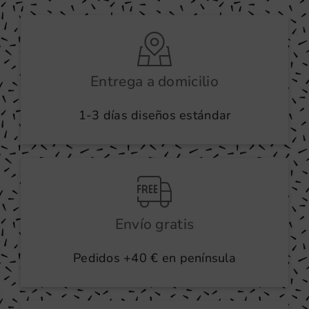
Entrega a domicilio
1-3 días diseños estándar
Envío gratis
Pedidos +40 € en península