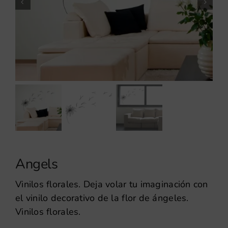
Angels
Vinilos florales. Deja volar tu imaginación con
el vinilo decorativo de la flor de ángeles.
Vinilos florales.