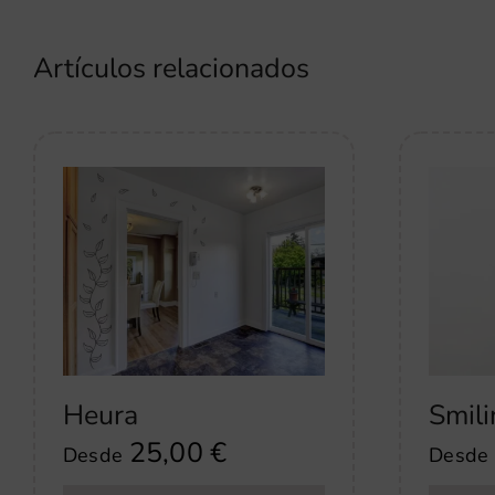
Artículos relacionados
Heura
Smili
25,00
€
Desde
Desde