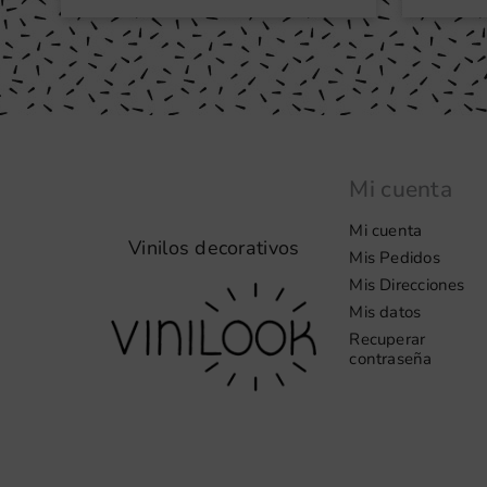
Mi cuenta
Mi cuenta
Vinilos decorativos
Mis Pedidos
Mis Direcciones
Mis datos
Recuperar
contraseña