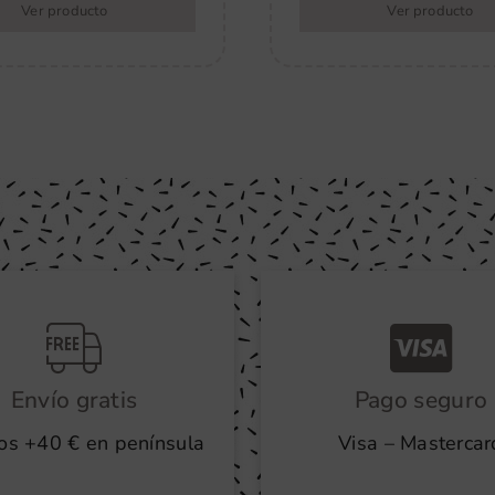
Ver producto
Ver producto
Envío gratis
Pago seguro
os +40 € en península
Visa – Mastercar