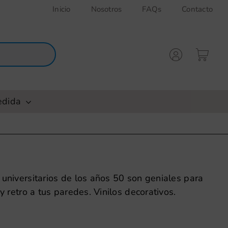
Inicio
Nosotros
FAQs
Contacto
edida
 universitarios de los años 50 son geniales para
 y retro a tus paredes. Vinilos decorativos.