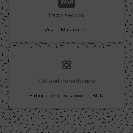
Pago seguro
Visa – Mastercard
Calidad garantizada
Fabricados con cariño en BCN