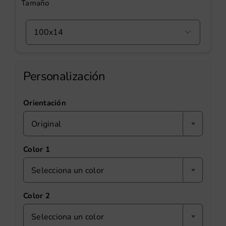
Tamaño

Personalización
Orientación
Original
Color 1
Selecciona un color
Color 2
Selecciona un color