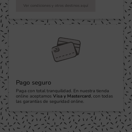
Ver condiciones y otros destinos aquí
Pago seguro
Paga con total tranquilidad. En nuestra tienda
online aceptamos
Visa y Mastercard
, con todas
las garantías de seguridad online.