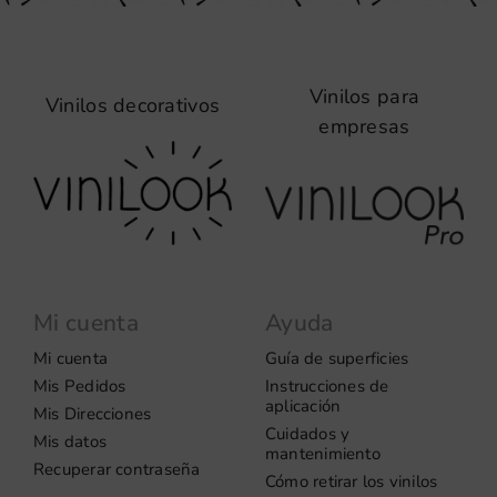
Vinilos para
Vinilos decorativos
empresas
Mi cuenta
Ayuda
Mi cuenta
Guía de superficies
Mis Pedidos
Instrucciones de
aplicación
Mis Direcciones
Cuidados y
Mis datos
mantenimiento
Recuperar contraseña
Cómo retirar los vinilos