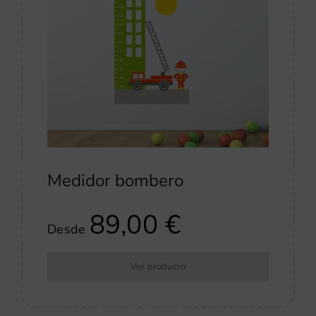
Medidor bombero
89,00
€
Desde
Ver producto