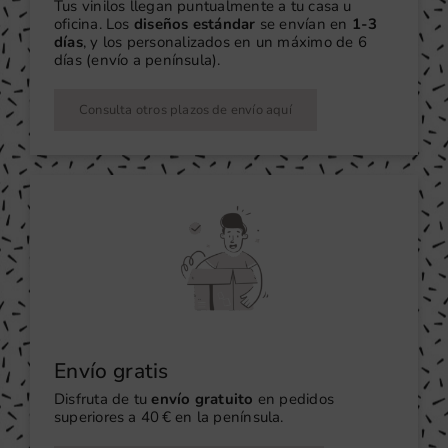
Tus vinilos llegan puntualmente a tu casa u
oficina. Los
diseños estándar
se envían en
1-3
días
, y los personalizados en un máximo de 6
días (envío a península).
Consulta otros plazos de envío aquí
Envío gratis
Disfruta de tu
envío gratuito
en pedidos
superiores a 40 € en la península.