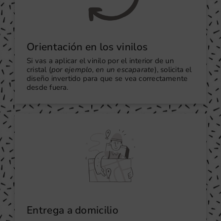
Orientación en los vinilos
Si vas a aplicar el vinilo por el interior de un
cristal (
por ejemplo, en un escaparate
), solicita el
diseño invertido para que se vea correctamente
desde fuera.
Entrega a domicilio