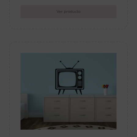
Ver producto