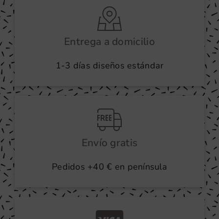
Entrega a domicilio
1-3 días diseños estándar
Envío gratis
Pedidos +40 € en península