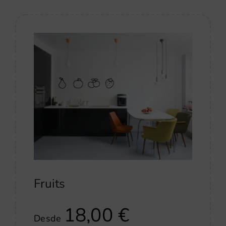
Fruits
18,00
€
Desde