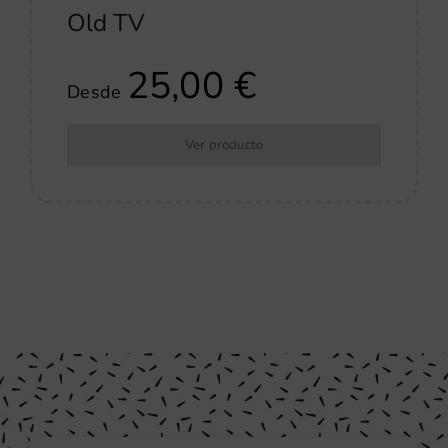
Old TV
25,00
€
Desde
Ver producto