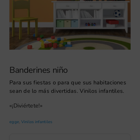
Banderines niño
Para sus fiestas o para que sus habitaciones
sean de lo más divertidas. Vinilos infantiles.
«¡Diviértete!»
egge
,
Vinilos infantiles