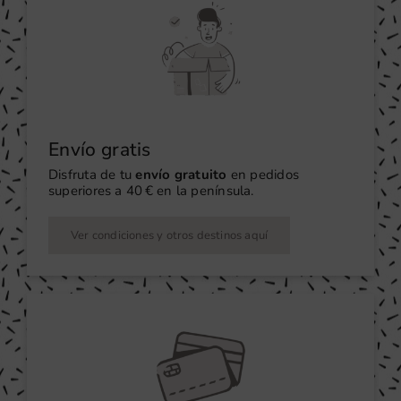
Envío gratis
Disfruta de tu
envío gratuito
en pedidos
superiores a 40 € en la península.
Ver condiciones y otros destinos aquí