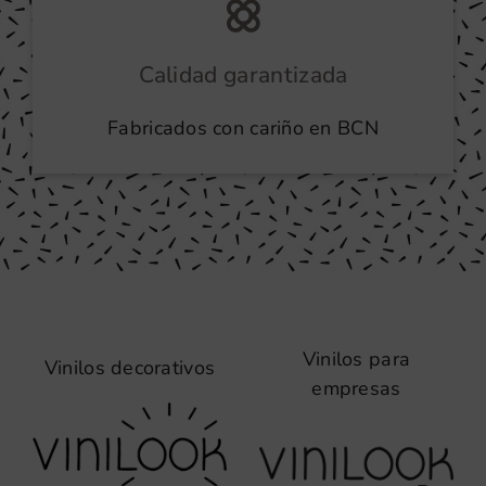
Calidad garantizada
Fabricados con cariño en BCN
Vinilos para
Vinilos decorativos
empresas