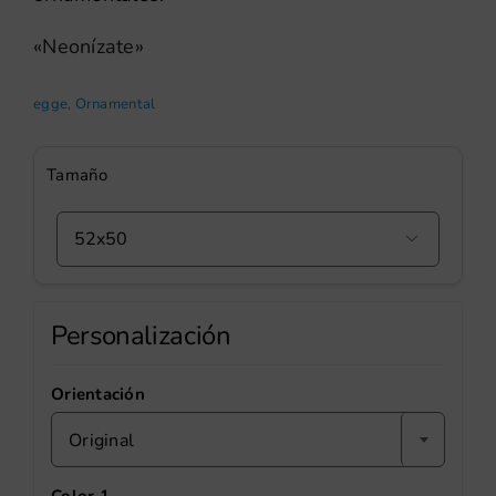
«Neonízate»
egge
,
Ornamental
Tamaño

Personalización
Orientación
Original