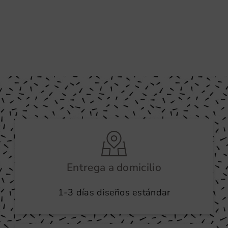
Entrega a domicilio
1-3 días diseños estándar