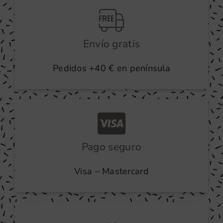
Envío gratis
Pedidos +40 € en península
Pago seguro
Visa – Mastercard