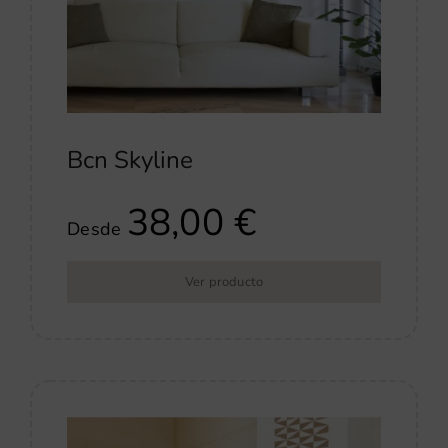
Bcn Skyline
38,00
€
Desde
Ver producto