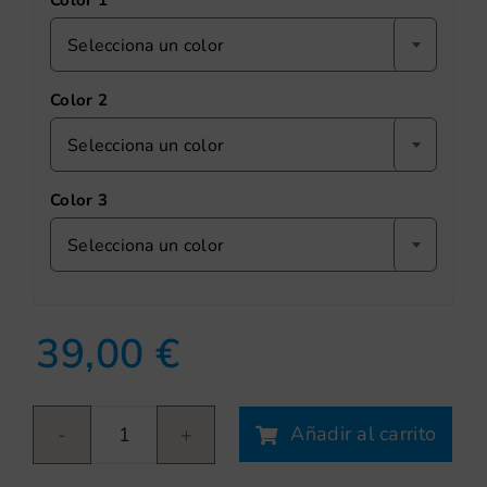
Color 1
Selecciona un color
Color 2
Selecciona un color
Color 3
Selecciona un color
39,00
€
Añadir al carrito
Neones
I