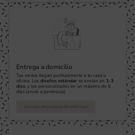
Entrega a domicilio
Tus vinilos llegan puntualmente a tu casa u
oficina. Los
diseños estándar
se envían en
1-3
días
, y los personalizados en un máximo de 6
días (envío a península).
Consulta otros plazos de envío aquí