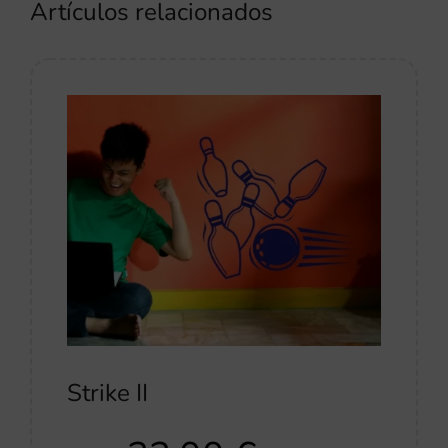
Artículos relacionados
Strike II