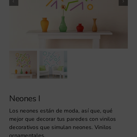
Neones I
Los neones están de moda, así que, qué
mejor que decorar tus paredes con vinilos
decorativos que simulan neones. Vinilos
ornamentales.