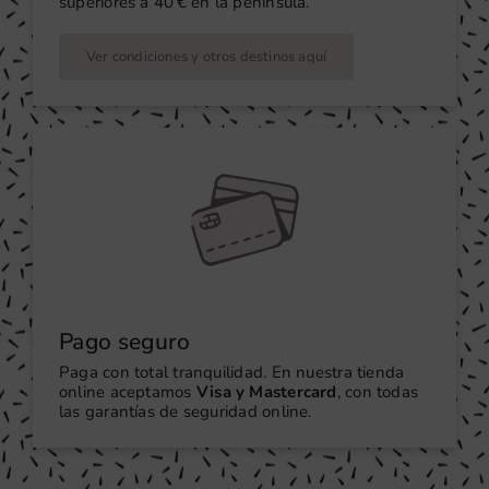
superiores a 40 € en la península.
Ver condiciones y otros destinos aquí
Pago seguro
Paga con total tranquilidad. En nuestra tienda
online aceptamos
Visa y Mastercard
, con todas
las garantías de seguridad online.