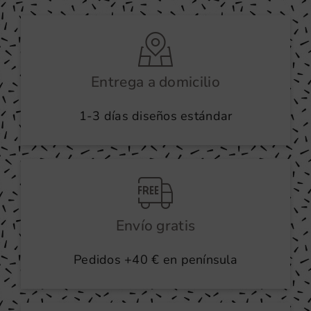
Entrega a domicilio
1-3 días diseños estándar
Envío gratis
Pedidos +40 € en península