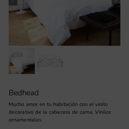
Bedhead
Mucho amor en tu habitación con el vinilo
decorativo de la cabecera de cama. Vinilos
ornamentales.