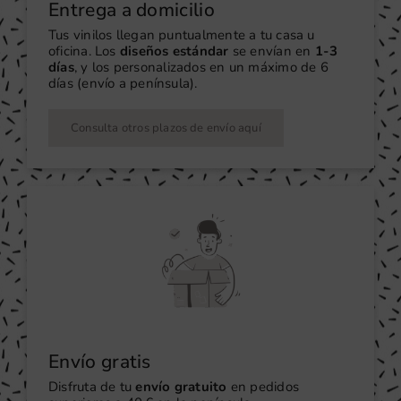
Entrega a domicilio
Tus vinilos llegan puntualmente a tu casa u
oficina. Los
diseños estándar
se envían en
1-3
días
, y los personalizados en un máximo de 6
días (envío a península).
Consulta otros plazos de envío aquí
Envío gratis
Disfruta de tu
envío gratuito
en pedidos