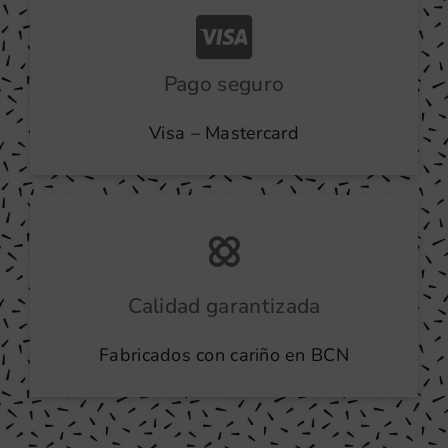
Pago seguro
Visa – Mastercard
Calidad garantizada
Fabricados con cariño en BCN