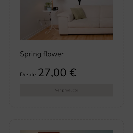
Spring flower
27,00
€
Desde
Ver producto