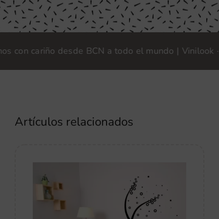
n cariño desde BCN a todo el mundo | Vinilook · Fabr
Artículos relacionados