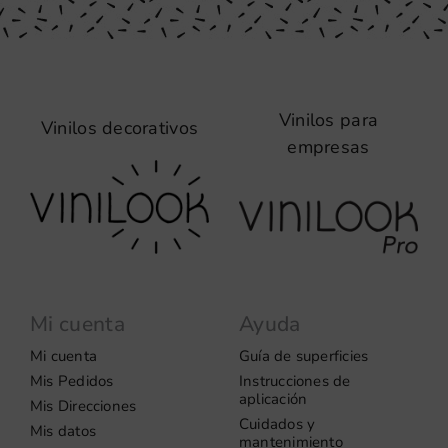
Vinilos para
Vinilos decorativos
empresas
Mi cuenta
Ayuda
Mi cuenta
Guía de superficies
Mis Pedidos
Instrucciones de
aplicación
Mis Direcciones
Cuidados y
Mis datos
mantenimiento