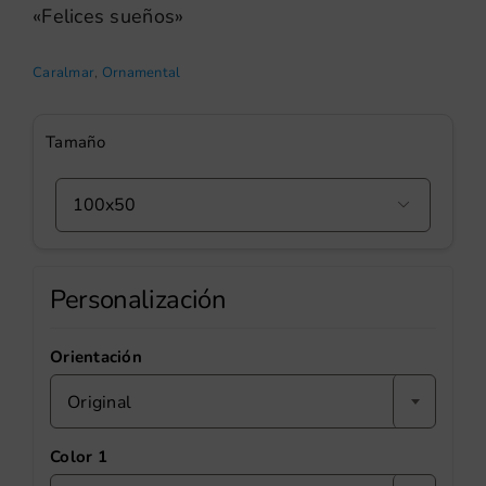
«Felices sueños»
Caralmar
,
Ornamental
Tamaño

Personalización
Orientación
Original
Color 1