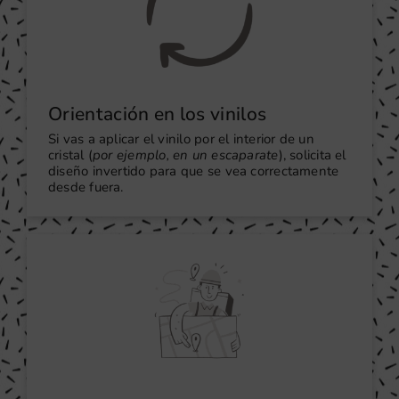
Orientación en los vinilos
Si vas a aplicar el vinilo por el interior de un
cristal (
por ejemplo, en un escaparate
), solicita el
diseño invertido para que se vea correctamente
desde fuera.