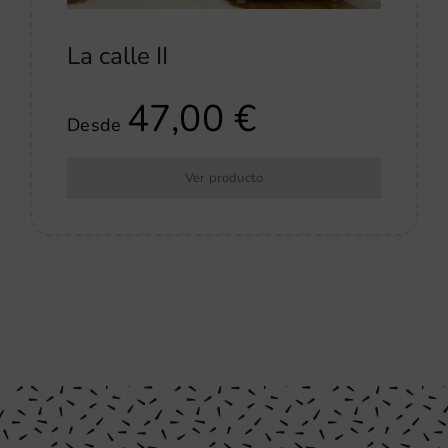
La calle II
47,00
€
Desde
Ver producto