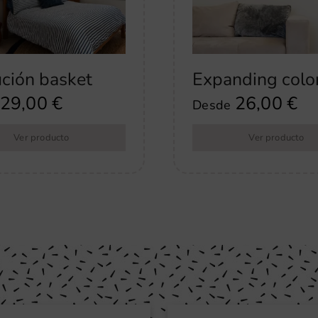
ción basket
Expanding colo
29,00
€
26,00
€
Desde
Ver producto
Ver producto