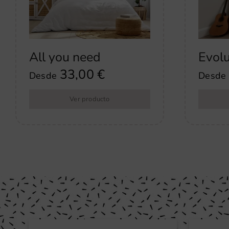
All you need
Evolu
33,00
€
Desde
Desde
Ver producto