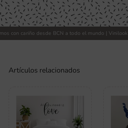
n cariño desde BCN a todo el mundo | Vinilook · Fabr
Artículos relacionados