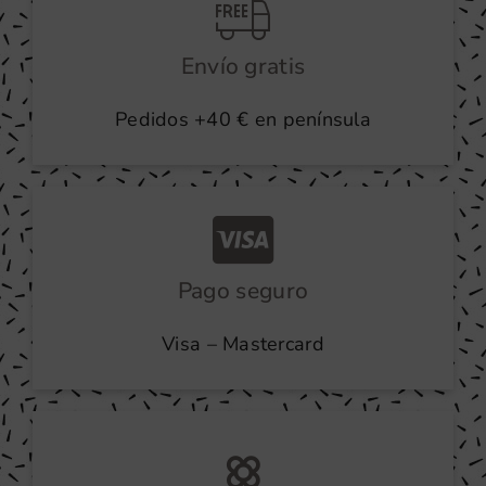
Envío gratis
Pedidos +40 € en península
Pago seguro
Visa – Mastercard