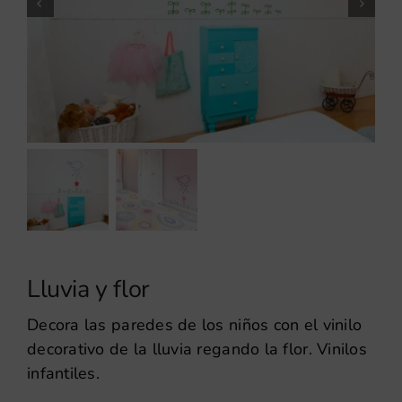
Lluvia y flor
Decora las paredes de los niños con el vinilo
decorativo de la lluvia regando la flor. Vinilos
infantiles.