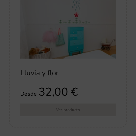
Lluvia y flor
32,00
€
Desde
Ver producto