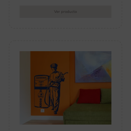
Ver producto