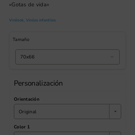
«Gotas de vida»
Vinilook
,
Vinilos infantiles
Tamaño

Personalización
Orientación
Original
Color 1