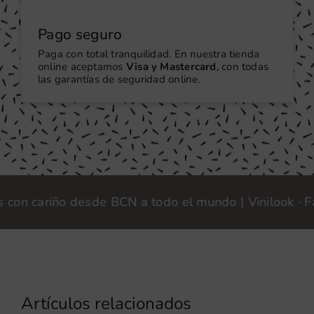
Pago seguro
Paga con total tranquilidad. En nuestra tienda
online aceptamos
Visa y Mastercard
, con todas
las garantías de seguridad online.
cariño desde BCN a todo el mundo | Vinilook · Fabric
Artículos relacionados