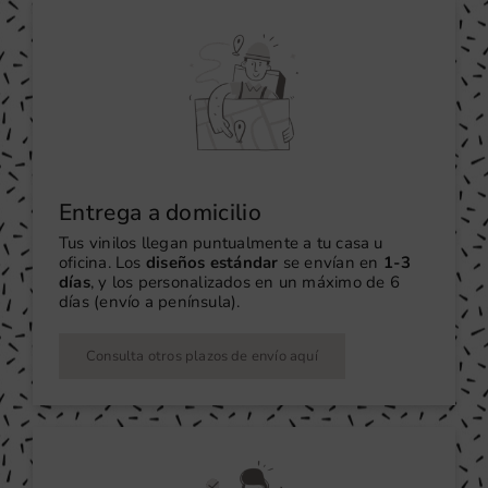
Entrega a domicilio
Tus vinilos llegan puntualmente a tu casa u
oficina. Los
diseños estándar
se envían en
1-3
días
, y los personalizados en un máximo de 6
días (envío a península).
Consulta otros plazos de envío aquí