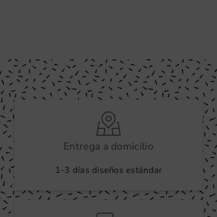
Entrega a domicilio
1-3 días diseños estándar