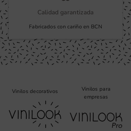
Calidad garantizada
Fabricados con cariño en BCN
Vinilos para
Vinilos decorativos
empresas