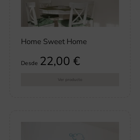
Home Sweet Home
22,00
€
Desde
Ver producto