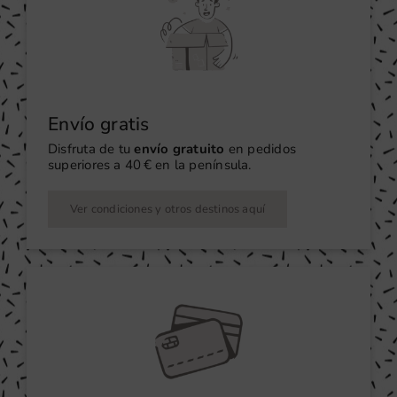
Envío gratis
Disfruta de tu
envío gratuito
en pedidos
superiores a 40 € en la península.
Ver condiciones y otros destinos aquí