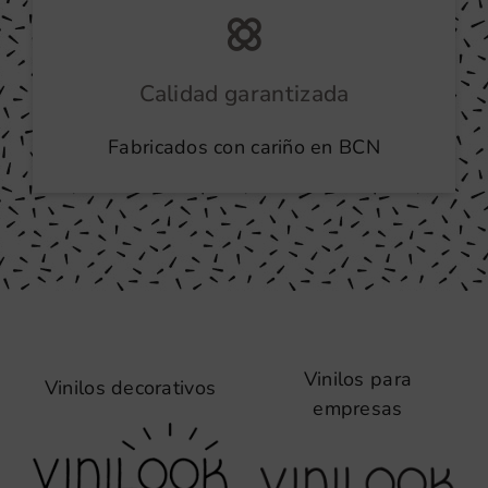
Calidad garantizada
Fabricados con cariño en BCN
Vinilos para
Vinilos decorativos
empresas