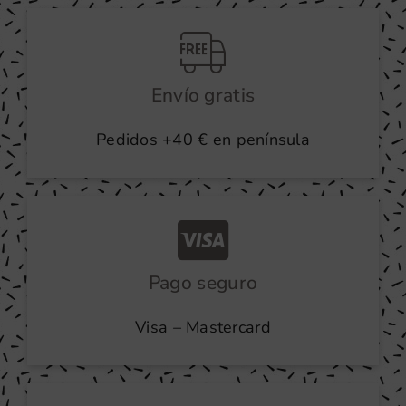
Envío gratis
Pedidos +40 € en península
Pago seguro
Visa – Mastercard