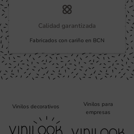
Calidad garantizada
Fabricados con cariño en BCN
Vinilos para
Vinilos decorativos
empresas