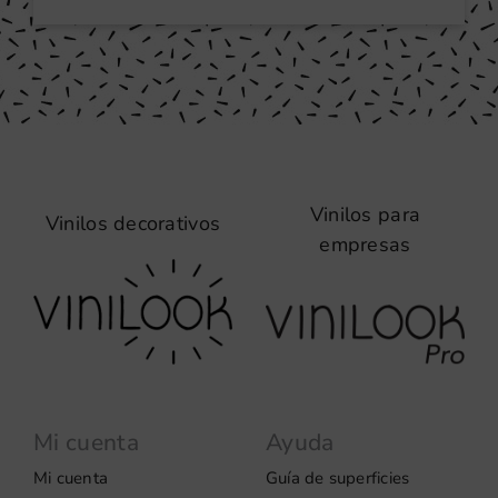
Vinilos para
Vinilos decorativos
empresas
Mi cuenta
Ayuda
Mi cuenta
Guía de superficies