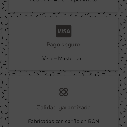
Pago seguro
Visa – Mastercard
Calidad garantizada
Fabricados con cariño en BCN