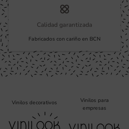
Calidad garantizada
Fabricados con cariño en BCN
Vinilos para
Vinilos decorativos
empresas