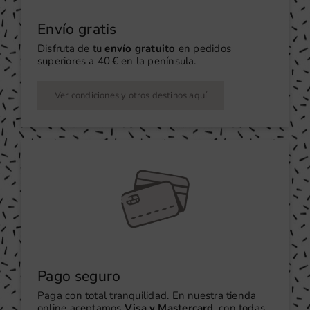
Envío gratis
Disfruta de tu
envío gratuito
en pedidos
superiores a 40 € en la península.
Ver condiciones y otros destinos aquí
Pago seguro
Paga con total tranquilidad. En nuestra tienda
online aceptamos
Visa y Mastercard
, con todas