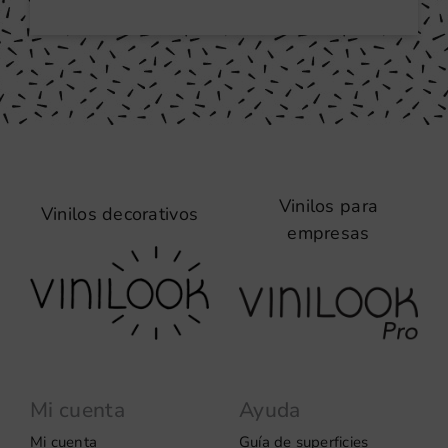
Vinilos para
Vinilos decorativos
empresas
Mi cuenta
Ayuda
Mi cuenta
Guía de superficies