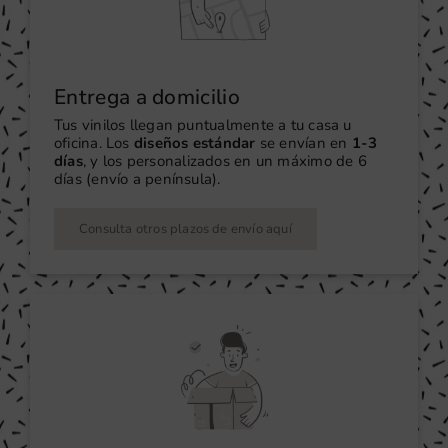
Entrega a domicilio
Tus vinilos llegan puntualmente a tu casa u
oficina. Los
diseños estándar
se envían en
1-3
días
, y los personalizados en un máximo de 6
días (envío a península).
Consulta otros plazos de envío aquí