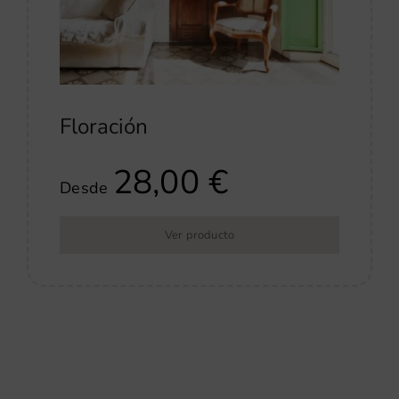
Floración
28,00
€
Desde
Ver producto