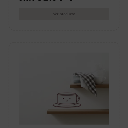
Ver producto