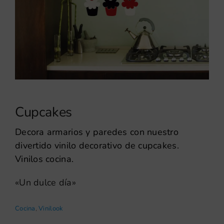
Cupcakes
Decora armarios y paredes con nuestro
divertido vinilo decorativo de cupcakes.
Vinilos cocina.
«Un dulce día»
Cocina
,
Vinilook