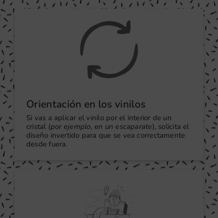
Orientación en los vinilos
Si vas a aplicar el vinilo por el interior de un
cristal (
por ejemplo, en un escaparate
), solicita el
diseño invertido para que se vea correctamente
desde fuera.