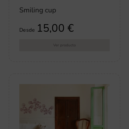
Smiling cup
15,00
€
Desde
Ver producto