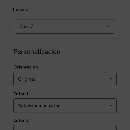
Tamaño

Personalización
Orientación
Original
Color 1
Selecciona un color
Color 2