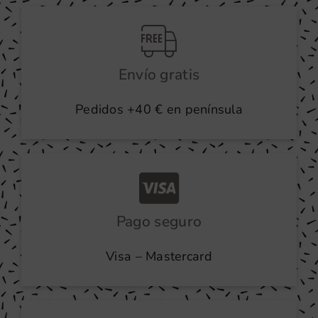
producto
Envío gratis
Pedidos +40 € en península
Pago seguro
Visa – Mastercard