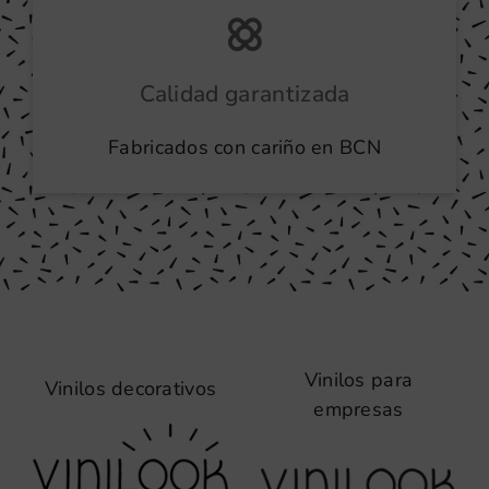
Calidad garantizada
Fabricados con cariño en BCN
Vinilos para
Vinilos decorativos
empresas