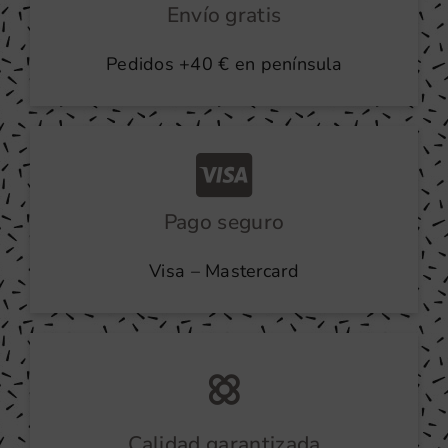
Envío gratis
Pedidos +40 € en península
Pago seguro
Visa – Mastercard
Calidad garantizada