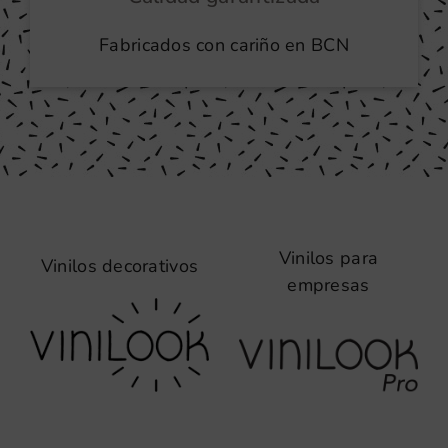
Fabricados con cariño en BCN
Vinilos para
Vinilos decorativos
empresas