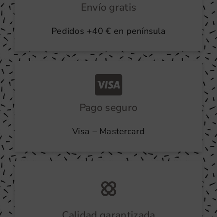
Envío gratis
Pedidos +40 € en península
Pago seguro
Visa – Mastercard
Calidad garantizada