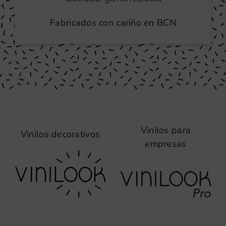
Fabricados con cariño en BCN
Vinilos para
Vinilos decorativos
empresas