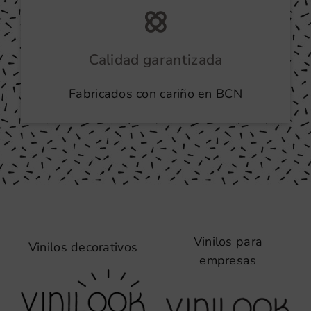
Calidad garantizada
Fabricados con cariño en BCN
Vinilos para
Vinilos decorativos
empresas