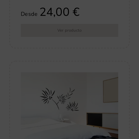
24,00
€
Desde
Ver producto