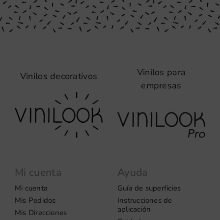
Vinilos para
Vinilos decorativos
empresas
Mi cuenta
Ayuda
Mi cuenta
Guía de superficies
Mis Pedidos
Instrucciones de
aplicación
Mis Direcciones