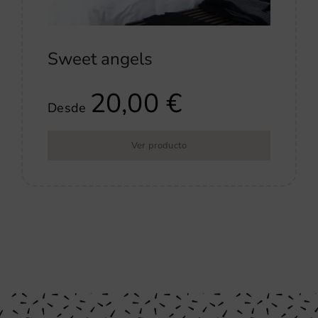
Sweet angels
20,00
€
Desde
Ver producto