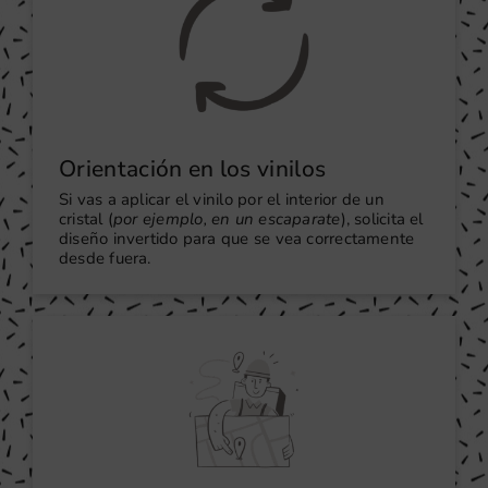
Orientación en los vinilos
Si vas a aplicar el vinilo por el interior de un
cristal (
por ejemplo, en un escaparate
), solicita el
diseño invertido para que se vea correctamente
desde fuera.