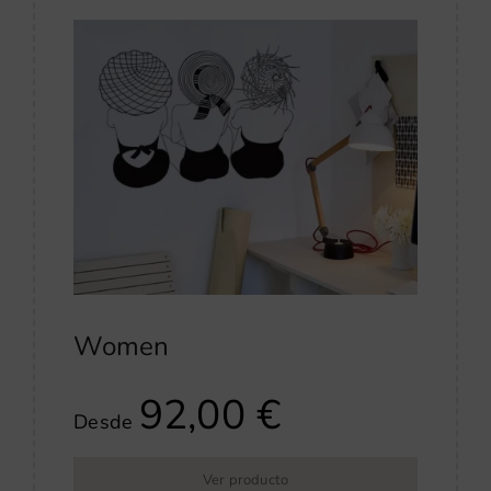
Women
92,00
€
Desde
Ver producto