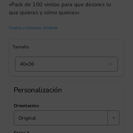
«Pack de 100 vinilos para que decores lo
que quieras y cómo quieras»
Fondos y texturas
,
Vinilook
Tamaño

Personalización
Orientación
Original