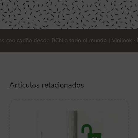
n cariño desde BCN a todo el mundo | Vinilook · Fabr
Artículos relacionados