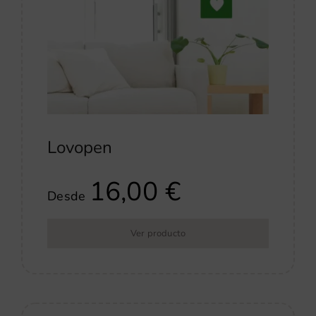
Lovopen
16,00
€
Desde
Ver producto