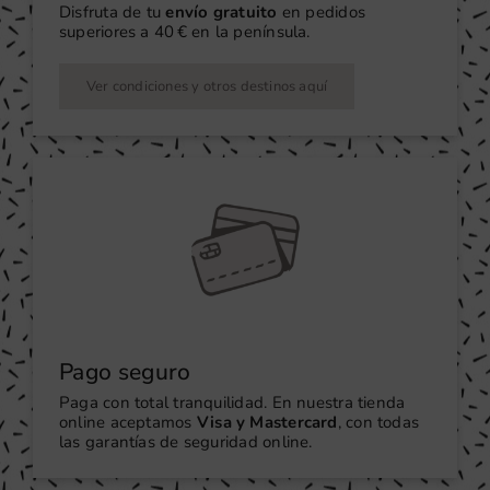
Disfruta de tu
envío gratuito
en pedidos
superiores a 40 € en la península.
Ver condiciones y otros destinos aquí
Pago seguro
Paga con total tranquilidad. En nuestra tienda
online aceptamos
Visa y Mastercard
, con todas
las garantías de seguridad online.