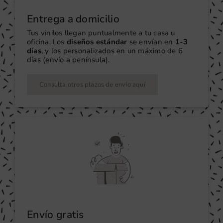
Entrega a domicilio
Tus vinilos llegan puntualmente a tu casa u
oficina. Los
diseños estándar
se envían en
1-3
días
, y los personalizados en un máximo de 6
días (envío a península).
Consulta otros plazos de envío aquí
Envío gratis