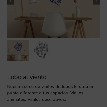
Lobo al viento
Nuestra serie de vinilos de lobos le dará un
punto diferente a tus espacios. Vinilos
animales. Vinilos decorativos.