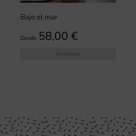
Bajo el mar
58,00
€
Desde
Ver producto