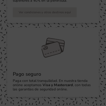
superiores a 40 € en la península.
Ver condiciones y otros destinos aquí
Pago seguro
Paga con total tranquilidad. En nuestra tienda
online aceptamos
Visa y Mastercard
, con todas
las garantías de seguridad online.