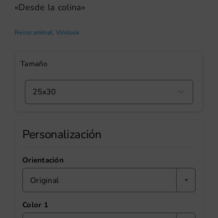
«Desde la colina»
Reino animal
,
Vinilook
Tamaño

Personalización
Orientación
Original
Color 1