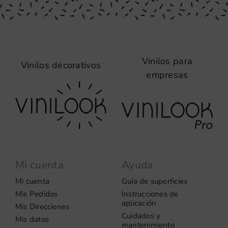
Vinilos para
Vinilos decorativos
empresas
Mi cuenta
Ayuda
Mi cuenta
Guía de superficies
Mis Pedidos
Instrucciones de
aplicación
Mis Direcciones
Cuidados y
Mis datos
mantenimiento