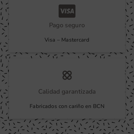
Pago seguro
Visa – Mastercard
Calidad garantizada
Fabricados con cariño en BCN