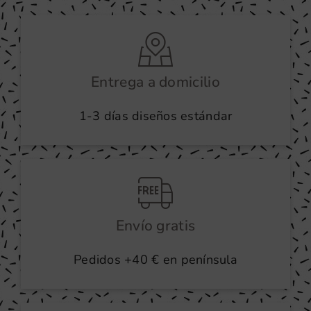
Entrega a domicilio
1-3 días diseños estándar
Envío gratis
Pedidos +40 € en península