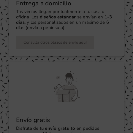
Entrega a domicilio
Tus vinilos llegan puntualmente a tu casa u
oficina. Los
diseños estándar
se envían en
1-3
días
, y los personalizados en un máximo de 6
días (envío a península).
Consulta otros plazos de envío aquí
Envío gratis
Disfruta de tu
envío gratuito
en pedidos