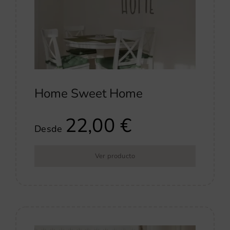
Home Sweet Home
22,00
€
Desde
Ver producto