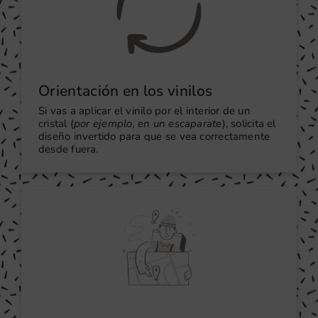
Orientación en los vinilos
Si vas a aplicar el vinilo por el interior de un
cristal (
por ejemplo, en un escaparate
), solicita el
diseño invertido para que se vea correctamente
desde fuera.