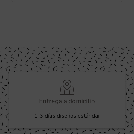
Entrega a domicilio
1-3 días diseños estándar