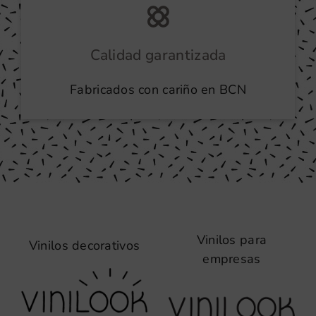
Calidad garantizada
Fabricados con cariño en BCN
Vinilos para
Vinilos decorativos
empresas