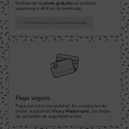
Disfruta de tu
envío gratuito
en pedidos
superiores a 40 € en la península.
Ver condiciones y otros destinos aquí
Pago seguro
Paga con total tranquilidad. En nuestra tienda
online aceptamos
Visa y Mastercard
, con todas
las garantías de seguridad online.