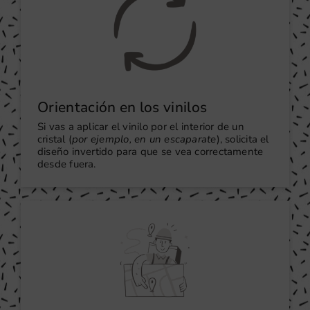
Orientación en los vinilos
Si vas a aplicar el vinilo por el interior de un
cristal (
por ejemplo, en un escaparate
), solicita el
diseño invertido para que se vea correctamente
desde fuera.