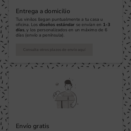
Entrega a domicilio
Tus vinilos llegan puntualmente a tu casa u
oficina. Los
diseños estándar
se envían en
1-3
días
, y los personalizados en un máximo de 6
días (envío a península).
Consulta otros plazos de envío aquí
Envío gratis