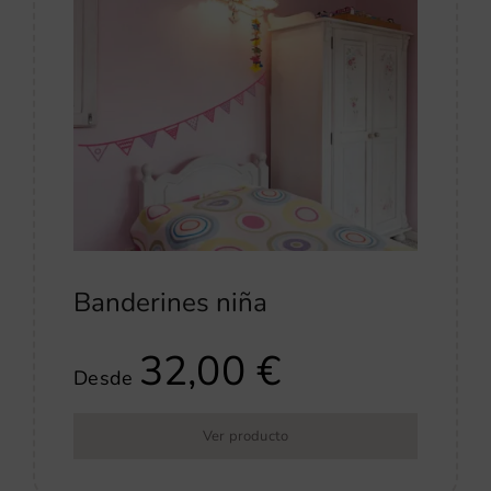
Banderines niña
32,00
€
Desde
Ver producto