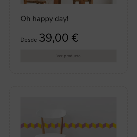
Oh happy day!
39,00
€
Desde
Ver producto