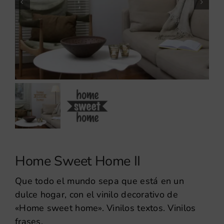
Home Sweet Home II
Que todo el mundo sepa que está en un
dulce hogar, con el vinilo decorativo de
«Home sweet home». Vinilos textos. Vinilos
frases.