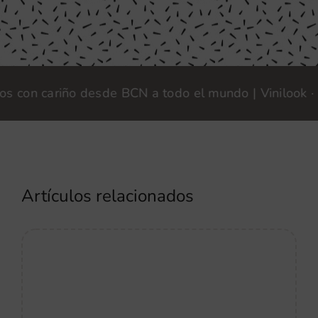
n cariño desde BCN a todo el mundo | Vinilook · Fabr
Artículos relacionados