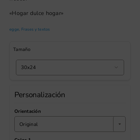
«Hogar dulce hogar»
egge
,
Frases y textos
Tamaño

Personalización
Orientación
Original