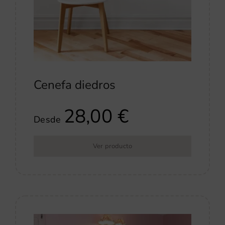
Cenefa diedros
28,00
€
Desde
Ver producto