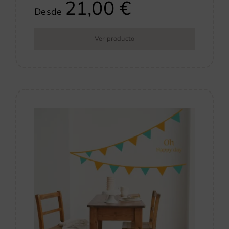
21,00
€
Desde
Ver producto