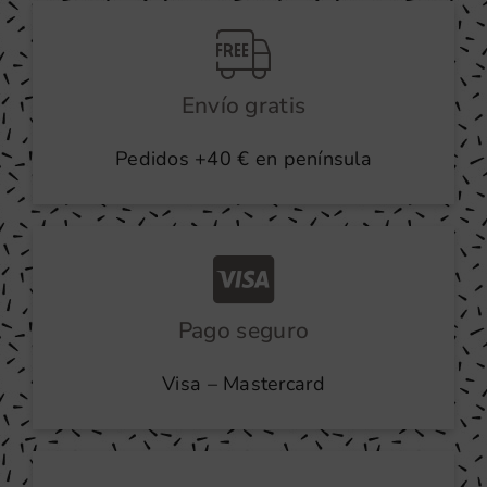
Envío gratis
Pedidos +40 € en península
Pago seguro
Visa – Mastercard