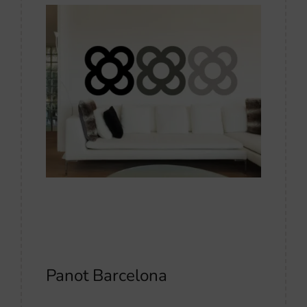
Panot Barcelona