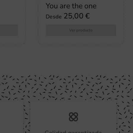
You are the one
25,00
€
Desde
Ver producto