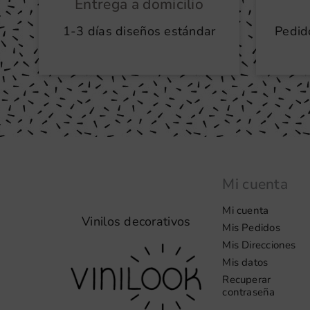
Entrega a domicilio
1-3 días diseños estándar
Pedid
Mi cuenta
Mi cuenta
Vinilos decorativos
Mis Pedidos
Mis Direcciones
Mis datos
Recuperar
contraseña