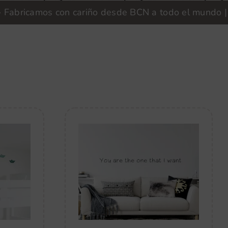
icamos con cariño desde BCN a todo el mundo | Vinilo