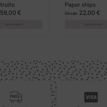
truito
Paper ships
59,00
€
22,00
€
Desde
Ver producto
Ver producto