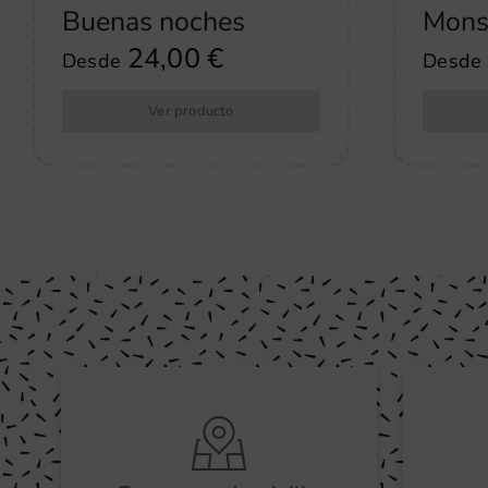
Buenas noches
Mons
24,00
€
Desde
Desde
Ver producto