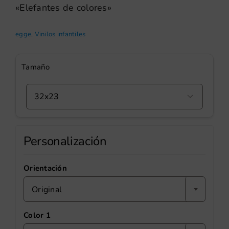
«Elefantes de colores»
egge
,
Vinilos infantiles
Tamaño

Personalización
Orientación
Original
Color 1