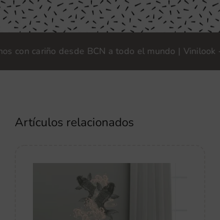
on cariño desde BCN a todo el mundo | Vinilook · Fab
Artículos relacionados