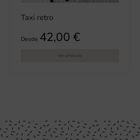
Taxi retro
42,00
€
Desde
Ver producto