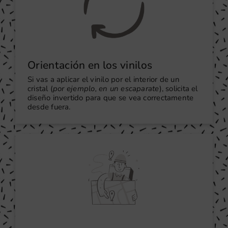
Orientación en los vinilos
Si vas a aplicar el vinilo por el interior de un
cristal (
por ejemplo, en un escaparate
), solicita el
diseño invertido para que se vea correctamente
desde fuera.