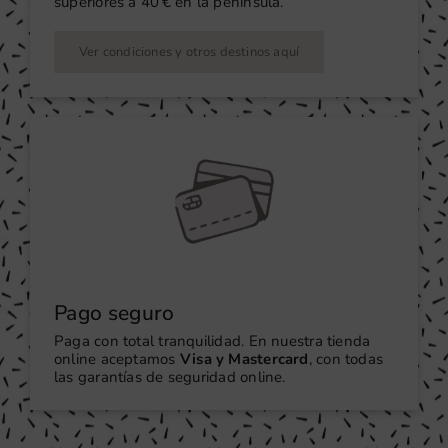
superiores a 40 € en la península.
Ver condiciones y otros destinos aquí
Pago seguro
Paga con total tranquilidad. En nuestra tienda
online aceptamos
Visa y Mastercard
, con todas
las garantías de seguridad online.