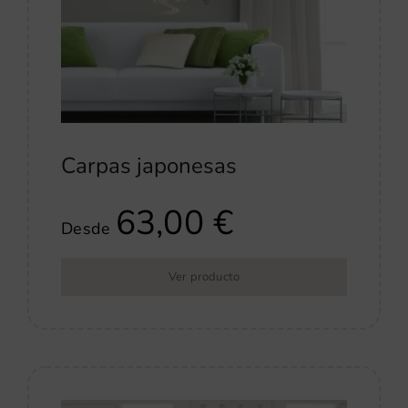
Carpas japonesas
63,00
€
Desde
Ver producto