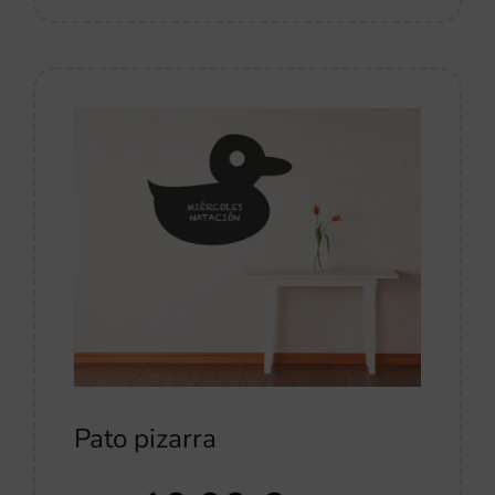
Pato pizarra