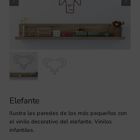
Elefante
Ilustra las paredes de los más pequeños con
el vinilo decorativo del elefante. Vinilos
infantiles.