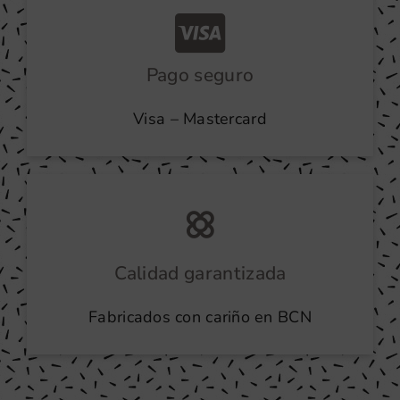
Pago seguro
Visa – Mastercard
Calidad garantizada
Fabricados con cariño en BCN