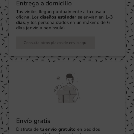
Entrega a domicilio
Tus vinilos llegan puntualmente a tu casa u
oficina. Los
diseños estándar
se envían en
1-3
días
, y los personalizados en un máximo de 6
días (envío a península).
Consulta otros plazos de envío aquí
Envío gratis
Disfruta de tu
envío gratuito
en pedidos