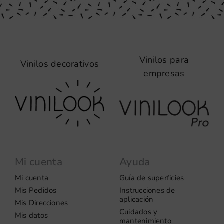
Vinilos para
Vinilos decorativos
empresas
Mi cuenta
Ayuda
Mi cuenta
Guía de superficies
Mis Pedidos
Instrucciones de
aplicación
Mis Direcciones
Cuidados y
Mis datos
mantenimiento