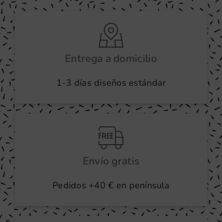
Entrega a domicilio
1-3 días diseños estándar
Envío gratis
Pedidos +40 € en península