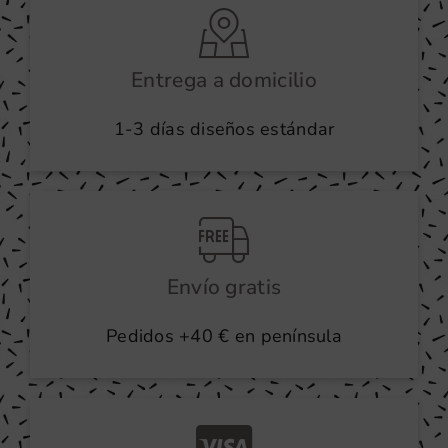
Entrega a domicilio
1-3 días diseños estándar
Envío gratis
Pedidos +40 € en península