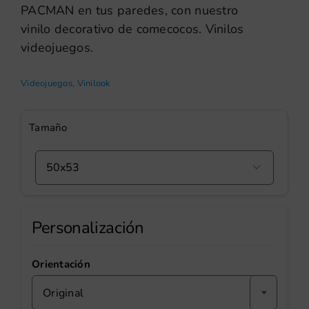
PACMAN en tus paredes, con nuestro
vinilo decorativo de comecocos. Vinilos
videojuegos.
Videojuegos
,
Vinilook
Tamaño

Personalización
Orientación
Original