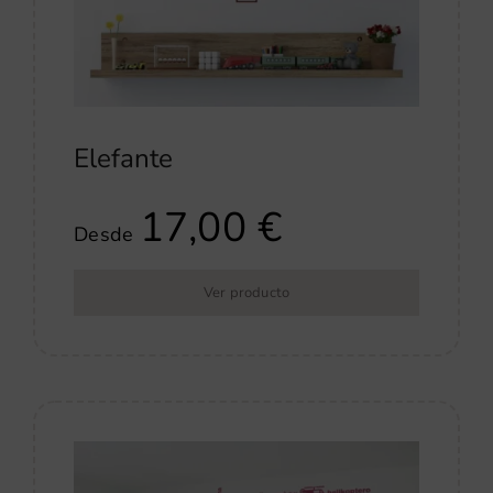
Elefante
17,00
€
Desde
Ver producto