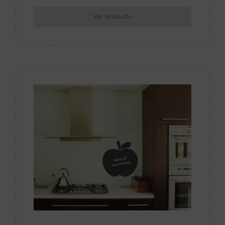
Ver producto