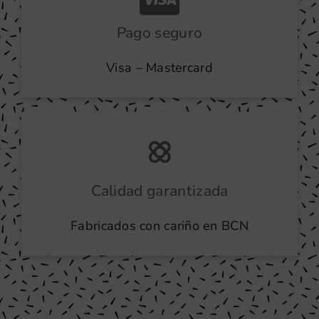
Pago seguro
Visa – Mastercard
Calidad garantizada
Fabricados con cariño en BCN