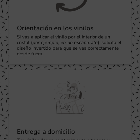
Orientación en los vinilos
Si vas a aplicar el vinilo por el interior de un
cristal (
por ejemplo, en un escaparate
), solicita el
diseño invertido para que se vea correctamente
desde fuera.
Entrega a domicilio