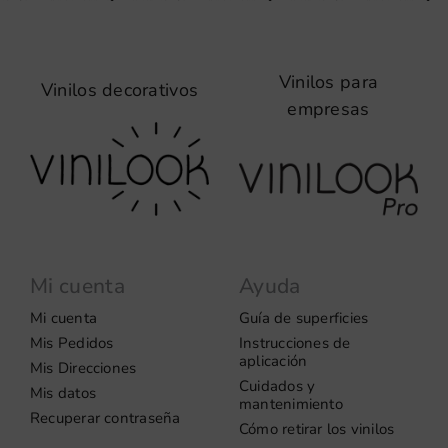
Vinilos para
Vinilos decorativos
empresas
Mi cuenta
Ayuda
Mi cuenta
Guía de superficies
Mis Pedidos
Instrucciones de
aplicación
Mis Direcciones
Cuidados y
Mis datos
mantenimiento
Recuperar contraseña
Cómo retirar los vinilos