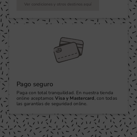
Ver condiciones y otros destinos aquí
Pago seguro
Paga con total tranquilidad. En nuestra tienda
online aceptamos
Visa y Mastercard
, con todas
las garantías de seguridad online.