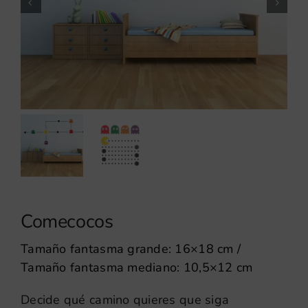
Comecocos
Tamaño fantasma grande: 16×18 cm /
Tamaño fantasma mediano: 10,5×12 cm
Decide qué camino quieres que siga