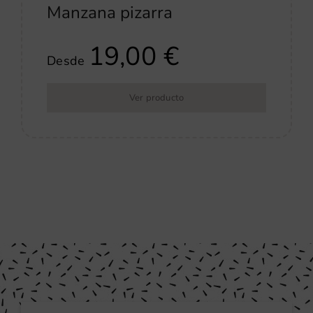
Manzana pizarra
19,00
€
Desde
Ver producto