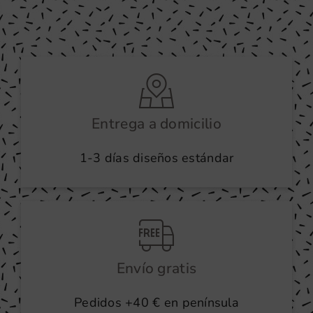
Entrega a domicilio
1-3 días diseños estándar
Envío gratis
Pedidos +40 € en península