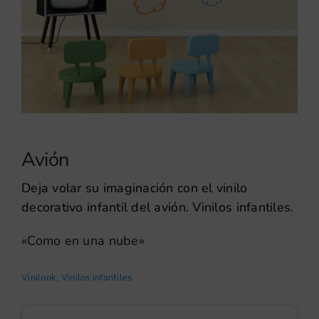
Avión
Deja volar su imaginación con el vinilo
decorativo infantil del avión. Vinilos infantiles.
«Como en una nube»
Vinilook
,
Vinilos infantiles