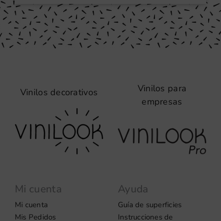
Vinilos para
Vinilos decorativos
empresas
Mi cuenta
Ayuda
Mi cuenta
Guía de superficies
Mis Pedidos
Instrucciones de