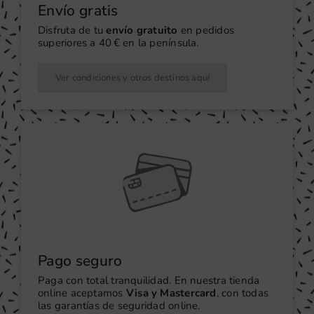
Envío gratis
Disfruta de tu
envío gratuito
en pedidos
superiores a 40 € en la península.
Ver condiciones y otros destinos aquí
Pago seguro
Paga con total tranquilidad. En nuestra tienda
online aceptamos
Visa y Mastercard
, con todas
las garantías de seguridad online.