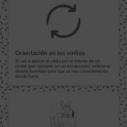
Orientación en los vinilos
Si vas a aplicar el vinilo por el interior de un
cristal (
por ejemplo, en un escaparate
), solicita el
diseño invertido para que se vea correctamente
desde fuera.