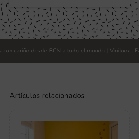
cariño desde BCN a todo el mundo | Vinilook · Fabric
Artículos relacionados