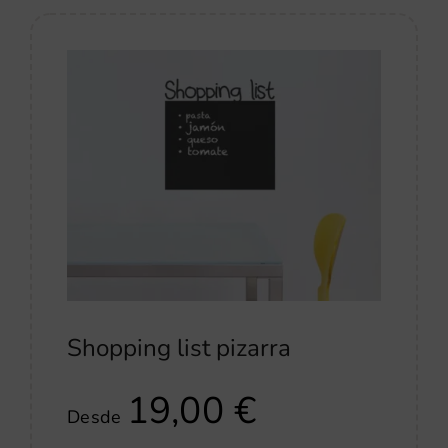
Shopping list pizarra
19,00
€
Desde