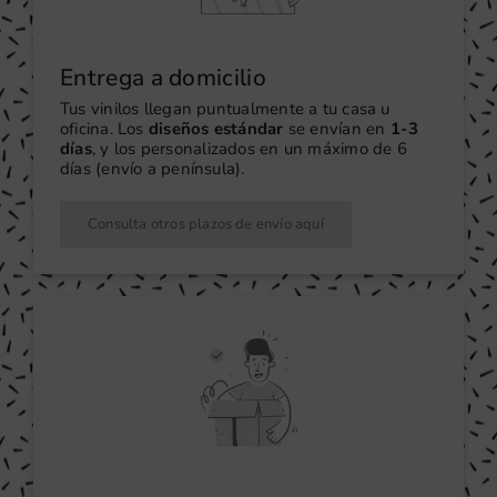
Entrega a domicilio
Tus vinilos llegan puntualmente a tu casa u
oficina. Los
diseños estándar
se envían en
1-3
días
, y los personalizados en un máximo de 6
días (envío a península).
Consulta otros plazos de envío aquí