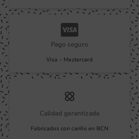
Pago seguro
Visa – Mastercard
Calidad garantizada
Fabricados con cariño en BCN