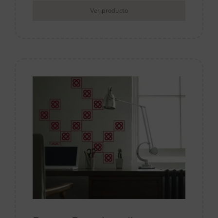
Ver producto