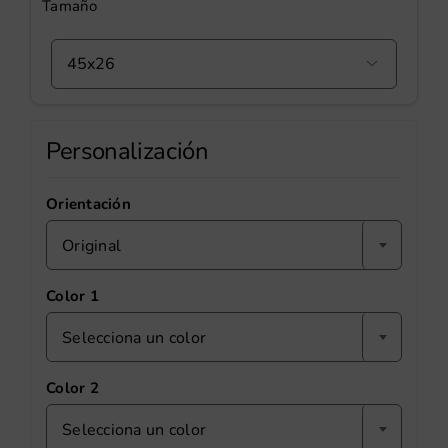
Tamaño

Personalización
Orientación
Original
Color 1
Selecciona un color
Color 2
Selecciona un color