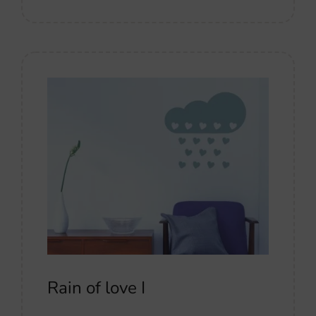
Rain of love I