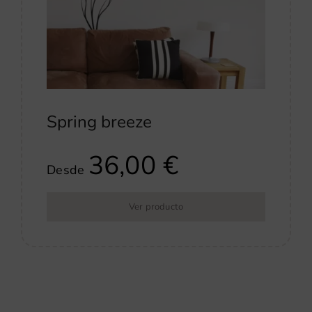
Spring breeze
36,00
€
Desde
Ver producto