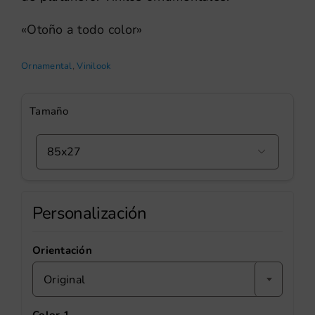
«Otoño a todo color»
Ornamental
,
Vinilook
Tamaño

Personalización
Orientación
Original