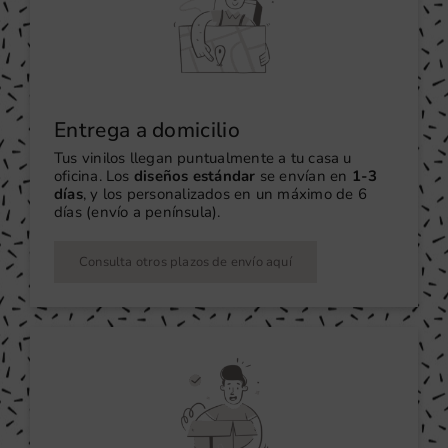
Entrega a domicilio
Tus vinilos llegan puntualmente a tu casa u
oficina. Los
diseños estándar
se envían en
1-3
días
, y los personalizados en un máximo de 6
días (envío a península).
Consulta otros plazos de envío aquí