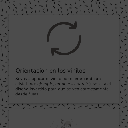
Orientación en los vinilos
Si vas a aplicar el vinilo por el interior de un
cristal (
por ejemplo, en un escaparate
), solicita el
diseño invertido para que se vea correctamente
desde fuera.