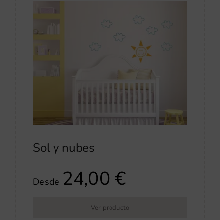
Sol y nubes
24,00
€
Desde
Ver producto