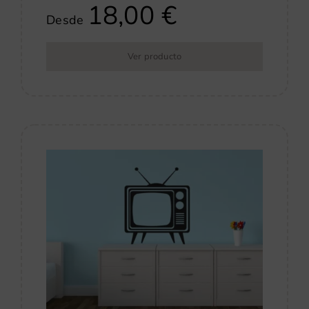
18,00
€
Desde
Ver producto