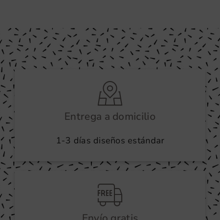
Entrega a domicilio
1-3 días diseños estándar
Envío gratis