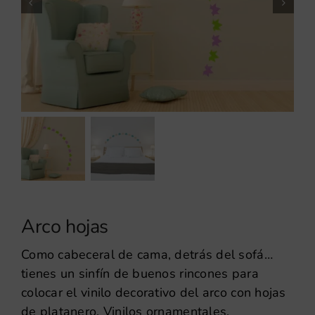
Arco hojas
Como cabeceral de cama, detrás del sofá…
tienes un sinfín de buenos rincones para
colocar el vinilo decorativo del arco con hojas
de platanero. Vinilos ornamentales.