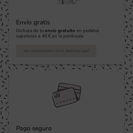
Envío gratis
Disfruta de tu
envío gratuito
en pedidos
superiores a 40 € en la península.
Ver condiciones y otros destinos aquí
Pago seguro