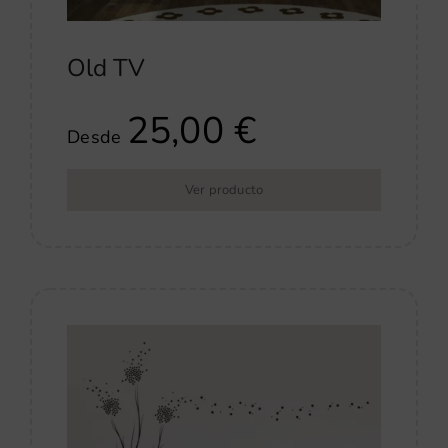
Old TV
25,00
€
Desde
Ver producto